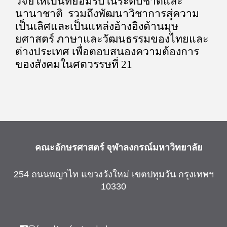
วิจัยให้เป็นที่ยอมรับในระดับชาติและ
นานาชาติ
รวมถึงพัฒนาวิชาการสู่ความ
เป็นเลิศและเป็นแหล่งอ้างอิงด้าน
มุษ
ยศาสตร์ ภาษาและวัฒนธรรมของไทยและ
ต่างประเทศ เพื่อตอบสนองความต้องการ
ของสังคมในศตวรรษที่ 21
คณะอักษรศาสตร์
จุฬาลงกรณ์มหาวิทยาลัย
254 ถนนพญาไท แขวงวังใหม่ เขตปทุมวัน กรุงเทพฯ
10330