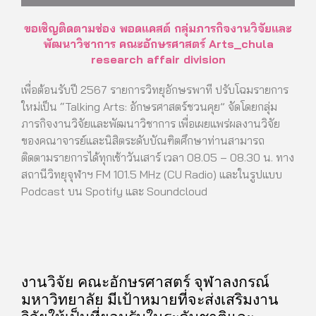
ขอเชิญติดตามช่อง พอดแคสต์ กลุ่มภารกิจงานวิจัยและ
พัฒนาวิชาการ คณะอักษรศาสตร์ Arts_chula
research affair division
เพื่อต้อนรับปี 2567 รายการวิทยุอักษรพาที ปรับโฉมรายการ
ใหม่เป็น “Talking Arts: อักษรศาสตร์ชวนคุย” จัดโดยกลุ่ม
ภารกิจงานวิจัยและพัฒนาวิชาการ เพื่อเผยแพร่ผลงานวิจัย
ของคณาจารย์และนิสิตระดับบัณฑิตศึกษาท่านสามารถ
ติดตามรายการได้ทุกเช้าวันเสาร์ เวลา 08.05 – 08.30 น. ทาง
สถานีวิทยุจุฬาฯ FM 101.5 MHz (CU Radio) และในรูปแบบ
Podcast บน Spotify และ Soundcloud
งานวิจัย คณะอักษรศาสตร์ จุฬาลงกรณ์
มหาวิทยาลัย มีเป้าหมายที่จะส่งเสริมงาน