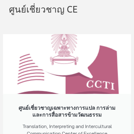
ศูนย์เชี่ยวชาญ CE
ศูนย์เชี่ยวชาญเฉพาะทางการแปล การล่าม
และการสื่อสารข้ามวัฒนธรรม
Translation, Interpreting and Intercultural
Communication Center of Excellence