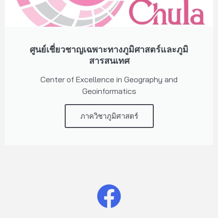
ศูนย์เชี่ยวชาญเฉพาะทางภูมิศาสตร์และภูมิ
สารสนเทศ
Center of Excellence in Geography and
Geoinformatics
ภาควิชาภูมิศาสตร์