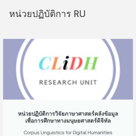
หน่วยปฏิบัติการ RU
หน่วยปฏิบัติการวิจัยภาษาศาสตร์คลังข้อมูล
เพื่อการศึกษาทางมนุษยศาสตร์ดิจิทัล
Corpus Linguistics for Digital Humanities