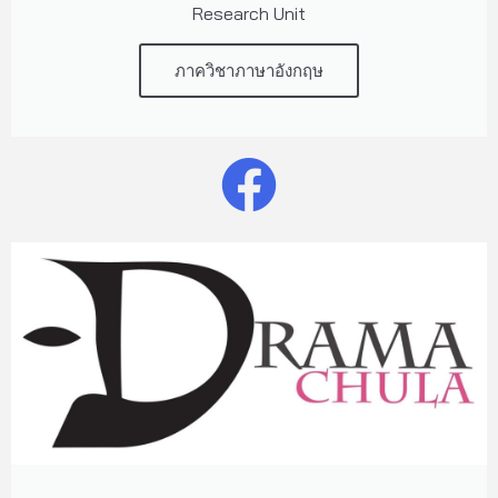
Research Unit
ภาควิชาภาษาอังกฤษ