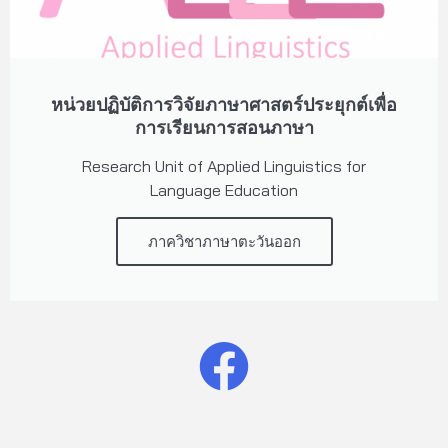
หน่วยปฏิบัติการวิจัยภาษาศาสตร์ประยุกต์เพื่อ
การเรียนการสอนภาษา
Research Unit of Applied Linguistics for
Language Education
ภาควิชาภาษาตะวันออก