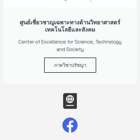
ศูนย์เชี่ยวชาญเฉพาะทางด้านวิทยาศาสตร์
เทคโนโลยีและสังคม
Center of Excellence for Science, Technology
and Society
ภาควิชาปรัชญา