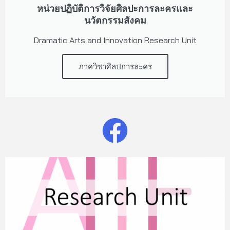
หน่วยปฏิบัติการวิจัยศิลปะการละครและ
นวัตกรรมสังคม
Dramatic Arts and Innovation Research Unit
ภาควิชาศิลปการละคร