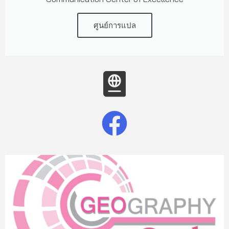
ศูนย์การแปล