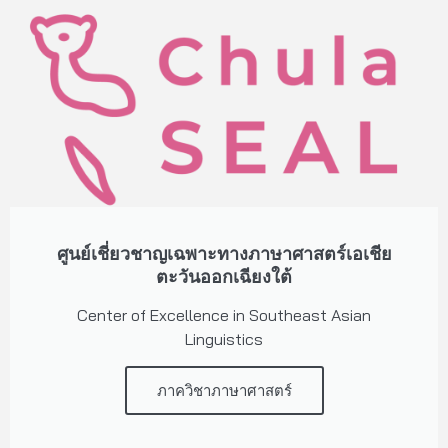
ศูนย์เชี่ยวชาญเฉพาะทางภาษาศาสตร์เอเชีย
ตะวันออกเฉียงใต้
Center of Excellence in Southeast Asian
Linguistics
ภาควิชาภาษาศาสตร์