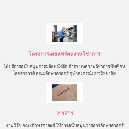
โครงการเผยแพร่ผลงานวิชาการ
ให้บริการสนับสนุนการผลิตหนังสือ ตำรา บทความวิชาการ ซึ่งเขียน
โดยอาจารย์ คณะอักษรศาสตร์ จุฬาลงกรณ์มหาวิทยาลัย
วารสาร
งานวิจัย คณะอักษรศาสตร์ ให้การสนับสนุนวารสารอักษรศาสตร์