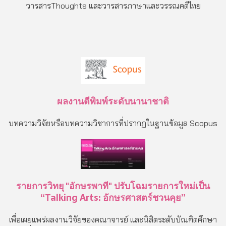
วารสารThoughts และวารสารภาษาและวรรณคดีไทย
ผลงานตีพิมพ์ระดับนานาชาติ
บทความวิจัยหรือบทความวิชาการที่ปรากฏในฐานข้อมูล Scopus
รายการวิทยุ "อักษรพาที" ปรับโฉมรายการใหม่เป็น
“Talking Arts: อักษรศาสตร์ชวนคุย”
เพื่อเผยแพร่ผลงานวิจัยของคณาจารย์ และนิสิตระดับบัณฑิตศึกษา