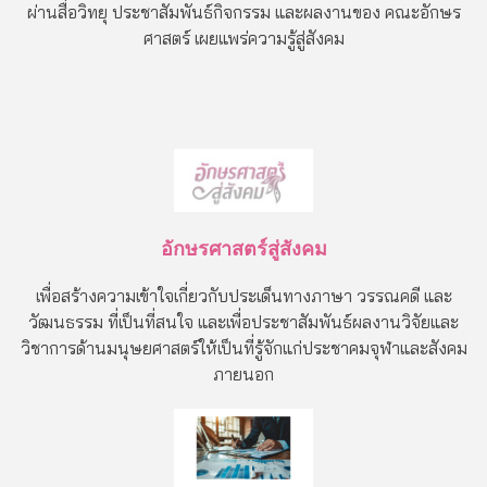
ผ่านสื่อวิทยุ ประชาสัมพันธ์กิจกรรม และผลงานของ คณะอักษร
ศาสตร์ เผยแพร่ความรู้สู่สังคม
อักษรศาสตร์สู่สังคม
เพื่อสร้างความเข้าใจเกี่ยวกับประเด็นทางภาษา วรรณคดี และ
วัฒนธรรม ที่เป็นที่สนใจ และเพื่อประชาสัมพันธ์ผลงานวิจัยและ
วิชาการด้านมนุษยศาสตร์ให้เป็นที่รู้จักแก่ประชาคมจุฬาและสังคม
ภายนอก