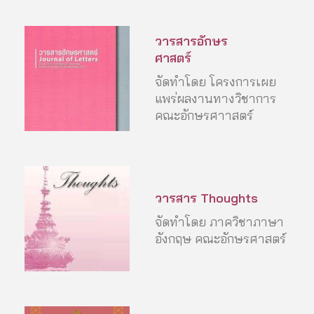
วารสารอักษร
ศาสตร์
จัดทำโดย โครงการเผย
แพร่ผลงานทางวิชาการ
คณะอักษรศาาสตร์
วารสาร Thoughts
จัดทำโดย ภาควิชาภาษา
อังกฤษ คณะอักษรศาสตร์