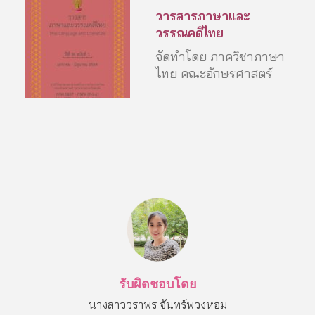
วารสารภาษาและ
วรรณคดีไทย
จัดทำโดย ภาควิชาภาษา
ไทย คณะอักษรศาสตร์
รับผิดชอบโดย
นางสาววราพร จันทร์พวงหอม