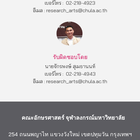
เบอร์โทร : 02-218-4923
อีเมล : research_arts@chula.ac.th
รับผิดชอบโดย
นายจักรพงษ์ สุเมธานนท์
เบอร์โทร : 02-218-4943
อีเมล : research_arts@chula.ac.th
คณะอักษรศาสตร์
จุฬาลงกรณ์มหาวิทยาลัย
254 ถนนพญาไท แขวงวังใหม่ เขตปทุมวัน กรุงเทพฯ