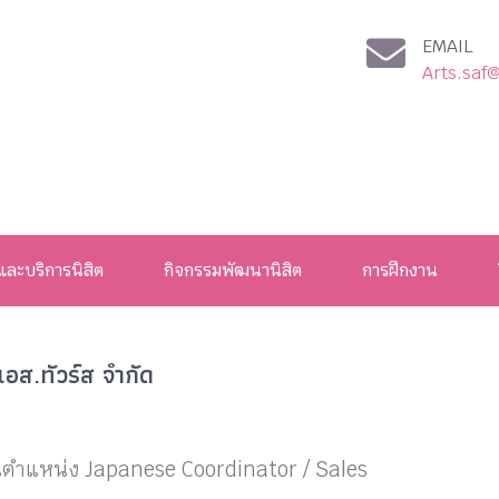
EMAIL
Arts.saf
และบริการนิสิต
กิจกรรมพัฒนานิสิต
การฝึกงาน
เอส.ทัวร์ส จำกัด
านตำแหน่ง Japanese Coordinator / Sales