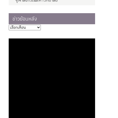
จุฬาลงกรณ์มหาวิทยาลัย
ข่าวย้อนหลัง