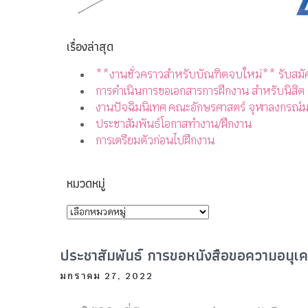
เรื่องล่าสุด
**งานชั่วคราวสำหรับบัณฑิตจบใหม่** รับสมั
การดำเนินการขอเอกสารการฝึกงาน สำหรับนิสิต
งานปัจฉิมนิเทศ คณะอักษรศาสตร์ จุฬาลงกรณ์ม
ประชาสัมพันธ์โอกาสทำงาน/ฝึกงาน
การเตรียมตัวก่อนไปฝึกงาน
หมวดหมู่
ประชาสัมพันธ์ การขอหนังสือขอความอนุเคร
มกราคม 27, 2022