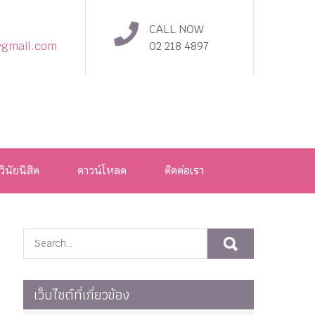
CALL NOW
@gmail.com
02 218 4897
วินัยนิสิต
ดาวน์โหลด
ติดต่อเรา
เว็บไซต์ที่เกี่ยวข้อง