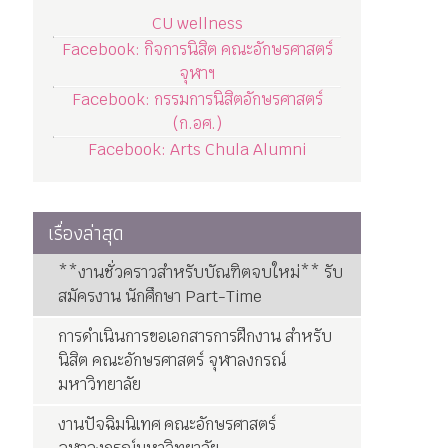
CU wellness
Facebook: กิจการนิสิต คณะอักษรศาสตร์
จุฬาฯ
Facebook: กรรมการนิสิตอักษรศาสตร์
(ก.อศ.)
Facebook: Arts Chula Alumni
เรื่องล่าสุด
**งานชั่วคราวสำหรับบัณฑิตจบใหม่** รับ
สมัครงาน นักศึกษา Part-Time
การดำเนินการขอเอกสารการฝึกงาน สำหรับ
นิสิต คณะอักษรศาสตร์ จุฬาลงกรณ์
มหาวิทยาลัย
งานปัจฉิมนิเทศ คณะอักษรศาสตร์