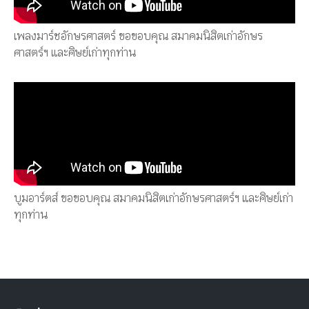
เพลงมาร์ชอักษรศาสตร์ ขอขอบคุณ สมาคมนิสิตเก่าอักษร
ศาสตร์ฯ และศิษย์เก่าทุกท่าน
บูมอาร์ตส์ ขอขอบคุณ สมาคมนิสิตเก่าอักษรศาสตร์ฯ และศิษย์เก่า
ทุกท่าน