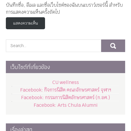
บันทึกชื่อ, อีเมล และชื่อเว็บไซต์ของฉันบนเบราว์เซอร์นี้ สำหรับ
การแสดงความเห็นครั้งถัดไป
เว็บไซต์ที่เกี่ยวข้อง
CU wellness
Facebook: กิจการนิสิต คณะอักษรศาสตร์ จุฬาฯ
Facebook: กรรมการนิสิตอักษรศาสตร์ (ก.อศ.)
Facebook: Arts Chula Alumni
เรื่องล่าสุด