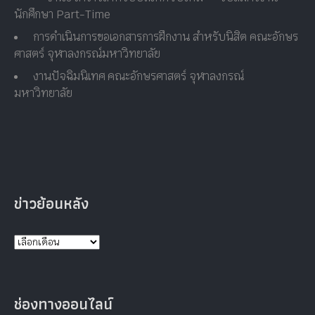
นักศึกษา Part-Time
การดำเนินการขอเอกสารการฝึกงาน สำหรับนิสิต คณะอักษร
ศาสตร์ จุฬาลงกรณ์มหาวิทยาลัย
งานปัจฉิมนิเทศ คณะอักษรศาสตร์ จุฬาลงกรณ์
มหาวิทยาลัย
ข่าวย้อนหลัง
ช่องทางออนไลน์