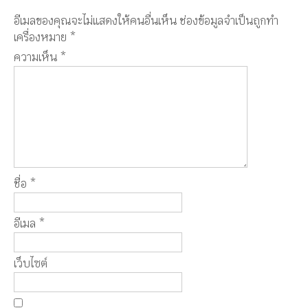
อีเมลของคุณจะไม่แสดงให้คนอื่นเห็น
ช่องข้อมูลจำเป็นถูกทำ
เครื่องหมาย
*
ความเห็น
*
ชื่อ
*
อีเมล
*
เว็บไซต์