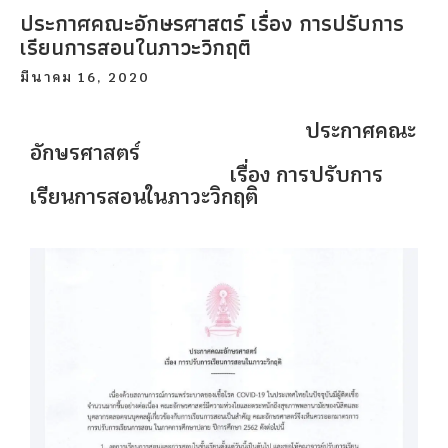
ประกาศคณะอักษรศาสตร์ เรื่อง การปรับการ
เรียนการสอนในภาวะวิกฤติ
มีนาคม 16, 2020
ประกาศคณะ
อักษรศาสตร์
เรื่อง การปรับการ
เรียนการสอนในภาวะวิกฤติ