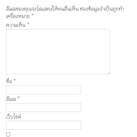
อีเมลของคุณจะไม่แสดงให้คนอื่นเห็น
ช่องข้อมูลจำเป็นถูกทำ
เครื่องหมาย
*
ความเห็น
*
ชื่อ
*
อีเมล
*
เว็บไซต์