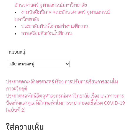
อักษรศาสตร์ จุฬาลงกรณ์มหาวิทยาลัย
งานปัจฉิมนิเทศ คณะอักษรศาสตร์ จุฬาลงกรณ์
มหาวิทยาลัย
ประชาสัมพันธ์โอกาสทำงาน/ฝึกงาน
การเตรียมตัวก่อนไปฝึกงาน
หมวดหมู่
ประกาศคณะอักษรศาสตร์ เรื่อง การปรับการเรียนการสอนใน
ภาวะวิกฤติ
ประกาศหอพักนิสิตจุฬาลงกรณ์มหาวิทยาลัย เรื่อง แนวทางการ
ป้องกันและดูแลนิสิตหอพักในการระบาดของเชื้อโรค COVID-19
(ฉบับที่ 2)
ใส่ความเห็น