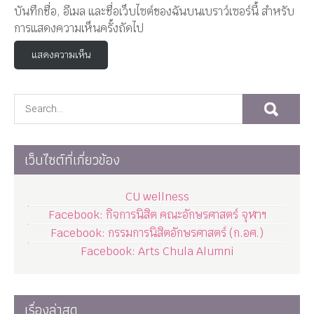
บันทึกชื่อ, อีเมล และชื่อเว็บไซต์ของฉันบนเบราว์เซอร์นี้ สำหรับ
การแสดงความเห็นครั้งถัดไป
เว็บไซต์ที่เกี่ยวข้อง
CU wellness
Facebook: กิจการนิสิต คณะอักษรศาสตร์ จุฬาฯ
Facebook: กรรมการนิสิตอักษรศาสตร์ (ก.อศ.)
Facebook: Arts Chula Alumni
เรื่องล่าสุด