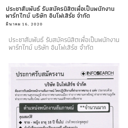
ประชาสัมพันธ์ รับสมัครนิสิตเพื่อเป็นพนักงาน
พาร์ทไทม์ บริษัท อินโฟเสิร์ช จำกัด
มีนาคม 16, 2020
ประชาสัมพันธ์ รับสมัครนิสิตเพื่อเป็นพนักงาน
พาร์ทไทม์ บริษัท อินโฟเสิร์ช จำกัด