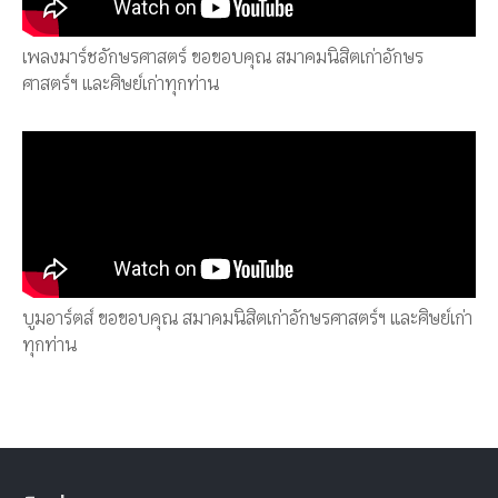
เพลงมาร์ชอักษรศาสตร์ ขอขอบคุณ สมาคมนิสิตเก่าอักษร
ศาสตร์ฯ และศิษย์เก่าทุกท่าน
บูมอาร์ตส์ ขอขอบคุณ สมาคมนิสิตเก่าอักษรศาสตร์ฯ และศิษย์เก่า
ทุกท่าน