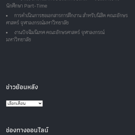
นักศึกษา Part-Time
การดำเนินการขอเอกสารการฝึกงาน สำหรับนิสิต คณะอักษร
ศาสตร์ จุฬาลงกรณ์มหาวิทยาลัย
งานปัจฉิมนิเทศ คณะอักษรศาสตร์ จุฬาลงกรณ์
มหาวิทยาลัย
ข่าวย้อนหลัง
ช่องทางออนไลน์