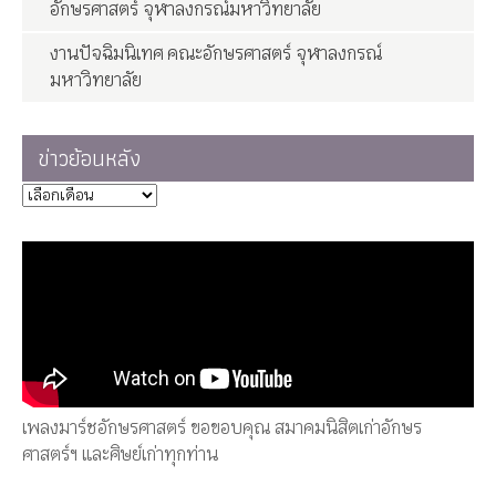
อักษรศาสตร์ จุฬาลงกรณ์มหาวิทยาลัย
งานปัจฉิมนิเทศ คณะอักษรศาสตร์ จุฬาลงกรณ์
มหาวิทยาลัย
ข่าวย้อนหลัง
เพลงมาร์ชอักษรศาสตร์ ขอขอบคุณ สมาคมนิสิตเก่าอักษร
ศาสตร์ฯ และศิษย์เก่าทุกท่าน