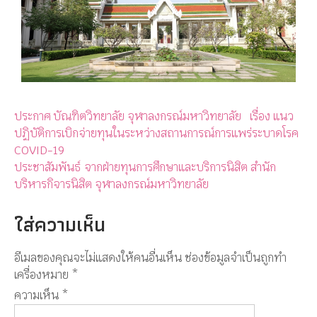
ประกาศ บัณฑิตวิทยาลัย จุฬาลงกรณ์มหาวิทยาลัย เรื่อง แนว
ปฏิบัติการเบิกจ่ายทุนในระหว่างสถานการณ์การแพร่ระบาดโรค
COVID-19
ประชาสัมพันธ์ จากฝ่ายทุนการศึกษาและบริการนิสิต สำนัก
บริหารกิจารนิสิต จุฬาลงกรณ์มหาวิทยาลัย
ใส่ความเห็น
อีเมลของคุณจะไม่แสดงให้คนอื่นเห็น
ช่องข้อมูลจำเป็นถูกทำ
เครื่องหมาย
*
ความเห็น
*