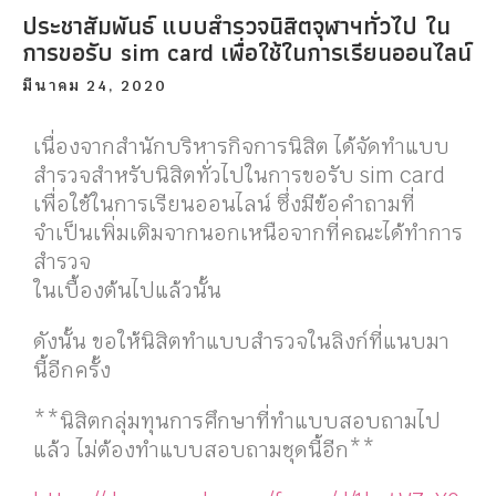
ประชาสัมพันธ์ แบบสำรวจนิสิตจุฬาฯทั่วไป ใน
การขอรับ sim card เพื่อใช้ในการเรียนออนไลน์
มีนาคม 24, 2020
เนื่องจากสำนักบริหารกิจการนิสิต ได้จัดทำแบบ
สำรวจสำหรับนิสิตทั่วไปในการขอรับ sim card
เพื่อใช้ในการเรียนออนไลน์ ซึ่งมีข้อคำถามที่
จำเป็นเพิ่มเติมจากนอกเหนือจากที่คณะได้ทำการ
สำรวจ
ในเบื้องต้นไปแล้วนั้น
ดังนั้น ขอให้นิสิตทำแบบสำรวจในลิงก์ที่แนบมา
นี้อีกครั้ง
**นิสิตกลุ่มทุนการศึกษาที่ทำแบบสอบถามไป
แล้ว ไม่ต้องทำแบบสอบถามชุดนี้อีก**