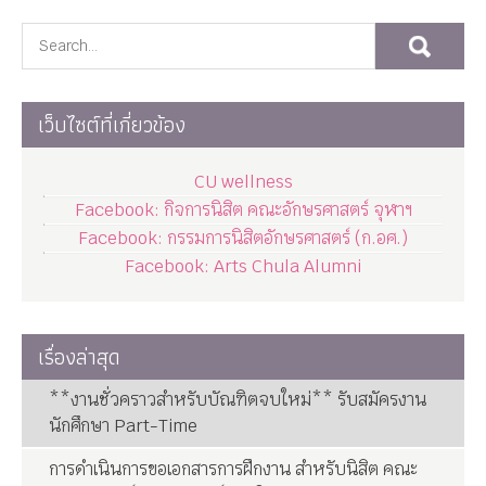
เว็บไซต์ที่เกี่ยวข้อง
CU wellness
Facebook: กิจการนิสิต คณะอักษรศาสตร์ จุฬาฯ
Facebook: กรรมการนิสิตอักษรศาสตร์ (ก.อศ.)
Facebook: Arts Chula Alumni
เรื่องล่าสุด
**งานชั่วคราวสำหรับบัณฑิตจบใหม่** รับสมัครงาน
นักศึกษา Part-Time
การดำเนินการขอเอกสารการฝึกงาน สำหรับนิสิต คณะ