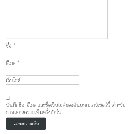
ชื่อ
*
อีเมล
*
เว็บไซต์
บันทึกชื่อ, อีเมล และชื่อเว็บไซต์ของฉันบนเบราว์เซอร์นี้ สำหรับ
การแสดงความเห็นครั้งถัดไป