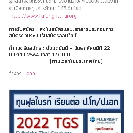
ผู้ที่สนใจสมัครชิงทุนสามารถอ่านรายละเอียดเพิ่มเติมจาก
ระเบียบการทุนการศึกษา ได้ที่เว็บไซต์
http://www.fulbrightthai.org
การรับสมัคร : ส่งใบสมัครและเอกสารประกอบการ
สมัครผ่านระบบรับสมัครออนไลน์
กำหนดรับสมัคร : ตั้งแต่บัดนี้ – วันพฤหัสบดีที่ 22
เมษายน 2564 เวลา 17.00 น.
(ตามเวลาในประเทศไทย)
อ้างอิง :
คลิก