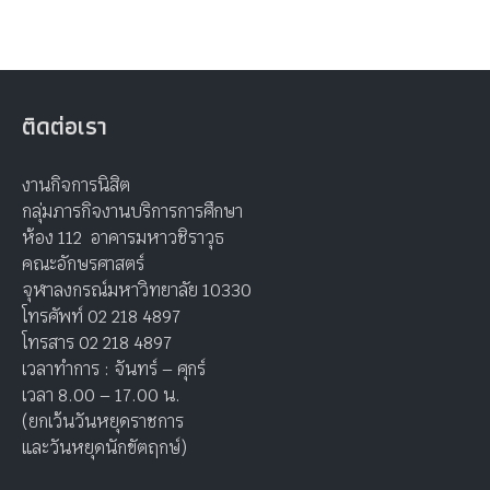
ติดต่อเรา
งานกิจการนิสิต
กลุ่มภารกิจงานบริการการศึกษา
ห้อง 112 อาคารมหาวชิราวุธ
คณะอักษรศาสตร์
จุฬาลงกรณ์มหาวิทยาลัย 10330
โทรศัพท์ 02 218 4897
โทรสาร 02 218 4897
เวลาทำการ : จันทร์ – ศุกร์
เวลา 8.00 – 17.00 น.
(ยกเว้นวันหยุดราชการ
และวันหยุดนักขัตฤกษ์)