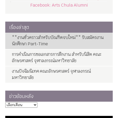
Facebook: Arts Chula Alumni
เรื่องล่าสุด
**งานชั่วคราวสำหรับบัณฑิตจบใหม่** รับสมัครงาน
นักศึกษา Part-Time
การดำเนินการขอเอกสารการฝึกงาน สำหรับนิสิต คณะ
อักษรศาสตร์ จุฬาลงกรณ์มหาวิทยาลัย
งานปัจฉิมนิเทศ คณะอักษรศาสตร์ จุฬาลงกรณ์
มหาวิทยาลัย
ข่าวย้อนหลัง