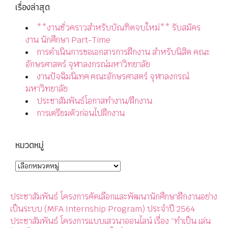
เรื่องล่าสุด
**งานชั่วคราวสำหรับบัณฑิตจบใหม่** รับสมัคร
งาน นักศึกษา Part-Time
การดำเนินการขอเอกสารการฝึกงาน สำหรับนิสิต คณะ
อักษรศาสตร์ จุฬาลงกรณ์มหาวิทยาลัย
งานปัจฉิมนิเทศ คณะอักษรศาสตร์ จุฬาลงกรณ์
มหาวิทยาลัย
ประชาสัมพันธ์โอกาสทำงาน/ฝึกงาน
การเตรียมตัวก่อนไปฝึกงาน
หมวดหมู่
ประชาสัมพันธ์ โครงการคัดเลือกและพัฒนานักศึกษาฝึกงานอย่าง
เป็นระบบ (MFA Internship Program) ประจำปี 2564
ประชาสัมพันธ์ โครงการแบบเสวนาออนไลน์ เรื่อง “ทำเป็น เล่น