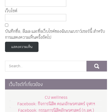
เว็บไซต์
บันทึกชื่อ, อีเมล และชื่อเว็บไซต์ของฉันบนเบราว์เซอร์นี้ สำหรับ
การแสดงความเห็นครั้งถัดไป
เว็บไซต์ที่เกี่ยวข้อง
CU wellness
Facebook: กิจการนิสิต คณะอักษรศาสตร์ จุฬาฯ
Facebook: กรรมการนิสิตอักษรศาสตร์ (ก.อศ.)