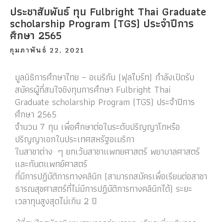
ประชาสัมพันธ์ ทุน Fulbright Thai Graduate
scholarship Program (TGS) ประจำปีการ
ศึกษา 2565
กุมภาพันธ์ 22, 2021
มูลนิธิการศึกษาไทย – อเมริกัน (ฟุลไบร์ท) กำลังเปิดรับ
สมัครผู้ที่สนใจชิงทุนการศึกษา Fulbright Thai
Graduate scholarship Program (TGS) ประจำปีการ
ศึกษา 2565
จำนวน 7 ทุน เพื่อศึกษาต่อในระดับปริญญาโทหรือ
ปริญญาเอกในประเทศสหรัฐอเมริกา
ในสาขาต่าง ๆ ยกเว้นสาขาแพทยศาสตร์ พยาบาลศาสตร์
และทันตแพทย์ศาสตร์
ที่มีการปฏิบัติการทางคลินิก (สามารถสมัครเพื่อเรียนต่อสาขา
ธารณสุขศาสตร์ที่ไม่มีการปฏิบัติการทางคลินิกได้) ระยะ
เวลาทุนสูงสุดไม่เกิน 2 ปี