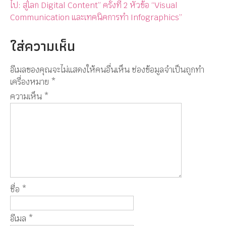
ไป: สู่โลก Digital Content” ครั้งที่ 2 หัวข้อ “Visual
Communication และเทคนิคการทำ Infographics”
ใส่ความเห็น
อีเมลของคุณจะไม่แสดงให้คนอื่นเห็น
ช่องข้อมูลจำเป็นถูกทำ
เครื่องหมาย
*
ความเห็น
*
ชื่อ
*
อีเมล
*