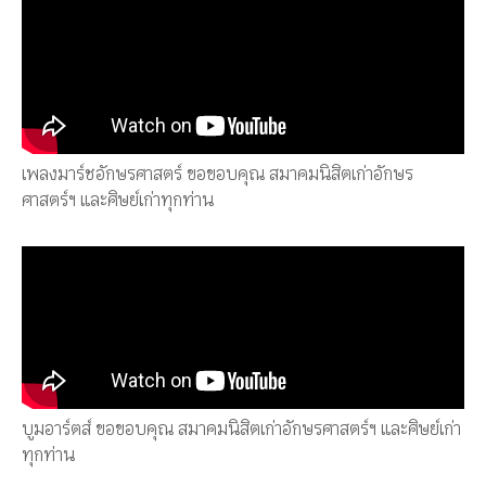
เพลงมาร์ชอักษรศาสตร์ ขอขอบคุณ สมาคมนิสิตเก่าอักษร
ศาสตร์ฯ และศิษย์เก่าทุกท่าน
บูมอาร์ตส์ ขอขอบคุณ สมาคมนิสิตเก่าอักษรศาสตร์ฯ และศิษย์เก่า
ทุกท่าน