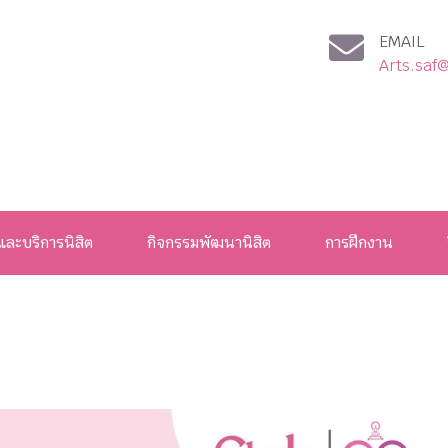
EMAIL
Arts.saf
และบริการนิสิต
กิจกรรมพัฒนานิสิต
การฝึกงาน