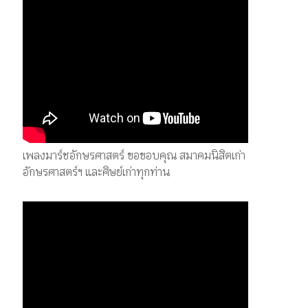
เพลงมาร์ชอักษรศาสตร์ ขอขอบคุณ สมาคมนิสิตเก่า
อักษรศาสตร์ฯ และศิษย์เก่าทุกท่าน