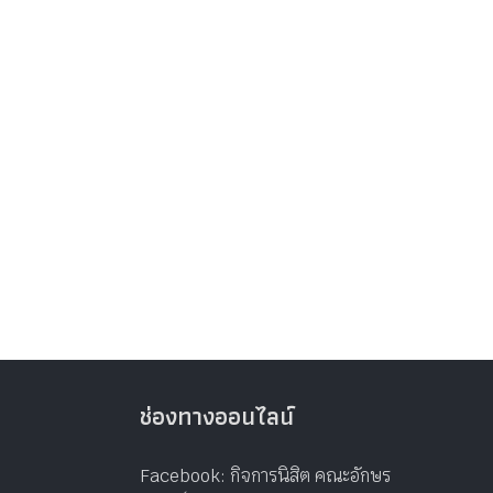
ช่องทางออนไลน์
Facebook: กิจการนิสิต คณะอักษร