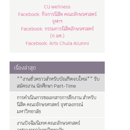
CU wellness
Facebook: กิจการนิสิต คณะอักษรศาสตร์
จุฬาฯ
Facebook: กรรมการนิสิตอักษรศาสตร์
(ก.อศ.)
Facebook: Arts Chula Alumni
เรื่องล่าสุด
**งานชั่วคราวสำหรับบัณฑิตจบใหม่** รับ
สมัครงาน นักศึกษา Part-Time
การดำเนินการขอเอกสารการฝึกงาน สำหรับ
นิสิต คณะอักษรศาสตร์ จุฬาลงกรณ์
มหาวิทยาลัย
งานปัจฉิมนิเทศ คณะอักษรศาสตร์