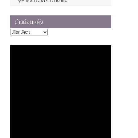
จุฬาลงกรณ์มหาวิทยาลัย
ข่าวย้อนหลัง