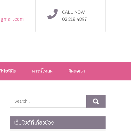
CALL NOW
@gmail.com
02 218 4897
วินัยนิสิต
ดาวน์โหลด
ติดต่อเรา
เว็บไซต์ที่เกี่ยวข้อง