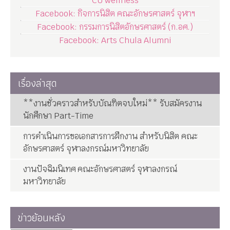
CU wellness
Facebook: กิจการนิสิต คณะอักษรศาสตร์ จุฬาฯ
Facebook: กรรมการนิสิตอักษรศาสตร์ (ก.อศ.)
Facebook: Arts Chula Alumni
เรื่องล่าสุด
**งานชั่วคราวสำหรับบัณฑิตจบใหม่** รับสมัครงาน
นักศึกษา Part-Time
การดำเนินการขอเอกสารการฝึกงาน สำหรับนิสิต คณะ
อักษรศาสตร์ จุฬาลงกรณ์มหาวิทยาลัย
งานปัจฉิมนิเทศ คณะอักษรศาสตร์ จุฬาลงกรณ์
มหาวิทยาลัย
ข่าวย้อนหลัง