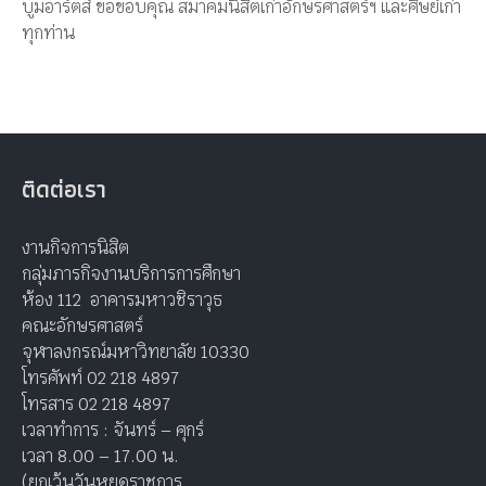
บูมอาร์ตส์ ขอขอบคุณ สมาคมนิสิตเก่าอักษรศาสตร์ฯ และศิษย์เก่า
ทุกท่าน
ติดต่อเรา
งานกิจการนิสิต
กลุ่มภารกิจงานบริการการศึกษา
ห้อง 112 อาคารมหาวชิราวุธ
คณะอักษรศาสตร์
จุฬาลงกรณ์มหาวิทยาลัย 10330
โทรศัพท์ 02 218 4897
โทรสาร 02 218 4897
เวลาทำการ : จันทร์ – ศุกร์
เวลา 8.00 – 17.00 น.
(ยกเว้นวันหยุดราชการ