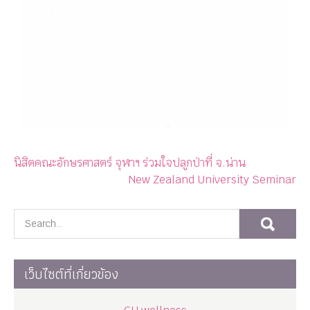
นิสิตคณะอักษรศาสตร์ จุฬาฯ ร่วมใจปลูกป่าที่ จ.น่าน
New Zealand University Seminar
เว็บไซต์ที่เกี่ยวข้อง