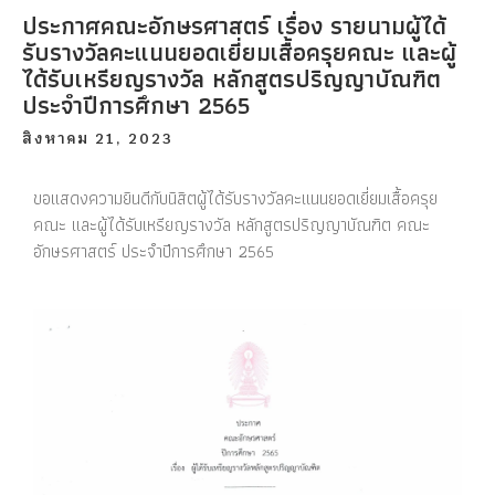
ประกาศคณะอักษรศาสตร์ เรื่อง รายนามผู้ได้
รับรางวัลคะแนนยอดเยี่ยมเสื้อครุยคณะ และผู้
ได้รับเหรียญรางวัล หลักสูตรปริญญาบัณฑิต
ประจำปีการศึกษา 2565
สิงหาคม 21, 2023
ขอแสดงความยินดีกับนิสิตผู้ได้รับรางวัลคะแนนยอดเยี่ยมเสื้อครุย
คณะ และผู้ได้รับเหรียญรางวัล หลักสูตรปริญญาบัณฑิต คณะ
อักษรศาสตร์ ประจำปีการศึกษา 2565