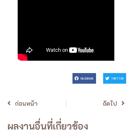
FACEBOOK
TWITTER
ก่อนหน้า
ถัดไป
ผลงานอื่นที่เกี่ยวข้อง