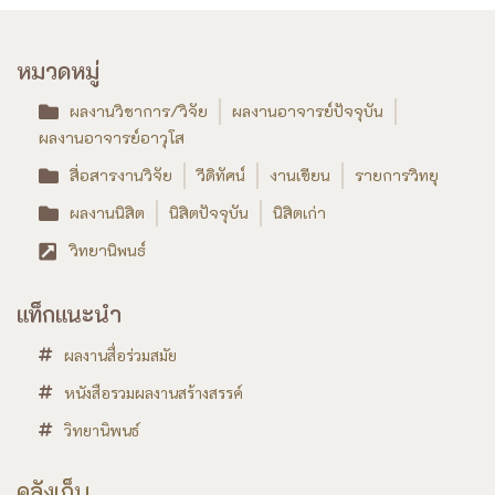
หมวดหมู่
ผลงานวิชาการ/วิจัย
ผลงานอาจารย์ปัจจุบัน
ผลงานอาจารย์อาวุโส
สื่อสารงานวิจัย
วีดิทัศน์
งานเขียน
รายการวิทยุ
ผลงานนิสิต
นิสิตปัจจุบัน
นิสิตเก่า
วิทยานิพนธ์
แท็กแนะนำ
ผลงานสื่อร่วมสมัย
หนังสือรวมผลงานสร้างสรรค์
วิทยานิพนธ์
คลังเก็บ