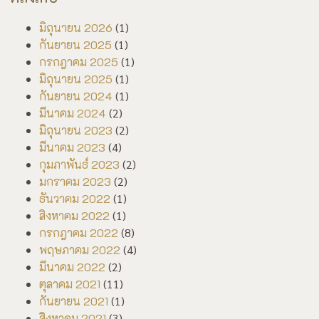
มิถุนายน 2026
(1)
กันยายน 2025
(1)
กรกฎาคม 2025
(1)
มิถุนายน 2025
(1)
กันยายน 2024
(1)
มีนาคม 2024
(2)
มิถุนายน 2023
(2)
มีนาคม 2023
(4)
กุมภาพันธ์ 2023
(2)
มกราคม 2023
(2)
ธันวาคม 2022
(1)
สิงหาคม 2022
(1)
กรกฎาคม 2022
(8)
พฤษภาคม 2022
(4)
มีนาคม 2022
(2)
ตุลาคม 2021
(11)
กันยายน 2021
(1)
สิงหาคม 2021
(3)