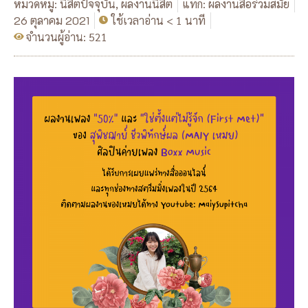
หมวดหมู่:
นิสิตปัจจุบัน
,
ผลงานนิสิต
แท็ก:
ผลงานสื่อร่วมสมัย
26 ตุลาคม 2021
ใช้เวลาอ่าน < 1 นาที
จำนวนผู้อ่าน: 521