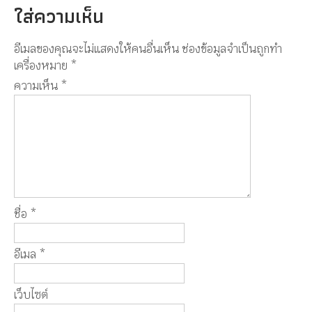
ใส่ความเห็น
อีเมลของคุณจะไม่แสดงให้คนอื่นเห็น
ช่องข้อมูลจำเป็นถูกทำ
เครื่องหมาย
*
ความเห็น
*
ชื่อ
*
อีเมล
*
เว็บไซต์