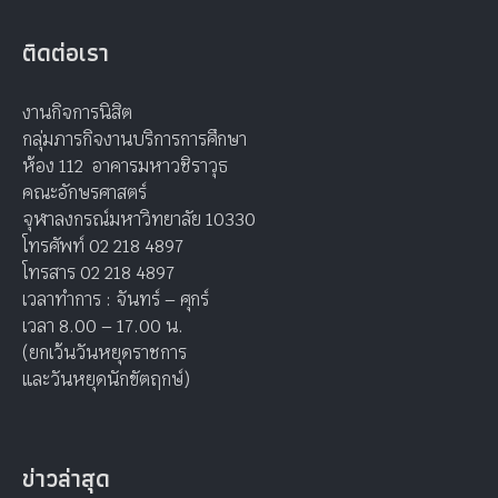
ติดต่อเรา
งานกิจการนิสิต
กลุ่มภารกิจงานบริการการศึกษา
ห้อง 112 อาคารมหาวชิราวุธ
คณะอักษรศาสตร์
จุฬาลงกรณ์มหาวิทยาลัย 10330
โทรศัพท์ 02 218 4897
โทรสาร 02 218 4897
เวลาทำการ : จันทร์ – ศุกร์
เวลา 8.00 – 17.00 น.
(ยกเว้นวันหยุดราชการ
และวันหยุดนักขัตฤกษ์)
ข่าวล่าสุด