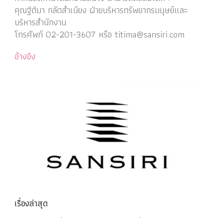
คุณฐิติมา กลัดสำเนียง ฝ่ายบริหารทรัพยากรมนุษย์และ
บริหารสำนักงาน
โทรศัพท์ 02-201-3607 หรือ titima@sansiri.com
อ้างอิง
เรื่องล่าสุด