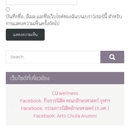
บันทึกชื่อ, อีเมล และชื่อเว็บไซต์ของฉันบนเบราว์เซอร์นี้ สำหรับ
การแสดงความเห็นครั้งถัดไป
เว็บไซต์ที่เกี่ยวข้อง
CU wellness
Facebook: กิจการนิสิต คณะอักษรศาสตร์ จุฬาฯ
Facebook: กรรมการนิสิตอักษรศาสตร์ (ก.อศ.)
Facebook: Arts Chula Alumni