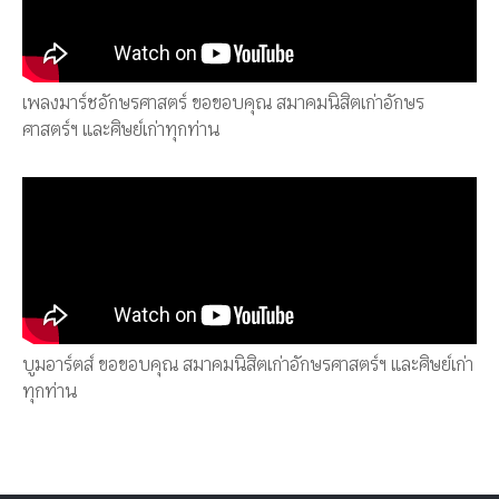
เพลงมาร์ชอักษรศาสตร์ ขอขอบคุณ สมาคมนิสิตเก่าอักษร
ศาสตร์ฯ และศิษย์เก่าทุกท่าน
บูมอาร์ตส์ ขอขอบคุณ สมาคมนิสิตเก่าอักษรศาสตร์ฯ และศิษย์เก่า
ทุกท่าน