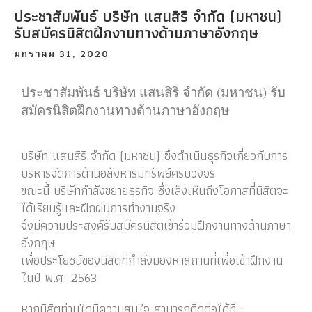
ประชาสัมพันธ์ บริษัท แสนสิริ จำกัด (มหาชน)
รับสมัครนิสิตฝึกงานทางด้านภาษาอังกฤษ
มกราคม 31, 2020
ประชาสัมพันธ์ บริษัท แสนสิริ จำกัด (มหาชน) รับ
สมัครนิสิตฝึกงานทางด้านภาษาอังกฤษ
บริษัท แสนสิริ จำกัด (มหาชน) ซึ่งดำเนินธุรกิจเกี่ยวกับการ
บริหารจัดการด้านอสังหาริมทรัพย์ครบวงจร
ขณะนี้ บริษัทกำลังขยายธุรกิจ ซึ่งเล็งเห็นถึงโอกาสที่นิสิตจะ
ได้เรียนรู้และฝึกฝนการทำงานจริง
จึงมีความประสงค์รับสมัครนิสิตเข้าร่วมฝึกงานทางด้านภาษา
อังกฤษ
เพื่อประโยชน์ของนิสิตที่กำลังมองหาสถานที่เพื่อเข้าฝึกงาน
ในปี พ.ศ. 2563
หากนิสิตท่านใดมีความสนใจ สามารถติดต่อได้ที่ :