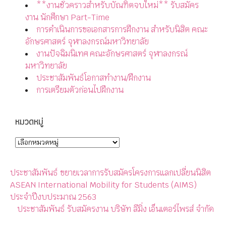
**งานชั่วคราวสำหรับบัณฑิตจบใหม่** รับสมัคร
งาน นักศึกษา Part-Time
การดำเนินการขอเอกสารการฝึกงาน สำหรับนิสิต คณะ
อักษรศาสตร์ จุฬาลงกรณ์มหาวิทยาลัย
งานปัจฉิมนิเทศ คณะอักษรศาสตร์ จุฬาลงกรณ์
มหาวิทยาลัย
ประชาสัมพันธ์โอกาสทำงาน/ฝึกงาน
การเตรียมตัวก่อนไปฝึกงาน
หมวดหมู่
ประชาสัมพันธ์ ขยายเวลาการรับสมัครโครงการแลกเปลี่ยนนิสิต
ASEAN International Mobility for Students (AIMS)
ประจำปีงบประมาณ 2563
ประชาสัมพันธ์ รับสมัครงาน บริษัท ลีมิ่ง เอ็นเตอร์ไพรส์ จำกัด