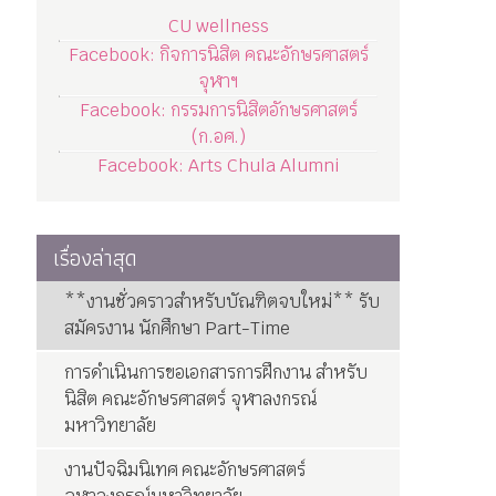
CU wellness
Facebook: กิจการนิสิต คณะอักษรศาสตร์
จุฬาฯ
Facebook: กรรมการนิสิตอักษรศาสตร์
(ก.อศ.)
Facebook: Arts Chula Alumni
เรื่องล่าสุด
**งานชั่วคราวสำหรับบัณฑิตจบใหม่** รับ
สมัครงาน นักศึกษา Part-Time
การดำเนินการขอเอกสารการฝึกงาน สำหรับ
นิสิต คณะอักษรศาสตร์ จุฬาลงกรณ์
มหาวิทยาลัย
งานปัจฉิมนิเทศ คณะอักษรศาสตร์