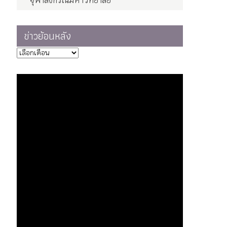
จุฬาลงกรณ์มหาวิทยาลัย
ข่าวย้อนหลัง