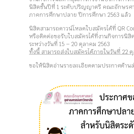
นิสิตชั้นปีที่ 1
ระดับปริญญาตรี คณะอักษรศาส
ภาคการศึกษาปลาย
ปีการศึกษา 2563 แล้ว
นิสิตสามารถดาวน์โหลดใบสมัครได้ที่ QR Cod
หรือติดต่อขอรับใบสมัครได้ที่งานกิจการนิสิต
ระหว่างวันที่ 15 – 20 ตุลาคม 2563
ทั้งนี้ สามารถส่งใบสมัครได้ภายในวันที่ 22 ต
ขอให้นิสิตอ่านรายละเอียดตามประกาศด้านล่