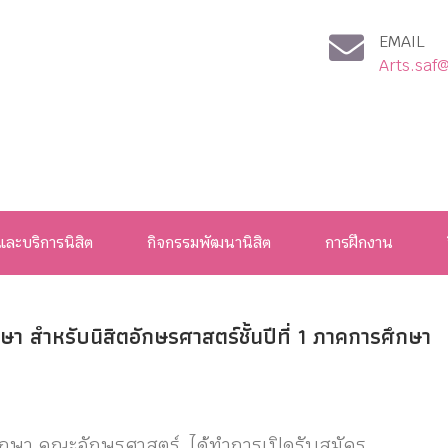
EMAIL
Arts.saf
และบริการนิสิต
กิจกรรมพัฒนานิสิต
การฝึกงาน
 สำหรับนิสิตอักษรศาสตร์ชั้นปีที่ 1 ภาคการศึกษา
ศึกษา คณะอักษรศาสตร์ ได้ทำการเปิดรับสมัคร