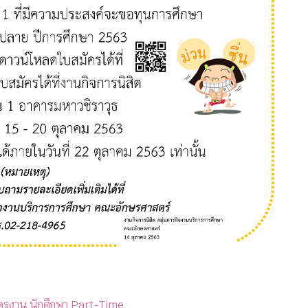
ครงาน นักศึกษา Part-Time