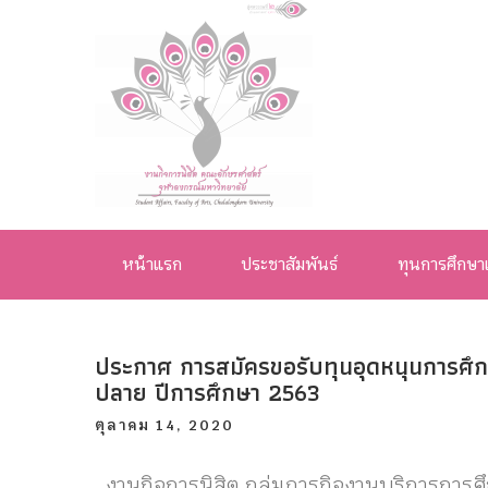
งานกิจการ
นิสิต คณะ
หน้าแรก
ประชาสัมพันธ์
ทุนการศึกษา
อักษรศาสตร์
จุฬาลงกรณ์
ประกาศ การสมัครขอรับทุนอุดหนุนการศึกษา
มหาวิทยาลัย
ปลาย ปีการศึกษา 2563
ตุลาคม 14, 2020
งานกิจการนิสิต กลุ่มภารกิจงานบริการการ