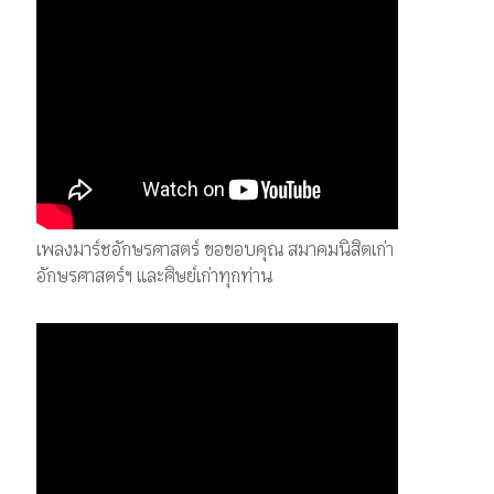
เพลงมาร์ชอักษรศาสตร์ ขอขอบคุณ สมาคมนิสิตเก่า
อักษรศาสตร์ฯ และศิษย์เก่าทุกท่าน