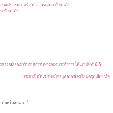
 คณะอักษรศาสตร์ จุฬาลงกรณ์มหาวิทยาลัย
หาวิทยาลัย
ตรวจเลือกเข้ารับราชการทหารกองประจำการ ให้แก่นิสิตที่มิได้
ประชาสัมพันธ์ รับสมัครบุคลากรโรงเรียนดรุณสิกขาลัย
ูกทำเครื่องหมาย
*