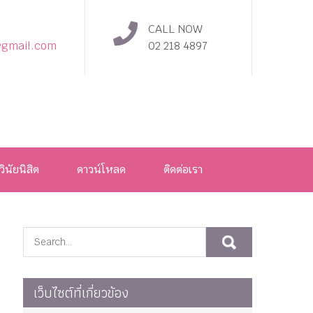
CALL NOW
@gmail.com
02 218 4897
วินัยนิสิต
ดาวน์โหลด
ติดต่อเรา
เว็บไซต์ที่เกี่ยวข้อง