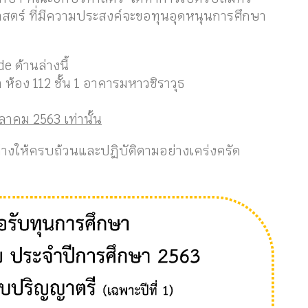
ตร์ ที่มีความประสงค์จะขอทุนอุดหนุนการศึกษา
e ด้านล่างนี้
 ห้อง 112 ชั้น 1 อาคารมหาวชิราวุธ
ุลาคม 2563 เท่านั้น
างให้ครบถ้วนและปฏิบัติตามอย่างเคร่งครัด