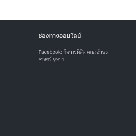
ช่องทางออนไลน์
Facebook: กิจการนิสิต คณะอักษร
ศาสตร์ จุฬาฯ