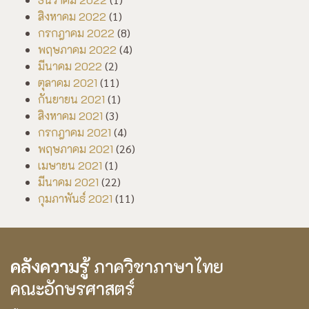
สิงหาคม 2022
(1)
กรกฎาคม 2022
(8)
พฤษภาคม 2022
(4)
มีนาคม 2022
(2)
ตุลาคม 2021
(11)
กันยายน 2021
(1)
สิงหาคม 2021
(3)
กรกฎาคม 2021
(4)
พฤษภาคม 2021
(26)
เมษายน 2021
(1)
มีนาคม 2021
(22)
กุมภาพันธ์ 2021
(11)
คลังความรู้
ภาควิชาภาษาไทย
คณะอักษรศาสตร์