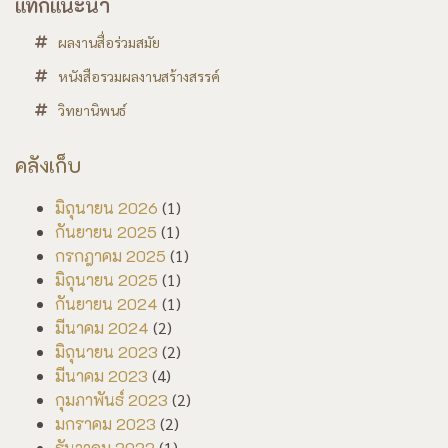
แท็กแนะนำ
ผลงานสื่อร่วมสมัย
หนังสือรวมผลงานสร้างสรรค์
วิทยานิพนธ์
คลังเก็บ
มิถุนายน 2026
(1)
กันยายน 2025
(1)
กรกฎาคม 2025
(1)
มิถุนายน 2025
(1)
กันยายน 2024
(1)
มีนาคม 2024
(2)
มิถุนายน 2023
(2)
มีนาคม 2023
(4)
กุมภาพันธ์ 2023
(2)
มกราคม 2023
(2)
ธันวาคม 2022
(1)