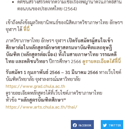
คติชนสร้างสรรค์จากความเชื่อเรื่องพญานาคในภาคอีสาน
ตอนบนของประเทศไทย (2564)
เข้าถึงคลังข้อมูลวิทยานิพนธ์ของนิสิตภาควิชาภาษาไทย อักษรฯ
จุฬาฯ ได้
ที่นี่
ภาควิชาภาษาไทย อักษรฯ จุฬาฯ
เปิดรับสมัครผู้สนใจเข้า
ศึกษาต่อในหลักสูตรอักษรศาสตรมหาบัณฑิตและดุษฎี
บัณฑิต (หลักสูตรต่อเนื่อง) ทั้งในสายภาษาไทย วรรณคดี
ไทย และคติชนวิทยา
ปีการศึกษา 2566
ดูรายละเอียดได้ที่นี่
รับสมัคร 1 กุมภาพันธ์ 2566 – 31 มีนาคม 2566
ทางเว็บไซต์
บัณฑิตวิทยาลัย จุฬาลงกรณ์มหาวิทยาลัย
https://www.grad.chula.ac.th
ดูรายละเอียดหลักสูตรได้ที่เว็บไซต์ภาควิชาภาษาไทย
หัวข้อ
“หลักสูตรบัณฑิตศึกษา”
https://www.arts.chula.ac.th/thai/
FACEBOOK
TWITTER