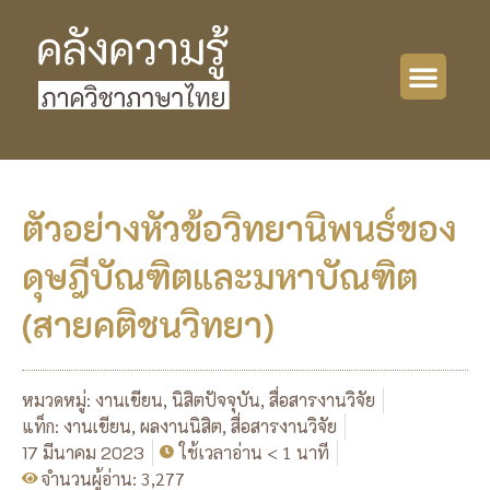
ตัวอย่างหัวข้อวิทยานิพนธ์ของ
ดุษฎีบัณฑิตและมหาบัณฑิต
(สายคติชนวิทยา)
หมวดหมู่:
งานเขียน
,
นิสิตปัจจุบัน
,
สื่อสารงานวิจัย
แท็ก:
งานเขียน
,
ผลงานนิสิต
,
สื่อสารงานวิจัย
17 มีนาคม 2023
ใช้เวลาอ่าน < 1 นาที
จำนวนผู้อ่าน: 3,277