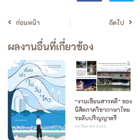
ก่อนหน้า
ถัดไป
ผลงานอื่นที่เกี่ยวข้อง
“งานเขียนสารคดี” ของ
นิสิตภาควิชาภาษาไทย
ระดับปริญญาตรี
24 กันยายน 2025