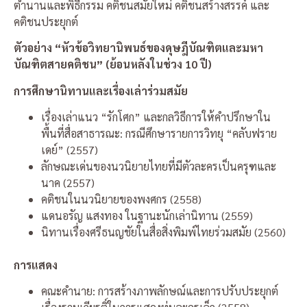
ตำนานและพิธีกรรม คติชนสมัยใหม่ คติชนสร้างสรรค์ และ
คติชนประยุกต์
ตัวอย่าง “หัวข้อวิทยานิพนธ์ของดุษฎีบัณฑิตและมหา
บัณฑิตสายคติชน” (ย้อนหลังในช่วง 10 ปี)
การศึกษานิทานและเรื่องเล่าร่วมสมัย
เรื่องเล่าแนว “รักโศก” และกลวิธีการให้คำปรึกษาใน
พื้นที่สื่อสาธารณะ: กรณีศึกษารายการวิทยุ “คลับฟราย
เดย์” (2557)
ลักษณะเด่นของนวนิยายไทยที่มีตัวละครเป็นครุฑและ
นาค (2557)
คติชนในนวนิยายของพงศกร (2558)
แดนอรัญ แสงทอง ในฐานะนักเล่านิทาน (2559)
นิทานเรื่องศรีธนญชัยในสื่อสิ่งพิมพ์ไทยร่วมสมัย (2560)
การแสดง
คณะคำนาย: การสร้างภาพลักษณ์และการปรับประยุกต์