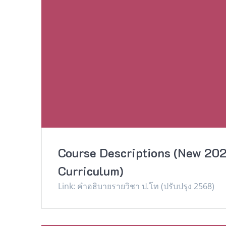
Course Descriptions (New 20
Curriculum)
Link: คําอธิบายรายวิชา ป.โท (ปรับปรุง 2568)