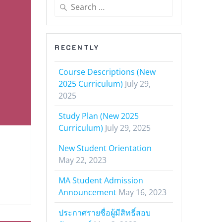
Search
for:
RECENTLY
Course Descriptions (New
2025 Curriculum)
July 29,
2025
Study Plan (New 2025
Curriculum)
July 29, 2025
New Student Orientation
May 22, 2023
MA Student Admission
Announcement
May 16, 2023
ประกาศรายชื่อผู้มีสิทธิ์สอบ