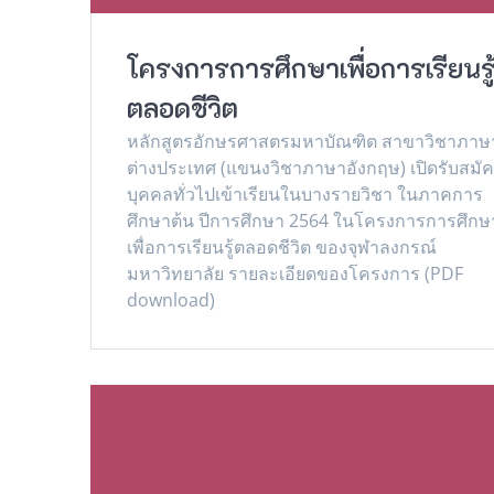
โครงการการศึกษาเพื่อการเรียนรู
ตลอดชีวิต
หลักสูตรอักษรศาสตรมหาบัณฑิต สาขาวิชาภาษ
ต่างประเทศ (แขนงวิชาภาษาอังกฤษ) เปิดรับสมั
บุคคลทั่วไปเข้าเรียนในบางรายวิชา ในภาคการ
ศึกษาต้น ปีการศึกษา 2564 ในโครงการการศึกษ
เพื่อการเรียนรู้ตลอดชีวิต ของจุฬาลงกรณ์
มหาวิทยาลัย รายละเอียดของโครงการ (PDF
download)