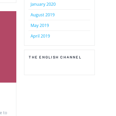
January 2020
August 2019
May 2019
April 2019
THE ENGLISH CHANNEL
e to