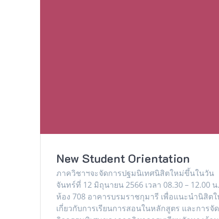
New Student Orientation
ภาควิชาฯจะจัดการปฐมนิเทศนิสิตใหม่ขึ้นในวัน
จันทร์ที่ 12 มิถุนายน 2566 เวลา 08.30 – 12.00 น
ห้อง 708 อาคารบรมราชกุมารี เพื่อแนะนำนิสิตใ
เกี่ยวกับการเรียนการสอนในหลักสูตร และการจั