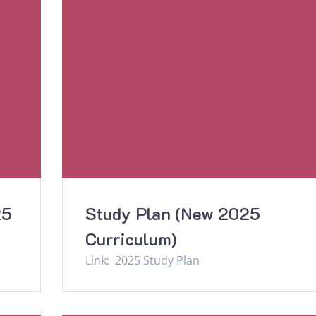
25
Study Plan (New 2025
Curriculum)
Link: 2025 Study Plan