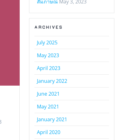
สัมภาษณ์
May 3, 2023
ARCHIVES
July 2025
May 2023
April 2023
January 2022
June 2021
May 2021
January 2021
3
April 2020