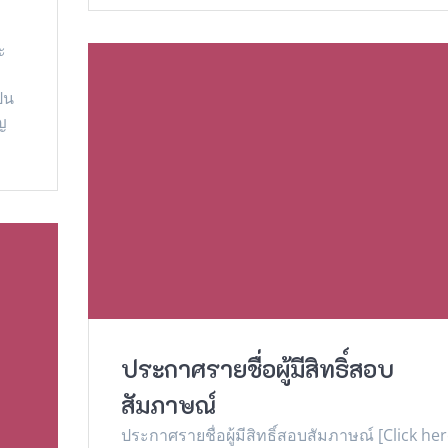
น
ี
ะ
็น
ญ
ประกาศรายชื่อผู้มีสิทธิ์สอบ
สัมภาษณ์
ประกาศรายชื่อผู้มีสิทธิ์สอบสัมภาษณ์ [Click her