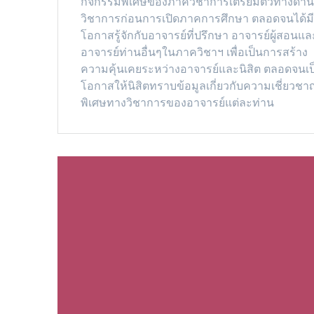
กิจกรรมพิเศษของภาควิชาการเตรียมตัวทางด้า
วิชาการก่อนการเปิดภาคการศึกษา ตลอดจนได้ม
โอกาสรู้จักกับอาจารย์ที่ปรึกษา อาจารย์ผู้สอนแล
อาจารย์ท่านอื่นๆในภาควิชาฯ เพื่อเป็นการสร้าง
ความคุ้นเคยระหว่างอาจารย์และนิสิต ตลอดจนเป
โอกาสให้นิสิตทราบข้อมูลเกี่ยวกับความเชี่ยวชา
พิเศษทางวิชาการของอาจารย์แต่ละท่าน