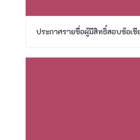
ประกาศรายชื่อผู้มีสิทธิ์สอบข้อเข