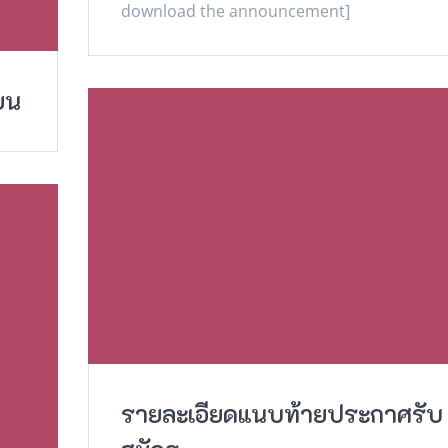
download the announcement]
ียน
รายละเอียดแนบท้ายประกาศรับ