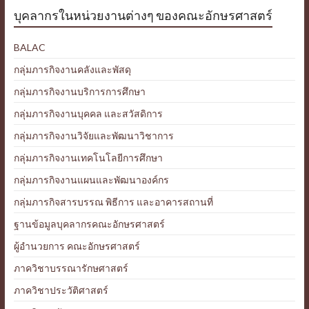
บุคลากรในหน่วยงานต่างๆ ของคณะอักษรศาสตร์
BALAC
กลุ่มภารกิจงานคลังและพัสดุ
กลุ่มภารกิจงานบริการการศึกษา
กลุ่มภารกิจงานบุคคล และสวัสดิการ
กลุ่มภารกิจงานวิจัยและพัฒนาวิชาการ
กลุ่มภารกิจงานเทคโนโลยีการศึกษา
กลุ่มภารกิจงานแผนและพัฒนาองค์กร
กลุ่มภารกิจสารบรรณ พิธีการ และอาคารสถานที่
ฐานข้อมูลบุคลากรคณะอักษรศาสตร์
ผู้อำนวยการ คณะอักษรศาสตร์
ภาควิชาบรรณารักษศาสตร์
ภาควิชาประวัติศาสตร์