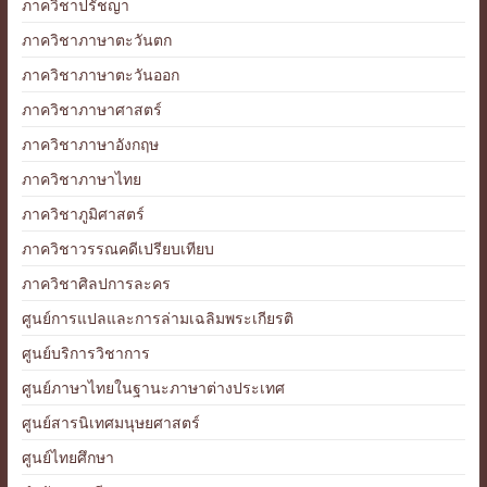
ภาควิชาปรัชญา
ภาควิชาภาษาตะวันตก
ภาควิชาภาษาตะวันออก
ภาควิชาภาษาศาสตร์
ภาควิชาภาษาอังกฤษ
ภาควิชาภาษาไทย
ภาควิชาภูมิศาสตร์
ภาควิชาวรรณคดีเปรียบเทียบ
ภาควิชาศิลปการละคร
ศูนย์การแปลและการล่ามเฉลิมพระเกียรติ
ศูนย์บริการวิชาการ
ศูนย์ภาษาไทยในฐานะภาษาต่างประเทศ
ศูนย์สารนิเทศมนุษยศาสตร์
ศูนย์ไทยศึกษา