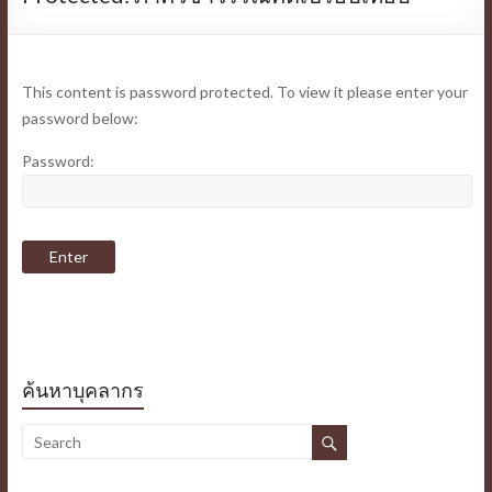
This content is password protected. To view it please enter your
password below:
Password:
ค้นหาบุคลากร