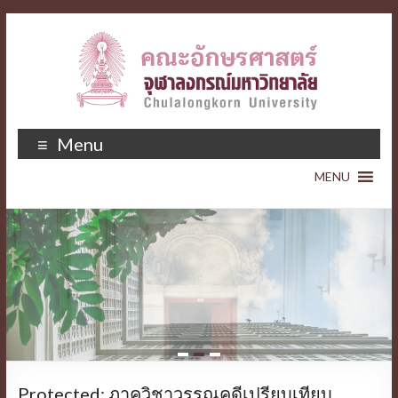
Menu
1
2
3
Protected: ภาควิชาวรรณคดีเปรียบเทียบ