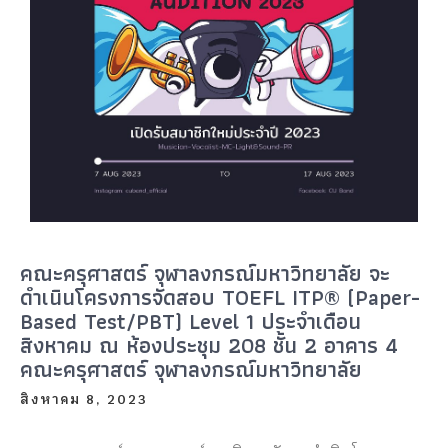
คณะครุศาสตร์ จุฬาลงกรณ์มหาวิทยาลัย จะ
ดำเนินโครงการจัดสอบ TOEFL ITP® (Paper-
Based Test/PBT) Level 1 ประจำเดือน
สิงหาคม ณ ห้องประชุม 208 ชั้น 2 อาคาร 4
คณะครุศาสตร์ จุฬาลงกรณ์มหาวิทยาลัย
สิงหาคม 8, 2023