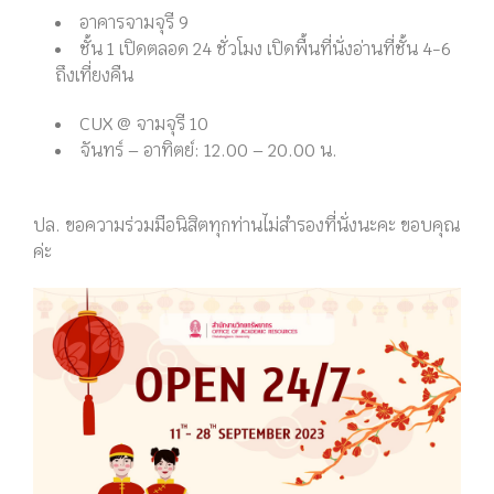
อาคารจามจุรี 9
ชั้น 1 เปิดตลอด 24 ชั่วโมง เปิดพื้นที่นั่งอ่านที่ชั้น 4-6
ถึงเที่ยงคืน
CUX @ จามจุรี 10
จันทร์ – อาทิตย์: 12.00 – 20.00 น.
ปล. ขอความร่วมมือนิสิตทุกท่านไม่สำรองที่นั่งนะคะ ขอบคุณ
ค่ะ