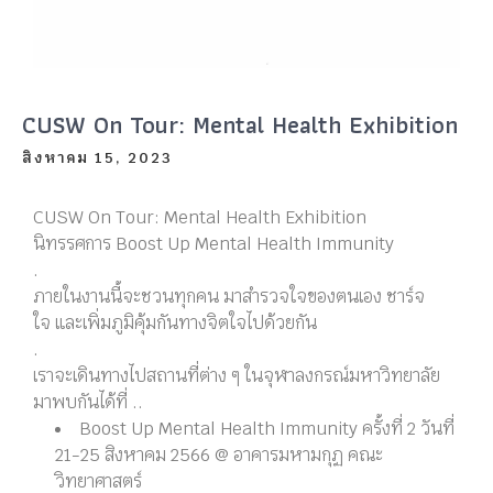
CUSW On Tour: Mental Health Exhibition
สิงหาคม 15, 2023
CUSW On Tour: Mental Health Exhibition
นิทรรศการ Boost Up Mental Health Immunity
.
ภายในงานนี้จะชวนทุกคน มาสำรวจใจของตนเอง ชาร์จ
ใจ และเพิ่มภูมิคุ้มกันทางจิตใจไปด้วยกัน
.
เราจะเดินทางไปสถานที่ต่าง ๆ ในจุฬาลงกรณ์มหาวิทยาลัย
มาพบกันได้ที่ ..
Boost Up Mental Health Immunity ครั้งที่ 2 วันที่
21-25 สิงหาคม 2566 @ อาคารมหามกุฏ คณะ
วิทยาศาสตร์