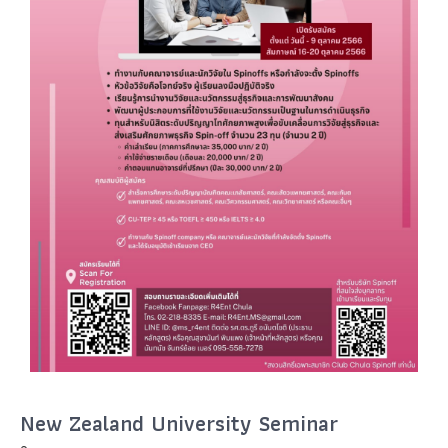
New Zealand University Seminar