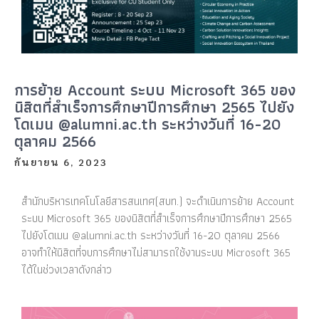
การย้าย Account ระบบ Microsoft 365 ของ
นิสิตที่สำเร็จการศึกษาปีการศึกษา 2565 ไปยัง
โดเมน @alumni.ac.th ระหว่างวันที่ 16-20
ตุลาคม 2566
กันยายน 6, 2023
สำนักบริหารเทคโนโลยีสารสนเทศ(สบท.) จะดำเนินการย้าย Account
ระบบ Microsoft 365 ของนิสิตที่สำเร็จการศึกษาปีการศึกษา 2565
ไปยังโดเมน @alumni.ac.th ระหว่างวันที่ 16-20 ตุลาคม 2566
อาจทำให้นิสิตที่จบการศึกษาไม่สามารถใช้งานระบบ Microsoft 365
ได้ในช่วงเวลาดังกล่าว