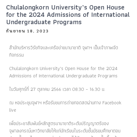
Chulalongkorn University’s Open House
for the 2024 Admissions of International
Undergraduate Programs
กันยายน 18, 2023
สํานักบริหารวิรัชกิจและเครือข่ายนานาชาติ จุฬาฯ เป็นเจ้าภาพจัด
กิจกรรม
Chulalongkorn University’s Open House for the 2024
Admissions of International Undergraduate Programs
ในวันศุกร์ที่ 27 ตุลาคม 2566 เวลา 08.30 – 16.30 น.
ณ หอประชุมจุฬาฯ หรือรับชมการถ่ายทอดสดผ่านทาง Facebook
live
เพื่อประชาสัมพันธ์หลักสูตรนานาชาติระดับปริญญาตรีของ
จุฬาลงกรณ์มหาวิทยาลัยให้แก่นักเรียนในระดับชั้นมัธยมศึกษาตอน