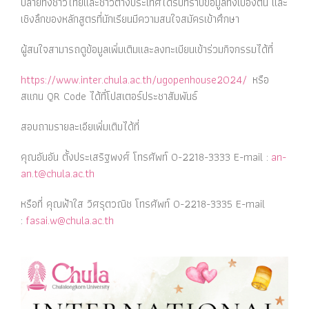
ปลายทั้งชาวไทยและชาวต่างประเทศได้รับทราบข้อมูลทั้งเบื้องต้น และ
เชิงลึกของหลักสูตรที่นักเรียนมีความสนใจสมัครเข้าศึกษา
ผู้สนใจสามารถดูข้อมูลเพิ่มเติมและลงทะเบียนเข้าร่วมกิจกรรมได้ที่
https://www.inter.chula.ac.th/ugopenhouse2024/
หรือ
สแกน QR Code ได้ที่โปสเตอร์ประชาสัมพันธ์
สอบถามรายละเอียเพิ่มเติมได้ที่
คุณอันอัน ตั้งประเสริฐพงศ์ โทรศัพท์ 0-2218-3333 E-mail :
an-
an.t@chula.ac.th
หรือที่ คุณฟ้าใส วิศรุตวณิช โทรศัพท์ 0-2218-3335 E-mail
:
fasai.w@chula.ac.th