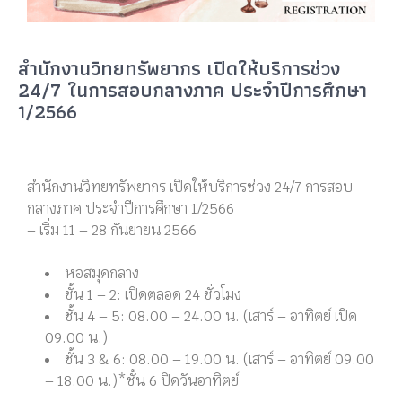
สำนักงานวิทยทรัพยากร เปิดให้บริการช่วง
24/7 ในการสอบกลางภาค ประจำปีการศึกษา
1/2566
สำนักงานวิทยทรัพยากร เปิดให้บริการช่วง 24/7 การสอบ
กลางภาค ประจำปีการศึกษา 1/2566
–
เริ่ม 11 – 28 กันยายน 2566
หอสมุดกลาง
ชั้น 1 – 2: เปิดตลอด 24 ชั่วโมง
ชั้น 4 – 5: 08.00 – 24.00 น. (เสาร์ – อาทิตย์ เปิด
09.00 น.)
ชั้น 3 & 6: 08.00 – 19.00 น. (เสาร์ – อาทิตย์ 09.00
– 18.00 น.)*ชั้น 6 ปิดวันอาทิตย์