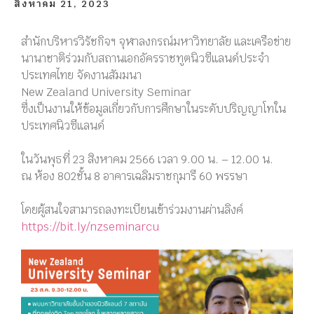
สิงหาคม 21, 2023
สำนักบริหารวิรัชกิจฯ จุฬาลงกรณ์มหาวิทยาลัย และเครือข่าย
นานาชาติร่วมกับสถานเอกอัครราชทูตนิวซีแลนด์ประจำ
ประเทศไทย จัดงานสัมมนา
New Zealand University Seminar
ซึ่งเป็นงานให้ข้อมูลเกี่ยวกับการศึกษาในระดับปริญญาโทใน
ประเทศนิวซีแลนด์
ในวันพุธที่ 23 สิงหาคม 2566 เวลา 9.00 น. – 12.00 น.
ณ ห้อง 802ชั้น 8 อาคารเฉลิมราชกุมารี 60 พรรษา
โดยผู้สนใจสามารถลงทะเบียนเข้าร่วมงานผ่านลิงค์
https://bit.ly/nzseminarcu