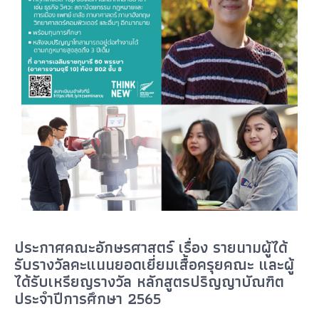
ประกาศคณะอักษรศาสตร์ เรื่อง รายนามผู้ได้
รับรางวัลคะแนนยอดเยี่ยมเสื้อครุยคณะ และผู้
ได้รับเหรียญรางวัล หลักสูตรปริญญาบัณฑิต
ประจำปีการศึกษา 2565