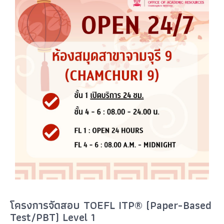
โครงการจัดสอบ TOEFL ITP® (Paper-Based
Test/PBT) Level 1