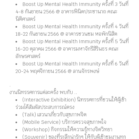
Boost Up Mental Health Immunity ครั้งที่ 3 วันที่
4-8 กันยายน 2566 @ อาคารพินิตประชานาถ คณะ
นิติศาสตร์
Boost Up Mental Health Immunity ครั้งที่ 4 วันที่
18-22 กันยายน 2566 @ อาคารชวนชม หอพักนิสิต
Boost Up Mental Health Immunity ครั้งที่ 5 วันที่
16-20 ตุลาคม 2566 @ อาคารมหาจักรีสิรินธร คณะ
อักษรศาสตร์
Boost Up Mental Health Immunity ครั้งที่ 6 วันที่
20-24 พฤศจิกายน 2566 @ ลานจักรพงษ์
.
งานนิทรรศการแต่ละครั้ง พบกับ ..
(Interactive Exhibition) นิทรรศการที่ชวนให้ผู้เข้า
ร่วมได้สัมผัสประสบการณ์ตรง
(Talk) เสวนาเกี่ยวกับสุขภาพจิต
(Mobile Service) บริการตรวจสุขภาพใจ
(Workshop) กิจกรรมให้ความรู้ทางจิตวิทยา
(Souvenir) ของที่ระลึกน่ารักๆ ให้กับผู้เข้าชมงานทุก