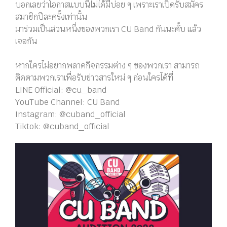
บอกเลยว่าโอกาสแบบนี้ไม่ได้มีบ่อย ๆ เพราะเราเปิดรับสมัคร
สมาชิกปีละครั้งเท่านั้น
มาร่วมเป็นส่วนหนึ่งของพวกเรา CU Band กันนะคั้บ แล้ว
เจอกัน
หากใครไม่อยากพลาดกิจกรรมต่าง ๆ ของพวกเรา สามารถ
ติดตามพวกเราเพื่อรับข่าวสารใหม่ ๆ ก่อนใครได้ที่
LINE Official: @cu_band
YouTube Channel: CU Band
Instagram: @cuband_official
Tiktok: @cuband_official