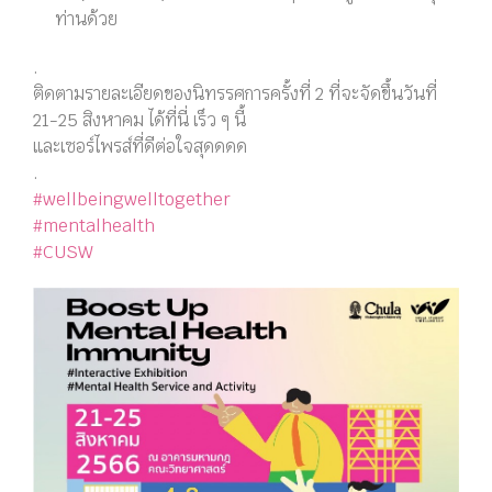
ท่านด้วย
.
ติดตามรายละเอียดของนิทรรศการครั้งที่ 2 ที่จะจัดขึ้นวันที่
21-25 สิงหาคม ได้ที่นี่ เร็ว ๆ นี้
และเซอร์ไพรส์ที่ดีต่อใจสุดดดด
.
#wellbeingwelltogether
#mentalhealth
#CUSW