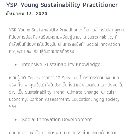
YSP-Young Sustainability Practitioner
กันยายน 13, 2023
YSP-Young Sustainability Practitioner โอกาสสำหรับนิสิตจุฬาฯ
ที่ต้องการอัปสกิล เตรียมความพร้อมสู่สายงาน Sustainability ที่
กำลังเป็นที่ต้องการในปัจจุบัน ผ่านการลงมือทำ Social Innovation
Project และ เรียนรู้กับวิทยากรตัวจริง
Intensive Sustainability Knowledge
เรียนรู้ 10 Topics จากกว่า 12 Speaker ในวงการความยั่งยืนตัว
จริง ที่จะพาคุณไปเข้าใจในประเด็นทั้งด้านสิ่งแวดล้อม และสังคม ไม่
ว่าจะเป็น Sustainability Trend, Climate Change, Circular
Economy, Carbon Assessment, Education, Aging society
ฯลฯ
Social Innovation Development
ต่อยอดความเข้าใจ ผ่านการพัฒนานวัตกรรมในประเด็นด้านความ