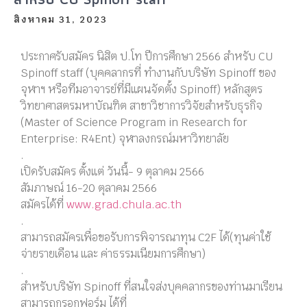
สิงหาคม 31, 2023
ประกาศรับสมัคร นิสิต ป.โท ปีการศึกษา 2566 สำหรับ CU
Spinoff staff (บุคคลากรที่ ทำงานกับบริษัท Spinoff ของ
จุฬาฯ หรือทีมอาจารย์ที่มีแผนจัดตั้ง Spinoff) หลักสูตร
วิทยาศาสตรมหาบัณฑิต สาขาวิชาการวิจัยสำหรับธุรกิจ
(Master of Science Program in Research for
Enterprise: R4Ent) จุฬาลงกรณ์มหาวิทยาลัย
.
เปิดรับสมัคร ตั้งแต่ วันนี้- 9 ตุลาคม 2566
สัมภาษณ์ 16-20 ตุลาคม 2566
สมัครได้ที่
www.grad.chula.ac.th
.
สามารถสมัครเพื่อขอรับการพิจารณาทุน C2F ได้(ทุนค่าใช้
จ่ายรายเดือน และ ค่าธรรมเนียมการศึกษา)
.
สำหรับบริษัท Spinoff ที่สนใจส่งบุคคลากรของท่านมาเรียน
สามารถกรอกฟอร์ม ได้ที่