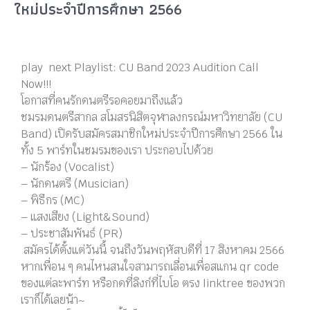
ใหม่ประจำปีการศึกษา 2566
play next Playlist: CU Band 2023 Audition Call
Now!!!
โอกาสที่คนรักดนตรีรอคอยมาถึงแล้ว
ชมรมดนตรีสากล สโมสรนิสิตจุฬาลงกรณ์มหาวิทยาลัย (CU
Band) เปิดรับสมัครสมาชิกใหม่ประจำปีการศึกษา 2566 ใน
ทั้ง 5 พาร์ทในชมรมของเรา ประกอบไปด้วย
– นักร้อง (Vocalist)
– นักดนตรี (Musician)
– พิธีกร (MC)
– แสงเสียง (Light&Sound)
– ประชาสัมพันธ์ (PR)
สมัครได้ตั้งแต่วันนี้ จนถึงวันพฤหัสบดีที่ 17 สิงหาคม 2566
หากเพื่อน ๆ คนไหนสนใจสามารถเลื่อนเพื่อสแกน qr code
ของแต่ละพาร์ท หรือกดที่ลิงก์ที่ไบโอ ตรง linktree ของพวก
เราก็ได้เลยน้า~