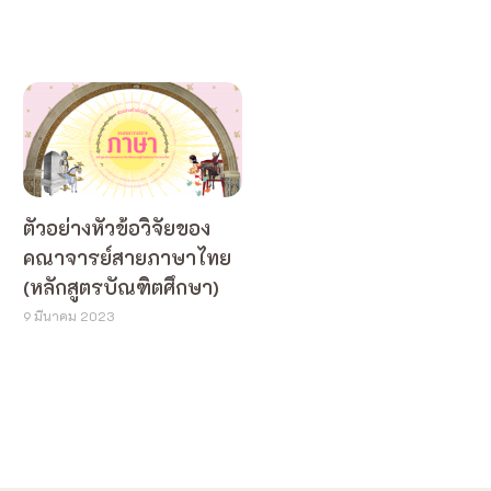
ตัวอย่างหัวข้อวิจัยของ
คณาจารย์สายภาษาไทย
(หลักสูตรบัณฑิตศึกษา)
9 มีนาคม 2023