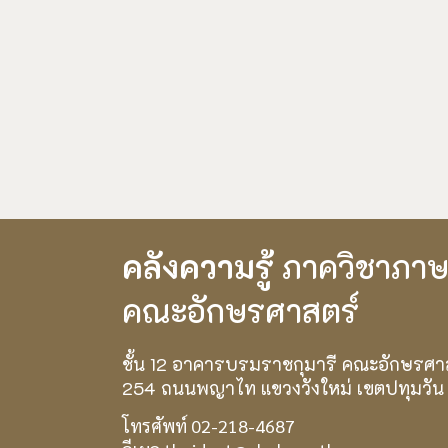
คลังความรู้
ภาควิชาภา
คณะอักษรศาสตร์
ชั้น 12 อาคารบรมราชกุมารี คณะอักษรศา
254 ถนนพญาไท แขวงวังใหม่ เขตปทุมวัน
โทรศัพท์ 02-218-4687