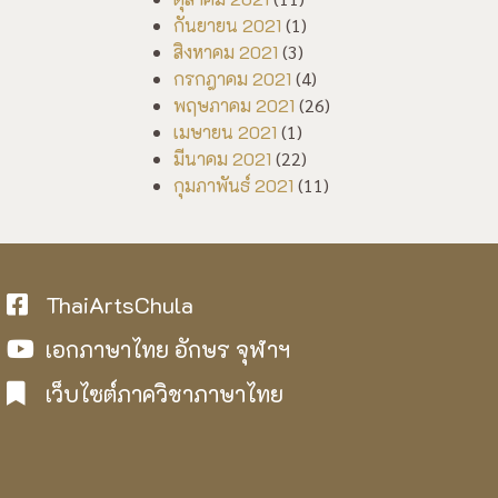
กันยายน 2021
(1)
สิงหาคม 2021
(3)
กรกฎาคม 2021
(4)
พฤษภาคม 2021
(26)
เมษายน 2021
(1)
มีนาคม 2021
(22)
กุมภาพันธ์ 2021
(11)
ThaiArtsChula
เอกภาษาไทย อักษร จุฬาฯ
เว็บไซต์ภาควิชาภาษาไทย