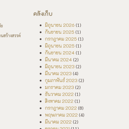
คลังเก็บ
มิถุนายน 2026
(1)
ัย
กันยายน 2025
(1)
นสร้างสรรค์
กรกฎาคม 2025
(1)
มิถุนายน 2025
(1)
กันยายน 2024
(1)
มีนาคม 2024
(2)
มิถุนายน 2023
(2)
มีนาคม 2023
(4)
กุมภาพันธ์ 2023
(2)
มกราคม 2023
(2)
ธันวาคม 2022
(1)
สิงหาคม 2022
(1)
กรกฎาคม 2022
(8)
พฤษภาคม 2022
(4)
มีนาคม 2022
(2)
ตุลาคม 2021
(11)