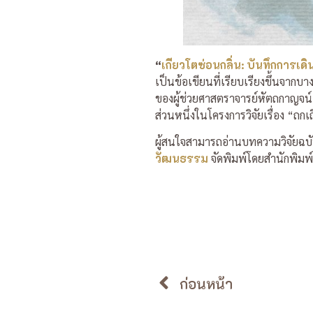
“
เกียวโตซ่อนกลิ่น: บันทึกการเด
เป็นข้อเขียนที่เรียบเรียงขึ้นจากบ
ของผู้ช่วยศาสตราจารย์หัตถกาญจน์
ส่วนหนึ่งในโครงการวิจัยเรื่อง “ถ
ผู้สนใจสามารถอ่านบทความวิจัยฉบ
วัฒนธรรม
จัดพิมพ์โดยสำนักพิมพ
ก่อนหน้า