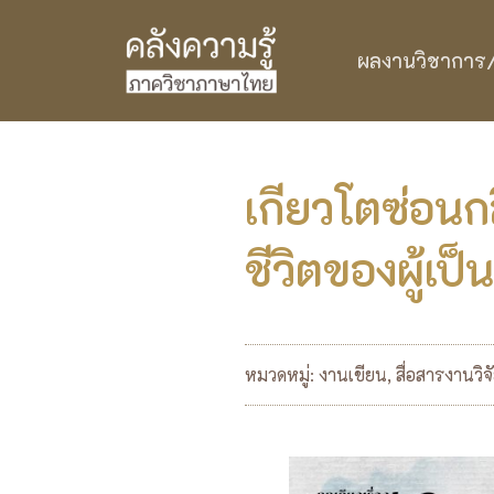
ผลงานวิชาการ/ว
เกียวโตซ่อนก
ชีวิตของผู้เป
หมวดหมู่:
งานเขียน
,
สื่อสารงานวิจ