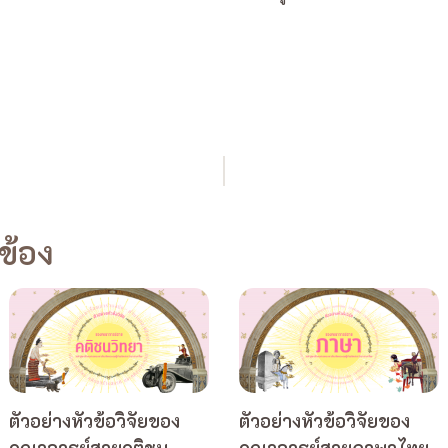
วข้อง
ตัวอย่างหัวข้อวิจัยของ
ตัวอย่างหัวข้อวิจัยของ