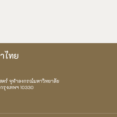
ษาไทย
สตร์ จุฬาลงกรณ์มหาวิทยาลัย
 กรุงเทพฯ 10330