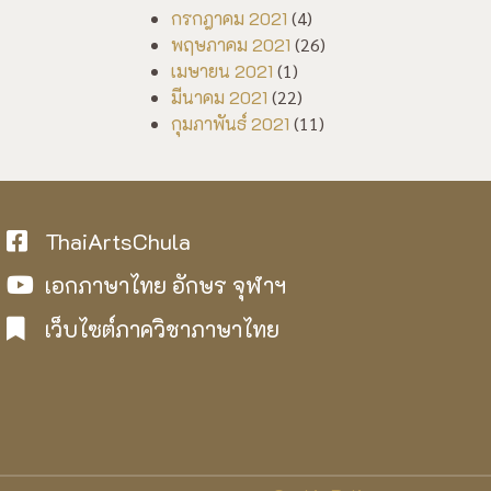
กรกฎาคม 2021
(4)
พฤษภาคม 2021
(26)
เมษายน 2021
(1)
มีนาคม 2021
(22)
กุมภาพันธ์ 2021
(11)
ThaiArtsChula
เอกภาษาไทย อักษร จุฬาฯ
เว็บไซต์ภาควิชาภาษาไทย