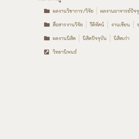
ผลงานวิชาการ/วิจัย
ผลงานอาจารย์ปัจจุ
สื่อสารงานวิจัย
วีดิทัศน์
งานเขียน
ร
ผลงานนิสิต
นิสิตปัจจุบัน
นิสิตเก่า
วิทยานิพนธ์