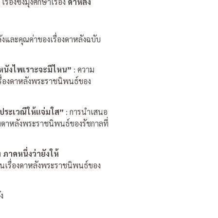
องซึ่งมุ่งศึกษาเรื่อง
ดาหลัง
ังและคุณค่าของเรื่องดาหลังฉบับ
ย์หนังไพเราะจะมีไหน”
: ความ
ื่องดาหลังพระราชนิพนธ์ของ
นประเวณีให้แจ่มใส”
: การนำเสนอ
งดาหลังพระราชนิพนธ์ของรัชกาลที่
 ภาคหนึ่งว่ายังให้
ในเรื่องดาหลังพระราชนิพนธ์ของ
ัง