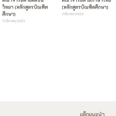
คณาจารย์สายคติชน
คณาจารย์สายภาษาไทย
วิทยา (หลักสูตรบัณฑิต
(หลักสูตรบัณฑิตศึกษา)
ศึกษา)
9 มีนาคม 2023
17 มีนาคม 2023
แท็กแนะนำ