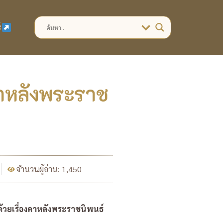
์
ดาหลังพระราช
จำนวนผู้อ่าน: 1,450
ด้วยเรื่องดาหลังพระราชนิพนธ์