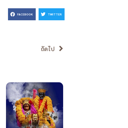
FACEBOOK
TWITTER
ถัดไป