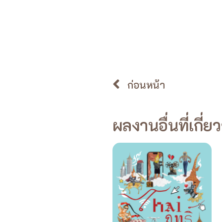
ก่อนหน้า
ผลงานอื่นที่เกี่ย