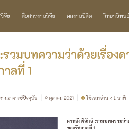
ิจัย
สื่อสารงานวิจัย
ผลงานนิสิต
วิทยานิพนธ
์ :รวมบทความว่าด้วยเรื่อง
าลที่ 1
งานอาจารย์ปัจจุบัน
9 ตุลาคม 2021
ใช้เวลาอ่าน < 1 นาที
ดาหลังพิจักษ์ :รวมบทความว่า
ของรัชกาลที่ 1