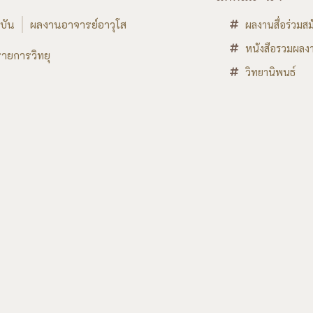
บัน
ผลงานอาจารย์อาวุโส
ผลงานสื่อร่วมสม
หนังสือรวมผลงา
ายการวิทยุ
วิทยานิพนธ์