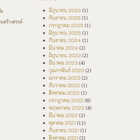
มิถุนายน 2026
(1)
ัย
กันยายน 2025
(1)
นสร้างสรรค์
กรกฎาคม 2025
(1)
มิถุนายน 2025
(1)
กันยายน 2024
(1)
มีนาคม 2024
(2)
มิถุนายน 2023
(2)
มีนาคม 2023
(4)
กุมภาพันธ์ 2023
(2)
มกราคม 2023
(2)
ธันวาคม 2022
(1)
สิงหาคม 2022
(1)
กรกฎาคม 2022
(8)
พฤษภาคม 2022
(4)
มีนาคม 2022
(2)
ตุลาคม 2021
(11)
กันยายน 2021
(1)
สิงหาคม 2021
(3)