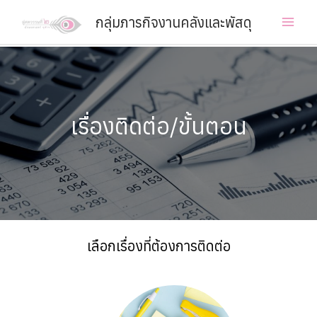
Skip
กลุ่มภารกิจงานคลังและพัสดุ
to
Main
content
Men
เรื่องติดต่อ/ขั้นตอน
เลือกเรื่องที่ต้องการติดต่อ