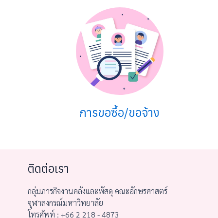
การขอซื้อ/ขอจ้าง
ติดต่อเรา
กลุ่มภารกิจงานคลังและพัสดุ คณะอักษรศาสตร์
จุฬาลงกรณ์มหาวิทยาลัย
โทรศัพท์ : +66 2 218 - 4873