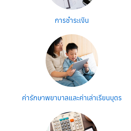
การชำระเงิน
ค่ารักษาพยาบาลและค่าเล่าเรียนบุตร