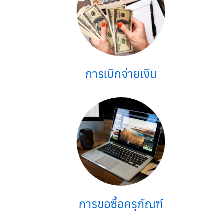
การเบิกจ่ายเงิน
การขอซื้อครุภัณฑ์