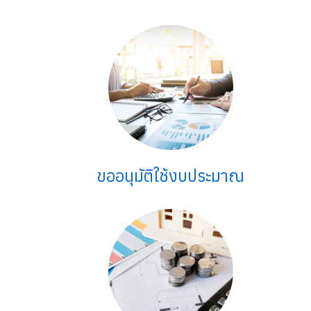
ขออนุมัติใช้งบประมาณ