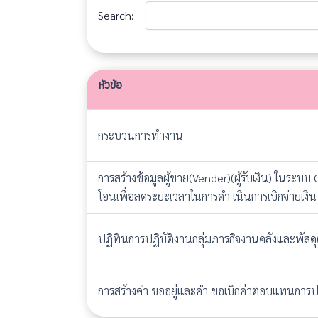
Search:
หัวข้อ
หัวข้อ
กระบวนการทำงาน
การสร้างข้อมูลผู้ขาย(Vender)(ผู้รับเงิน) ในระบบ
โอนเพื่อลดระยะเวลาในการดำ เนินการเบิกจ่ายเงิน
ปฏิทินการปฏิบัติงานกลุ่มภารกิจงานคลังและพัสดุ
การสร้างคำ ขออยู่และคำ ขอเบิกค่าตอบแทนการป