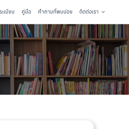
ะเบียบ
คู่มือ
คำถามที่พบบ่อย
ติดต่อเรา