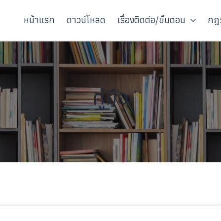
หน้าแรก
ดาวน์โหลด
เรื่องติดต่อ/ขั้นตอน
กฎร
คู่มือ