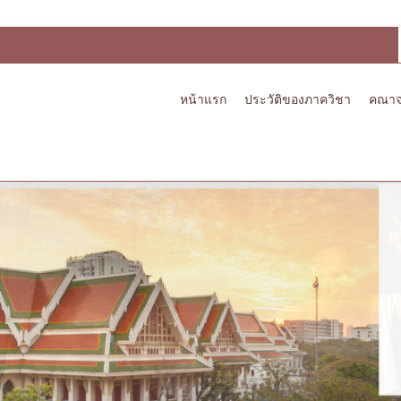
หน้าแรก
ประวัติของภาควิชา
คณาจ