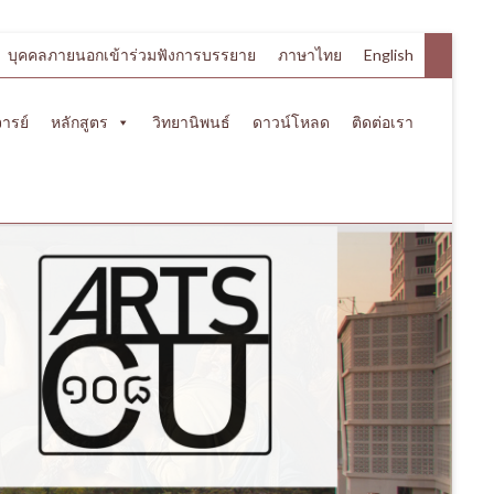
บุคคลภายนอกเข้าร่วมฟังการบรรยาย
ภาษาไทย
English
ารย์
หลักสูตร
วิทยานิพนธ์
ดาวน์โหลด
ติดต่อเรา