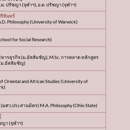
ม. ปรัชญา (จุฬาฯ), อ.ด. ปรัชญา (จุฬาฯ)
ริจันทร์
h.D. Philosophy (University of Warwick)
chool for Social Research)
ริหารธุรกิจ (ม.อัสสัมชัญ), M.Sc. การตลาด หลักสูตร
(ม.อัสสัมชัญ)
of Oriental and African Studies (University of
rk)
(มศว.ประสานมิตร) M.A. Philosophy (Ohio State)
์
ัชญา (จุฬาฯ)