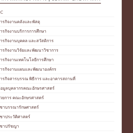
AC
ภารกิจงานคลังและพัสดุ
ภารกิจงานบริการการศึกษา
ภารกิจงานบุคคล และสวัสดิการ
ภารกิจงานวิจัยและพัฒนาวิชาการ
ภารกิจงานเทคโนโลยีการศึกษา
มภารกิจงานแผนและพัฒนาองค์กร
ภารกิจสารบรรณ พิธีการ และอาคารสถานที่
้อมูลบุคลากรคณะอักษรศาสตร์
ำนวยการ คณะอักษรศาสตร์
ิชาบรรณารักษศาสตร์
ชาประวัติศาสตร์
ิชาปรัชญา