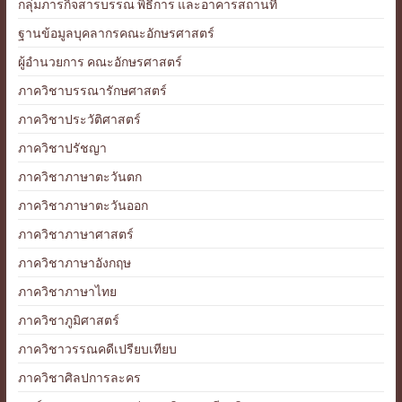
กลุ่มภารกิจสารบรรณ พิธีการ และอาคารสถานที่
ฐานข้อมูลบุคลากรคณะอักษรศาสตร์
ผู้อำนวยการ คณะอักษรศาสตร์
ภาควิชาบรรณารักษศาสตร์
ภาควิชาประวัติศาสตร์
ภาควิชาปรัชญา
ภาควิชาภาษาตะวันตก
ภาควิชาภาษาตะวันออก
ภาควิชาภาษาศาสตร์
ภาควิชาภาษาอังกฤษ
ภาควิชาภาษาไทย
ภาควิชาภูมิศาสตร์
ภาควิชาวรรณคดีเปรียบเทียบ
ภาควิชาศิลปการละคร