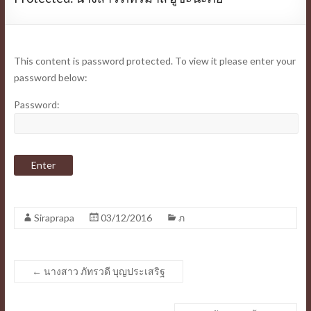
This content is password protected. To view it please enter your
password below:
Password:
Siraprapa
03/12/2016
ภ
←
นางสาว ภัทรวดี บุญประเสริฐ