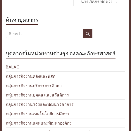
นาง ภัคภร พตด้วง
→
ค้นหาบุคลากร
บุคลากรในหน่วยงานต่างๆ ของคณะอักษรศาสตร์
BALAC
กลุ่มภารกิจงานคลังและพัสดุ
กลุ่มภารกิจงานบริการการศึกษา
กลุ่มภารกิจงานบุคคล และสวัสดิการ
กลุ่มภารกิจงานวิจัยและพัฒนาวิชาการ
กลุ่มภารกิจงานเทคโนโลยีการศึกษา
กลุ่มภารกิจงานแผนและพัฒนาองค์กร