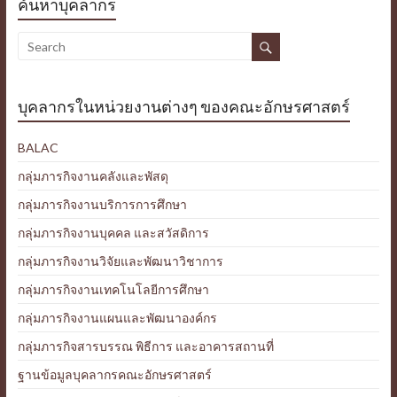
ค้นหาบุคลากร
บุคลากรในหน่วยงานต่างๆ ของคณะอักษรศาสตร์
BALAC
กลุ่มภารกิจงานคลังและพัสดุ
กลุ่มภารกิจงานบริการการศึกษา
กลุ่มภารกิจงานบุคคล และสวัสดิการ
กลุ่มภารกิจงานวิจัยและพัฒนาวิชาการ
กลุ่มภารกิจงานเทคโนโลยีการศึกษา
กลุ่มภารกิจงานแผนและพัฒนาองค์กร
กลุ่มภารกิจสารบรรณ พิธีการ และอาคารสถานที่
ฐานข้อมูลบุคลากรคณะอักษรศาสตร์