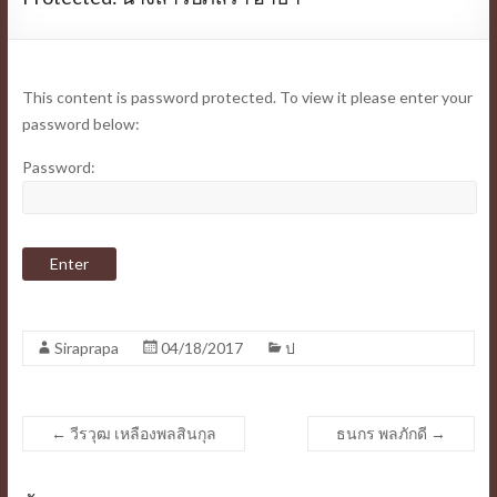
This content is password protected. To view it please enter your
password below:
Password:
Siraprapa
04/18/2017
ป
←
วีรวุฒ เหลืองพลสินกุล
ธนกร พลภักดี
→