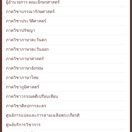
ผู้อำนวยการ คณะอักษรศาสตร์
ภาควิชาบรรณารักษศาสตร์
ภาควิชาประวัติศาสตร์
ภาควิชาปรัชญา
ภาควิชาภาษาตะวันตก
ภาควิชาภาษาตะวันออก
ภาควิชาภาษาศาสตร์
ภาควิชาภาษาอังกฤษ
ภาควิชาภาษาไทย
ภาควิชาภูมิศาสตร์
ภาควิชาวรรณคดีเปรียบเทียบ
ภาควิชาศิลปการละคร
ศูนย์การแปลและการล่ามเฉลิมพระเกียรติ
ศูนย์บริการวิชาการ