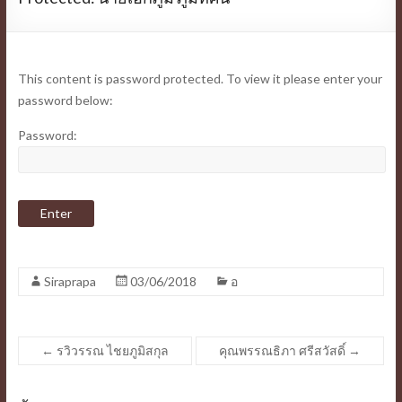
This content is password protected. To view it please enter your
password below:
Password:
Siraprapa
03/06/2018
อ
←
รวิวรรณ ไชยภูมิสกุล
คุณพรรณธิภา ศรีสวัสดิ์
→