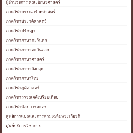
ผู้อำนวยการ คณะอักษรศาสตร์
ภาควิชาบรรณารักษศาสตร์
ภาควิชาประวัติศาสตร์
ภาควิชาปรัชญา
ภาควิชาภาษาตะวันตก
ภาควิชาภาษาตะวันออก
ภาควิชาภาษาศาสตร์
ภาควิชาภาษาอังกฤษ
ภาควิชาภาษาไทย
ภาควิชาภูมิศาสตร์
ภาควิชาวรรณคดีเปรียบเทียบ
ภาควิชาศิลปการละคร
ศูนย์การแปลและการล่ามเฉลิมพระเกียรติ
ศูนย์บริการวิชาการ