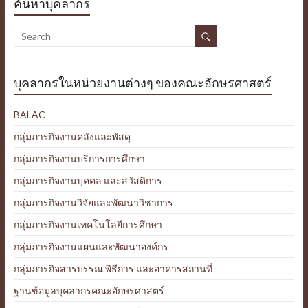
ค้นหาบุคลากร
บุคลากรในหน่วยงานต่างๆ ของคณะอักษรศาสตร์
BALAC
กลุ่มภารกิจงานคลังและพัสดุ
กลุ่มภารกิจงานบริการการศึกษา
กลุ่มภารกิจงานบุคคล และสวัสดิการ
กลุ่มภารกิจงานวิจัยและพัฒนาวิชาการ
กลุ่มภารกิจงานเทคโนโลยีการศึกษา
กลุ่มภารกิจงานแผนและพัฒนาองค์กร
กลุ่มภารกิจสารบรรณ พิธีการ และอาคารสถานที่
ฐานข้อมูลบุคลากรคณะอักษรศาสตร์