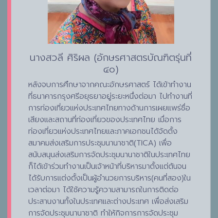
นางสวลี ศิริผล (อักษรศาสตรบัณฑิตรุ่นที่
๔๐)
หลังจบการศึกษาจากคณะอักษรศาสตร์ ได้เข้าทำงาน
ที่ธนาคารกรุงศรีอยุธยาอยู่ระยะหนึ่งต่อมา ไปทำงานที่
การท่องเที่ยวแห่งประเทศไทยทางด้านการเผยแพร่ชื่อ
เสียงและสถานที่ท่องเที่ยวของประเทศไทย เมื่อการ
ท่องเที่ยวแห่งประเทศไทยและภาคเอกชนได้จัดตั้ง
สมาคมส่งเสริมการประชุมนานาชาติ(TICA) เพื่อ
สนับสนุนส่งเสริมการจัดประชุมนานาชาติในประเทศไทย
ก็ได้เข้าร่วมทำงานเป็นเจ้าหน้าที่บริหารมาตั้งแต่ต้นจน
ได้รับการแต่งตั้งเป็นผู้อำนวยการบริหาร(คนที่สอง)ใน
เวลาต่อมา ได้ใช้ความรู้ความสามารถในการติดต่อ
ประสานงานทั้งในประเทศและต่างประเทศ เพื่อส่งเสริม
การจัดประชุมนานาชาติ ทำให้กิจการการจัดประชุม