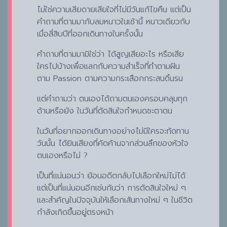
ไม่ใช่ความเสียดายเสียใจที่ไม่มีวันแก้ไขคืน แต่เป็น
คำถามที่ตามมากับลมหนาวในเช้านี้ หนาวเดียวกับ
เมื่อสี่สิบปีที่ออกเดินทางในครั้งนั้น
คำถามที่ตามมามิใช่ว่า ได้สูญเสียอะไร หรือเสีย
ใครไปบ้างเพื่อแลกกับความสำเร็จที่ทำตามฝัน
ตาม Passion ตามความกระเสือกกระสนดิ้นรน
แต่คำถามว่า ตนเองได้ถามตนเองครอบคลุมทุก
ด้านหรือยัง ในวันที่ตัดสินใจกำหนดชะตาตน
ในวันที่อยากออกเดินทางอย่างไม่มีใครจะทัดทาน
วันนั้น ได้ยินเสียงที่คัดค้านจากส่วนลึกของหัวใจ
ตนเองหรือไม่ ?
เป็นที่แน่นอนว่า ย้อนอดีตกลับไปเลือกใหม่ไม่ได้
แต่เป็นที่แน่นอนอีกเช่นกันว่า การตัดสินใจใหม่ ๆ
และสำคัญในปัจจุบันให้เลือกเส้นทางใหม่ ๆ ในชีวิต
กำลังเกิดขึ้นอยู่ตรงหน้า