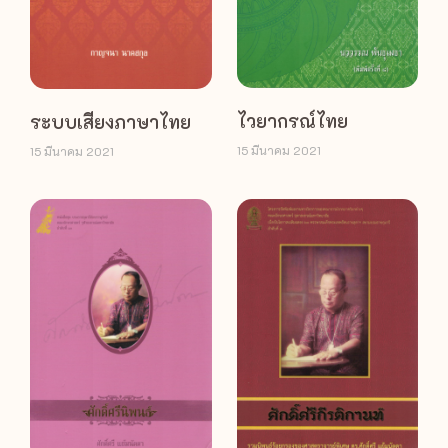
ไวยากรณ์ไทย
ระบบเสียงภาษาไทย
15 มีนาคม 2021
15 มีนาคม 2021