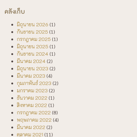
คลังเก็บ
มิถุนายน 2026
(1)
กันยายน 2025
(1)
กรกฎาคม 2025
(1)
มิถุนายน 2025
(1)
กันยายน 2024
(1)
มีนาคม 2024
(2)
มิถุนายน 2023
(2)
มีนาคม 2023
(4)
กุมภาพันธ์ 2023
(2)
มกราคม 2023
(2)
ธันวาคม 2022
(1)
สิงหาคม 2022
(1)
กรกฎาคม 2022
(8)
พฤษภาคม 2022
(4)
มีนาคม 2022
(2)
ตุลาคม 2021
(11)