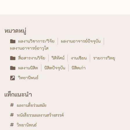
หมวดหมู่
ผลงานวิชาการ/วิจัย
ผลงานอาจารย์ปัจจุบัน
ผลงานอาจารย์อาวุโส
สื่อสารงานวิจัย
วีดิทัศน์
งานเขียน
รายการวิทยุ
ผลงานนิสิต
นิสิตปัจจุบัน
นิสิตเก่า
วิทยานิพนธ์
แท็กแนะนำ
ผลงานสื่อร่วมสมัย
หนังสือรวมผลงานสร้างสรรค์
วิทยานิพนธ์