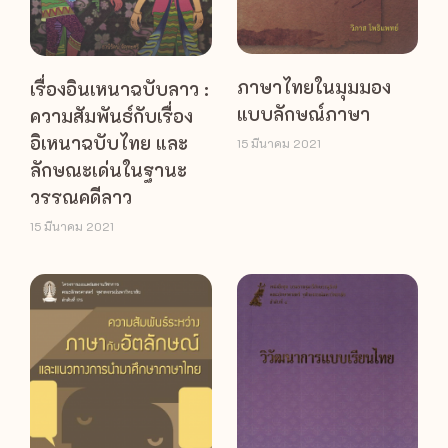
ภาษาไทยในมุมมอง
เรื่องอินเหนาฉบับลาว :
แบบลักษณ์ภาษา
ความสัมพันธ์กับเรื่อง
อิเหนาฉบับไทย และ
15 มีนาคม 2021
ลักษณะเด่นในฐานะ
วรรณคดีลาว
15 มีนาคม 2021