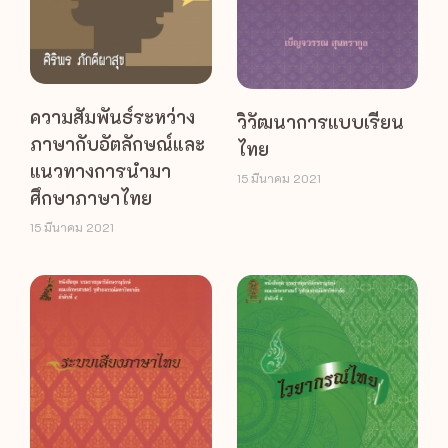
ความสัมพันธ์ระหว่าง
วิวัฒนาการแบบเรียน
ภาษากับอัตลักษณ์และ
ไทย
แนวทางการนำมา
15 มีนาคม 2021
ศึกษาภาษาไทย
15 มีนาคม 2021