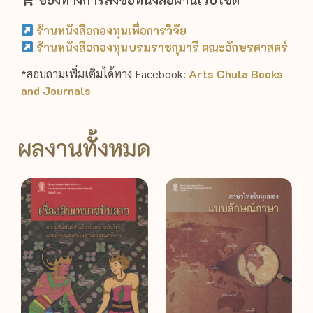
ร้านหนังสือกองทุนเพื่อการวิจัย
ร้านหนังสือกองทุนบรมราชกุมารี คณะอักษรศาสตร์
*สอบถามเพิ่มเติมได้ทาง Facebook:
Arts Chula Books
and Journals
ผลงานทั้งหมด