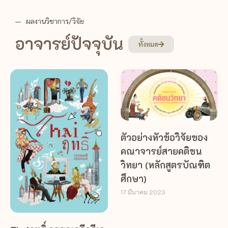
ผลงานวิชาการ/วิจัย
อาจารย์ปัจจุบัน
ทั้งหมด
ตัวอย่างหัวข้อวิจัยของ
คณาจารย์สายคติชน
วิทยา (หลักสูตรบัณฑิต
ศึกษา)
17 มีนาคม 2023