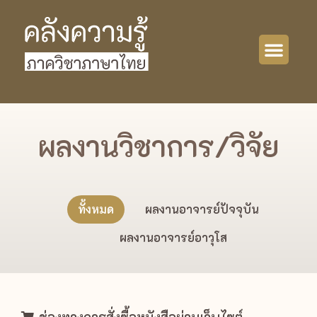
ผลงานวิชาการ/วิจัย
ทั้งหมด
ผลงานอาจารย์ปัจจุบัน
ผลงานอาจารย์อาวุโส
ช่องทางการสั่งซื้อหนังสือผ่านเว็บไซต์