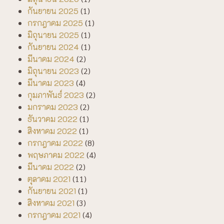
กันยายน 2025
(1)
กรกฎาคม 2025
(1)
มิถุนายน 2025
(1)
กันยายน 2024
(1)
มีนาคม 2024
(2)
มิถุนายน 2023
(2)
มีนาคม 2023
(4)
กุมภาพันธ์ 2023
(2)
มกราคม 2023
(2)
ธันวาคม 2022
(1)
สิงหาคม 2022
(1)
กรกฎาคม 2022
(8)
พฤษภาคม 2022
(4)
มีนาคม 2022
(2)
ตุลาคม 2021
(11)
กันยายน 2021
(1)
สิงหาคม 2021
(3)
กรกฎาคม 2021
(4)