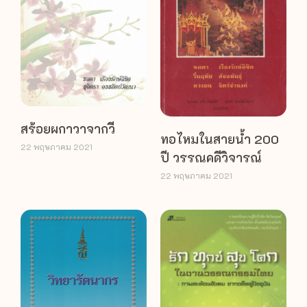
สร้อยผกาวาจากวี
ทอไหมในสายน้ำ 200
22 พฤษภาคม 2021
ปี วรรณคดีวิจารณ์
22 พฤษภาคม 2021