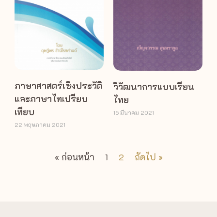
ภาษาศาสตร์เชิงประวัติ
วิวัฒนาการแบบเรียน
และภาษาไทเปรียบ
ไทย
เทียบ
15 มีนาคม 2021
22 พฤษภาคม 2021
« ก่อนหน้า
1
2
ถัดไป »