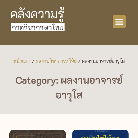
หน้าแรก
/
ผลงานวิชาการ/วิจัย
/
ผลงานอาจารย์อาวุโส
Category: ผลงานอาจารย์
อาวุโส