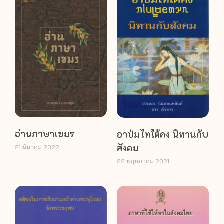
อ่านภาษาเขมร
อาป่มไทใต้คง นิทานกับ
สังคม
21 มีนาคม 2022
22 พฤษภาคม 2021