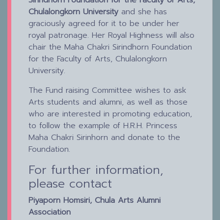
Chulalongkorn University
and she has
graciously agreed for it to be under her
royal patronage. Her Royal Highness will also
chair the Maha Chakri Sirindhorn Foundation
for the Faculty of Arts, Chulalongkorn
University.
The Fund raising Committee wishes to ask
Arts students and alumni, as well as those
who are interested in promoting education,
to follow the example of H.R.H. Princess
Maha Chakri Sirinhorn and donate to the
Foundation.
For further information,
please contact
Piyaporn Homsiri, Chula Arts Alumni
Association