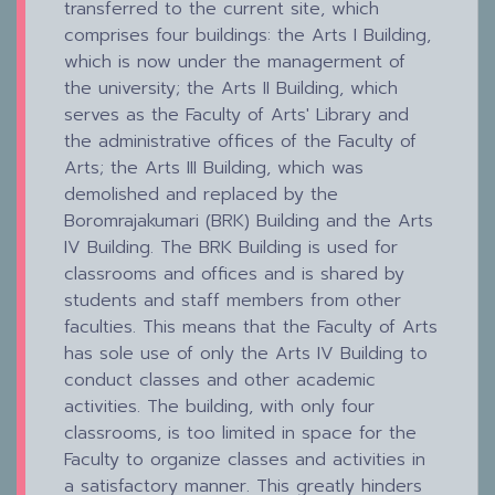
transferred to the current site, which
comprises four buildings: the Arts I Building,
which is now under the managerment of
the university; the Arts II Building, which
serves as the Faculty of Arts' Library and
the administrative offices of the Faculty of
Arts; the Arts III Building, which was
demolished and replaced by the
Boromrajakumari (BRK) Building and the Arts
IV Building. The BRK Building is used for
classrooms and offices and is shared by
students and staff members from other
faculties. This means that the Faculty of Arts
has sole use of only the Arts IV Building to
conduct classes and other academic
activities. The building, with only four
classrooms, is too limited in space for the
Faculty to organize classes and activities in
a satisfactory manner. This greatly hinders