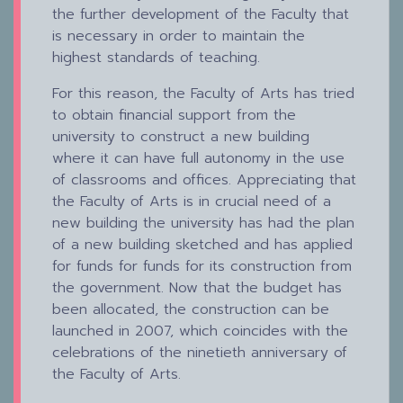
the further development of the Faculty that
is necessary in order to maintain the
highest standards of teaching.
For this reason, the Faculty of Arts has tried
to obtain financial support from the
university to construct a new building
where it can have full autonomy in the use
of classrooms and offices. Appreciating that
the Faculty of Arts is in crucial need of a
new building the university has had the plan
of a new building sketched and has applied
for funds for funds for its construction from
the government. Now that the budget has
been allocated, the construction can be
launched in 2007, which coincides with the
celebrations of the ninetieth anniversary of
the Faculty of Arts.