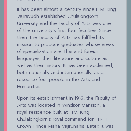
It has been almost a century since H.M. King
Vajiravudh established Chulalongkorn
University and the Faculty of Arts was one
of the university's first four faculties. Since
then, the Faculty of Arts has fulfilled its
mission to produce graduates whose areas
of specialization are Thai and foreign
languages, their literature and culture as
well as their history. It has been acclaimed,
both nationally and internationally, as a
resource four people in the Arts and
Humanities.
Upon its establishment in 1916, the Faculty of
Arts was located in Windsor Mansion, a
royal residence built at H.M. King
Chulalongkorn's royal command for H.R.H.
Crown Prince Maha Vajirunahis. Later, it was