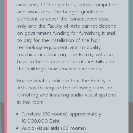
amplifiers, LCD projectors, laptop computers
and visualizers. The budget granted is
sufficient to cover the construction cost
only and the Faculty of Arts cannot depend
on government funding for furnishing it and
to pay for the installation of the high
technology equipment vital to quality
teaching and learning. The Faculty will also
have to be responsible for utilities bills and
the building's maintenance expenses.
Final estimates indicate that the Faculty of
Arts has to acquire the following sums for
furnishing and installing audio-visual systems
in the room:
Furniture (90 rooms) approximately
10,000,000 Baht
Audio-visual aids (66 rooms)