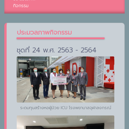
กิจกรรม
ประมวลภาพกิจกรรม
ชุดที่ 24 พ.ศ. 2563 - 2564
ระดมทุนสร้างหอผู้ป่วย ICU โรงพยาบาลจุฬาลงกรณ์