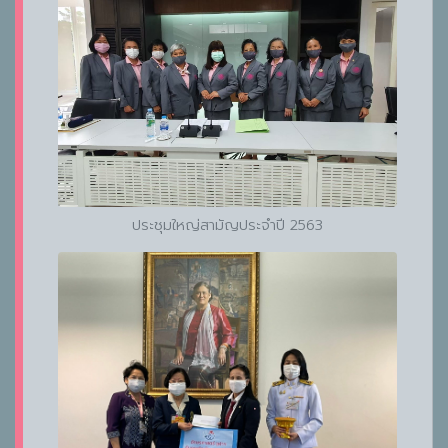
ประชุมใหญ่สามัญประจำปี 2563