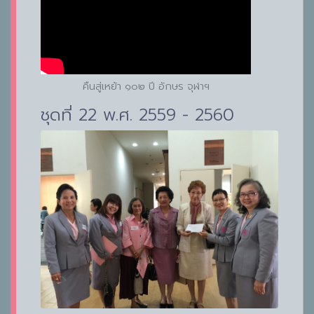
คืนสู่เหย้า ๑๐๒ ปี อักษร จุฬาฯ
ชุดที่ 22 พ.ศ. 2559 - 2560