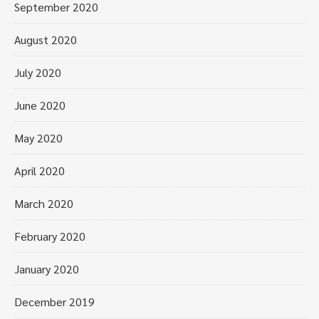
September 2020
August 2020
July 2020
June 2020
May 2020
April 2020
March 2020
February 2020
January 2020
December 2019