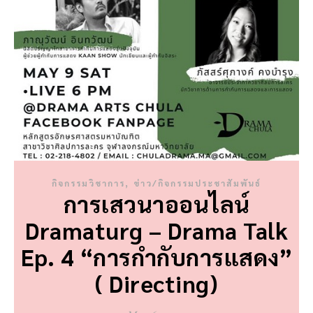
,
กิจกรรมวิชาการ
ข่าว/กิจกรรมประชาสัมพันธ์
การเสวนาออนไลน์
Dramaturg – Drama Talk
Ep. 4 “การกำกับการแสดง”
( Directing)