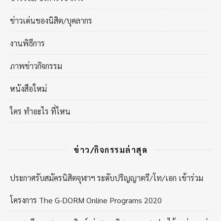
ข่าวเด่นของนิสิต/บุคลากร
งานพิธีการ
ภาพข่าวกิจกรรม
หนังสือใหม่
ใคร ทำอะไร ที่ไหน
ข่าว/กิจกรรมล่าสุด
ประกาศรับสมัครนิสิตจุฬาฯ ระดับปริญญาตรี/โท/เอก เข้าร่วม
โครงการ The G-DORM Online Programs 2020