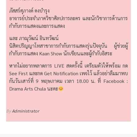
ภัสสร์ศุภางค์ คงบำรุง
อาจารย์ประจำภาควิชาศิลปการละคร และนักวิชาการด้านการ
กำกับการแสดงและการแสดง
และ ภาณุวัฒน์ อินทวัฒน์
นิสิตปริญญาโทสาขาการกำกับการแสดงรุ่นปัจจุบัน ผู้ช่วยผู้
กำกับการแสดง Kaan Show นักเขียนและผู้กำกับอิสระ
หากไม่อยากพลาดการ LIVE สดครั้งนี้ เตรียมตัวให้พร้อม กด
See First และกด Get Notification เพจไว้ แล้วอย่าลืมมาพบ
กันวันเสาร์ที่ 9 พฤษภาคม เวลา 18.00 น. ที่ Facebook :
Drama Arts Chula
นะคะ
By
Administrator