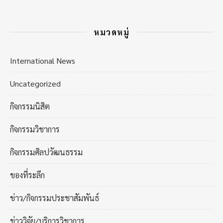
หมวดหมู่
International News
Uncategorized
กิจกรรมนิสิต
กิจกรรมวิชาการ
กิจกรรมศิลปวัฒนธรรม
ของที่ระลึก
ข่าว/กิจกรรมประชาสัมพันธ์
ข่าววิจัย/บริการวิชาการ