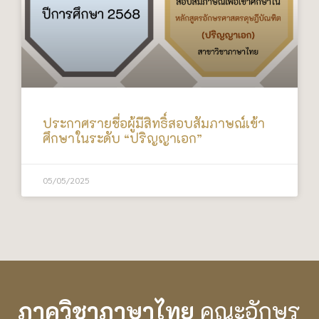
ประกาศรายชื่อผู้มีสิทธิ์สอบสัมภาษณ์เข้า
ศึกษาในระดับ “ปริญญาเอก”
05/05/2025
ภาควิชาภาษาไทย
คณะอักษร