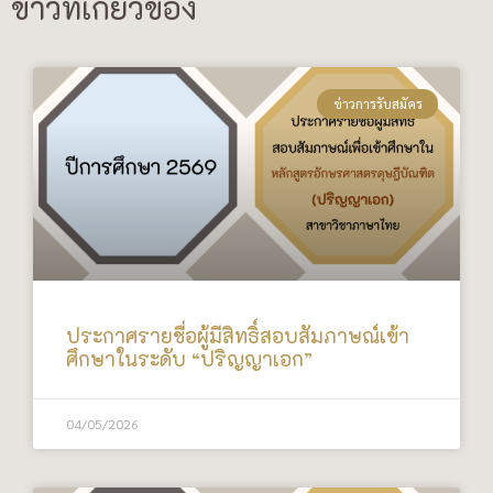
ข่าวที่เกี่ยวข้อง
ข่าวการรับสมัคร
ประกาศรายชื่อผู้มีสิทธิ์สอบสัมภาษณ์เข้า
ศึกษาในระดับ “ปริญญาเอก”
04/05/2026