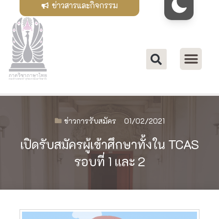
ข่าวสารและกิจกรรม
ข่าวการรับสมัคร
01/02/2021
เปิดรับสมัครผู้เข้าศึกษาทั้งใน TCAS
รอบที่ 1 และ 2