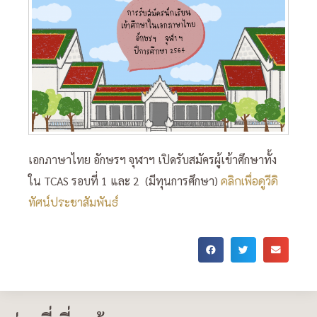
เอกภาษาไทย อักษรฯ จุฬาฯ เปิดรับสมัครผู้เข้าศึกษาทั้ง
ใน TCAS รอบที่ 1 และ 2 (มีทุนการศึกษา)
คลิกเพื่อดูวีดิ
ทัศน์ประชาสัมพันธ์