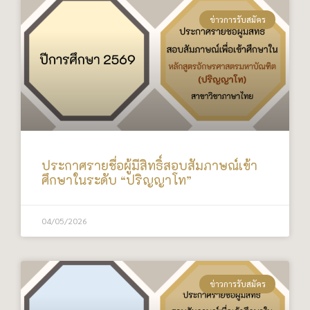
ข่าวการรับสมัคร
ประกาศรายชื่อผู้มีสิทธิ์สอบสัมภาษณ์เข้า
ศึกษาในระดับ “ปริญญาโท”
04/05/2026
ข่าวการรับสมัคร