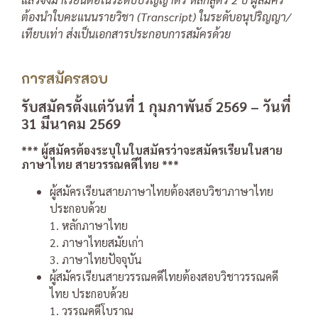
ต้องนําใบคะแนนรายวิชา (Transcript) ในระดับอนุปริญญา/
เทียบเท่า ส่งเป็นเอกสารประกอบการสมัครด้วย
การสมัครสอบ
รับสมัครตั้งแต่วันที่ 1 กุมภาพันธ์ 2569 – วันที่
31 มีนาคม 2569
*** ผู้สมัครต้องระบุในใบสมัครว่าจะสมัครเรียนในสาย
ภาษาไทย สายวรรณคดีไทย ***
ผู้สมัครเรียนสายภาษาไทยต้องสอบวิชาภาษาไทย
ประกอบด้วย
1. หลักภาษาไทย
2. ภาษาไทยสมัยเก่า
3. ภาษาไทยปัจจุบัน
ผู้สมัครเรียนสายวรรณคดีไทยต้องสอบวิชาวรรณคดี
ไทย ประกอบด้วย
1. วรรณคดีโบราณ