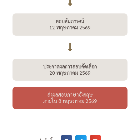
สอบสัมภาษณ์
12 พฤษภาคม 2569
ประกาศผลการสอบคัดเลือก
20 พฤษภาคม 2569
ส่งผลสอบภาษาอังกฤษ
ภายใน 8 พฤษภาคม 2569