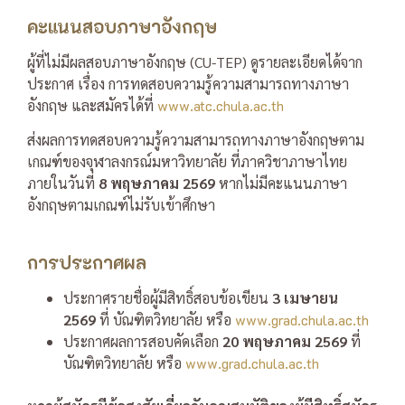
คะแนนสอบภาษาอังกฤษ
ผู้ที่ไม่มีผลสอบภาษาอังกฤษ (CU-TEP) ดูรายละเอียดได้จาก
ประกาศ เรื่อง การทดสอบความรู้ความสามารถทางภาษา
อังกฤษ และสมัครได้ที่
www.atc.chula.ac.th
ส่งผลการทดสอบความรู้ความสามารถทางภาษาอังกฤษตาม
เกณฑ์ของจุฬาลงกรณ์มหาวิทยาลัย ที่ภาควิชาภาษาไทย
ภายในวันที่
8 พฤษภาคม 2569
หากไม่มีคะแนนภาษา
อังกฤษตามเกณฑ์ไม่รับเข้าศึกษา
การประกาศผล
ประกาศรายชื่อผู้มีสิทธิ์สอบข้อเขียน
3 เมษายน
2569
ที่ บัณฑิตวิทยาลัย หรือ
www.grad.chula.ac.th
ประกาศผลการสอบคัดเลือก
20 พฤษภาคม 2569
ที่
บัณฑิตวิทยาลัย หรือ
www.grad.chula.ac.th