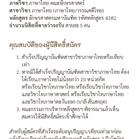
ภาควิชา
ภาษาไทย คณะอักษรศาสตร์
สาขาวิชา
ภาษาไทย (ภาษาไทย/วรรณคดีไทย)
หลักสูตร
อักษรศาสตรมหาบัณฑิต รหัสหลักสูตร 4382
จำนวนนิสิตที่คาดว่าจะรับ
สายละ 5 คน
คุณสมบัติของผู้มีสิทธิ์สมัคร
สําเร็จปริญญาบัณฑิตสาขาวิชาภาษาไทยหรือเทียบ
เท่า
หากมิได้สําเร็จปริญญาบัณฑิตสาขาวิชาภาษาไทย ต้อง
ได้เรียนภาษาไทยไม่น้อยกว่า 20 หน่วยกิต
หรือเรียนวิชาโทภาษาไทย หรือเรียนวิชาโทภาษาไทย
และวิชาโทภาษาศาสตร์ หรือเรียนวิชาโทภาษาไทย
และวิชาโทภาษาตะวันออก (บาลี-สันสกฤต)
คณะกรรมการบริหารหลักสูตรฯ พิจารณาแล้วเห็น
สมควรให้มีสิทธิ์สมัครเข้าศึกษาได้
สําหรับผู้สมัครที่สําเร็จระดับอนุปริญญา/เทียบเท่ามาก่อน
แล้วจึงมาเรียนต่อในระดับปริญญาตรี หลักสูตร 2 ปี ผู้สมัคร