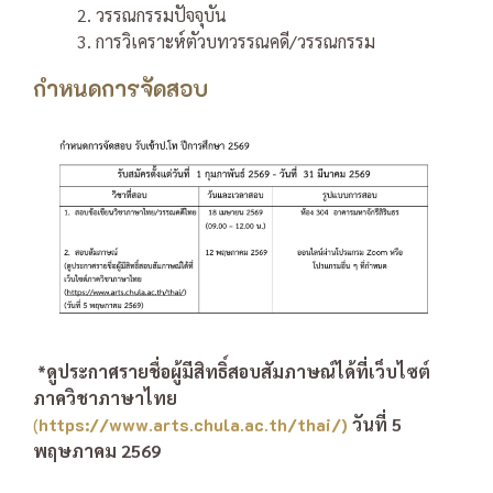
2. วรรณกรรมปัจจุบัน
3. การวิเคราะห์ตัวบทวรรณคดี/วรรณกรรม
กำหนดการจัดสอบ
*
ดูประกาศรายชื่อผู้มีสิทธิ์สอบสัมภาษณ์ได้ที่เว็บไซต์
ภาควิชาภาษาไทย
(
https://www.arts.chula.ac.th/thai/
)
วันที่ 5
พฤษภาคม 2569