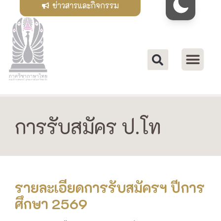
ข่าวสารและกิจกรรม
การรับสมัคร ป.โท
รายละเอียดการรับสมัครฯ ปีการ
ศึกษา 2569