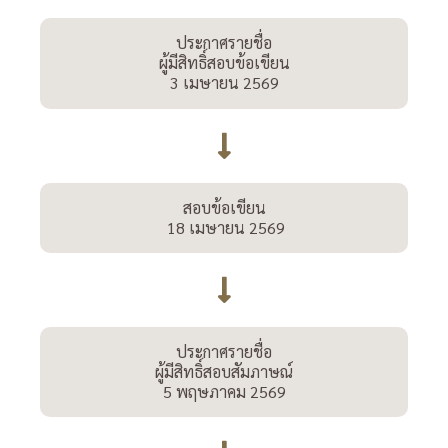
ประกาศรายชื่อ
ผู้มีสิทธิ์สอบข้อเขียน
3 เมษายน 2569
สอบข้อเขียน
18 เมษายน 2569
ประกาศรายชื่อ
ผู้มีสิทธิ์สอบสัมภาษณ์
5 พฤษภาคม 2569