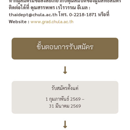
หากผู้สมัครมีข้อสงสัยเกี่ยวกับคุณสมบัติของผู้มีสิทธิ์สมัคร
ติดต่อได้ที่ คุณสรรพพร เรไรวรรณ อีเมล :
thaidept@chula.ac.th โทร. 0-2218-1871
หรือที่
Website :
www.grad.chula.ac.th
ขั้นตอนการรับสมัคร
รับสมัครตั้งแต่
1 กุมภาพันธ์ 2569 –
31 มีนาคม 2569