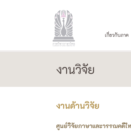
เกี่ยวกับภาค
งานวิจัย
งานด้านวิจัย
ศูนย์วิจัยภาษาและวรรณคดีไ