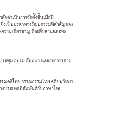
ําเนินการจัดตั้งขึ้นเมื่อปี
ซึ่งเป็นมรดกทางวัฒนธรรมที่สําคัญของ
ะความเชี่ยวชาญ ที่จะสืบสานและทะ
ดประชุม อบรม สัมมนา และออกวารสาร
 วรรณคดีไทย วรรณกรรมไทย คติชนวิทยา
่างประเทศที่สัมพันธ์กับภาษาไทย