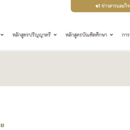
ข่าวสารและกิ
หลักสูตรปริญญาตรี
หลักสูตรบัณฑิตศึกษา
การ
ทย