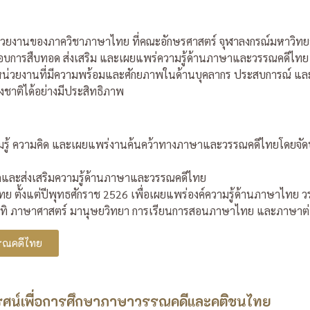
วยงานของภาควิชาภาษาไทย ที่คณะอักษรศาสตร์ จุฬาลงกรณ์มหาวิทยาลัยด
ิดชอบการสืบทอด ส่งเสริม และเผยแพร่ความรู้ด้านภาษาและวรรณคดีไทย 
หน่วยงานที่มีความพร้อมและศักยภาพในด้านบุคลากร ประสบการณ์ แล
งชาติได้อย่างมีประสิทธิภาพ
ามรู้ ความคิด และเผยแพร่งานค้นคว้าทางภาษาและวรรณคดีไทยโดยจั
ทอดและส่งเสริมความรู้ด้านภาษาและวรรณคดีไทย
 ตั้งแต่ปีพุทธศักราช 2526 เพื่อเผยแพร่องค์ความรู้ด้านภาษาไทย
้อง อาทิ ภาษาศาสตร์ มานุษยวิทยา การเรียนการสอนภาษาไทย และภาษาต
รณคดีไทย
รรศน์เพื่อการศึกษาภาษาวรรณคดีและคติชนไทย