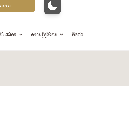
จกรรม
รับสมัคร
ความรู้สู่สังคม
ติดต่อ