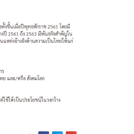
้งขึ้นเมื่อปีพุทธศักราช 2561 โดยมี
งปี 2561 ถึง 2563 มีพันธกิจสําคัญใน
นแหล่งอ้างอิงด้านความเป็นไทยให้แก่
การ
ไทย และ/หรือ สังคมโลก
ต์ใช้ให้เป็นประโยชน์ในวงกว้าง