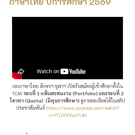
ภาษาไทย ปีการศึกษา 2569
เอกภาษาไทย อักษรฯ จุฬาฯ เปิดรับสมัครผู้เข้าศึกษาทั้งใน
TCAS
รอบที่ 1 แฟ้มสะสมงาน (Portfolio) และรอบที่ 2
โควตา (Quota)
(มีทุนการศึกษา)
ดูรายละเอียดได้ในคลิป
ประชาสัมพันธ์
https://www.youtube.com/watch?
v=1TUVYXunTUM