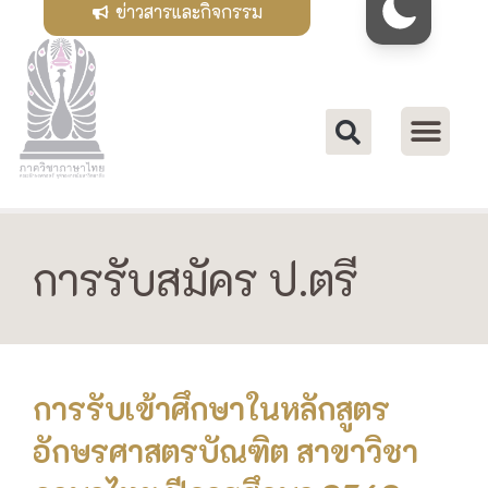
ข่าวสารและกิจกรรม
การรับสมัคร ป.ตรี
การรับเข้าศึกษาในหลักสูตร
อักษรศาสตรบัณฑิต สาขาวิชา