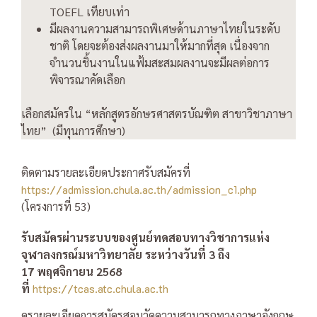
TOEFL
เทียบเท่า
มีผลงานความสามารถพิเศษด้านภาษาไทยในระดับ
ชาติ โดยจะต้องส่งผลงานมาให้มากที่สุด เนื่องจาก
จำนวนชิ้นงานในแฟ้มสะสมผลงานจะมีผลต่อการ
พิจารณาคัดเลือก
เลือกสมัครใน “หลักสูตรอักษรศาสตรบัณฑิต สาขาวิชาภาษา
ไทย”
(มีทุนการศึกษา)
ติดตามรายละเอียดประกาศรับสมัครที่
https://admission.chula.ac.th/admission_c1.php
(โครงการที่ 53)
รับสมัครผ่านระบบของศูนย์ทดสอบทางวิชาการแห่ง
จุฬาลงกรณ์มหาวิทยาลัย ระหว่าง
วันที่ 3
ถึง
17
พฤศจิกายน
2568
ที่
https://tcas.atc.chula.ac.th
ดูรายละเอียดการสมัครสอบวัดความสามารถทางภาษาอังกฤษ