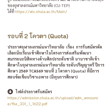
ของจุฬาลงกรณ์มหาวิทยาลัย (CU-TEP)
ได้ที่
https://atc.chula.ac.th/Main/
รอบที่ 2 โควตา (Quota)
ประกาศจุฬาลงกรณ์มหาวิทยาลัย
เรื่อง การรับสมัครคัด
เลือกนักเรียนเข้าศึกษาในโครงการส่งเสริมพัฒนา
สมรรถนะนิสิตทางด้านศิลปะระดับชาติ นานาชาติเข้า
ศึกษาในจุฬาลงกรณ์มหาวิทยาลัย ระดับปริญญาตรี ปีการ
ศึกษา
2569 TCAS69
รอบที่ 2 โควตา (Quota) ที่มีการ
สอบข้อเขียนวิชาเฉพาะ (มีทุนการศึกษา)
ไฟล์ประกาศรับสมัคร
https://admission.chula.ac.th/upload/adm_announc
e/file_331_1_1622.pdf