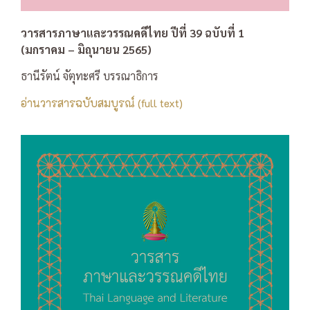
วารสารภาษาและวรรณคดีไทย ปีที่ 39 ฉบับที่ 1
(มกราคม – มิถุนายน 2565)
ธานีรัตน์ จัตุทะศรี บรรณาธิการ
อ่านวารสารฉบับสมบูรณ์ (full text)