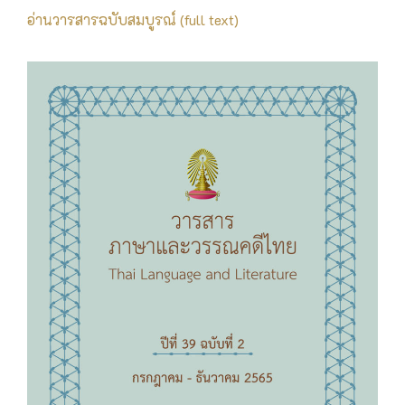
อ่านวารสารฉบับสมบูรณ์ (full text)