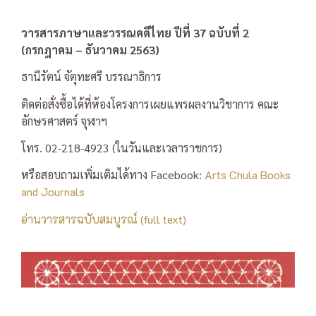
วารสารภาษาและวรรณคดีไทย ปีที่ 37 ฉบับที่ 2
(กรกฎาคม – ธันวาคม 2563)
ธานีรัตน์ จัตุทะศรี บรรณาธิการ
ติดต่อสั่งซื้อได้ที่ห้องโครงการเผยแพรผลงานวิชาการ คณะ
อักษรศาสตร์ จุฬาฯ
โทร. 02-218-4923 (ในวันและเวลาราชการ)
หรือสอบถามเพิ่มเติมได้ทาง Facebook:
Arts Chula Books
and Journals
อ่านวารสารฉบับสมบูรณ์ (full text)