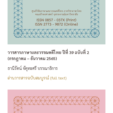
วารสารภาษาและวรรณคดีไทย ปีที่ 39 ฉบับที่ 2
(กรกฎาคม – ธันวาคม 2565)
ธานีรัตน์ จัตุทะศรี บรรณาธิการ
อ่านวารสารฉบับสมบูรณ์ (full text)