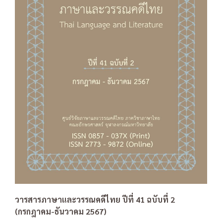
วารสารภาษาและวรรณคดีไทย ปีที่ 41 ฉบับที่ 2
(กรกฎาคม-ธันวาคม 2567)