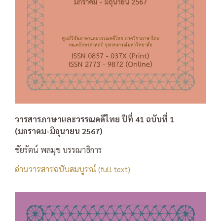
วารสารภาษาและวรรณคดีไทย ปีที่ 41 ฉบับที่ 1
(มกราคม-มิถุนายน 2567)
ชัยรัตน์ พลมุข บรรณาธิการ
อ่านวารสารฉบับสมบูรณ์ (full text)