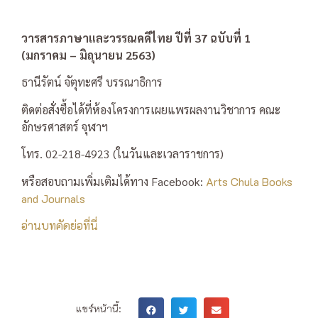
วารสารภาษาและวรรณคดีไทย ปีที่ 37 ฉบับที่ 1
(มกราคม – มิถุนายน 2563)
ธานีรัตน์ จัตุทะศรี บรรณาธิการ
ติดต่อสั่งซื้อได้ที่ห้องโครงการเผยแพรผลงานวิชาการ คณะ
อักษรศาสตร์ จุฬาฯ
โทร. 02-218-4923 (ในวันและเวลาราชการ)
หรือสอบถามเพิ่มเติมได้ทาง Facebook:
Arts Chula Books
and Journals
อ่านบทคัดย่อที่นี่
แชร์หน้านี้: