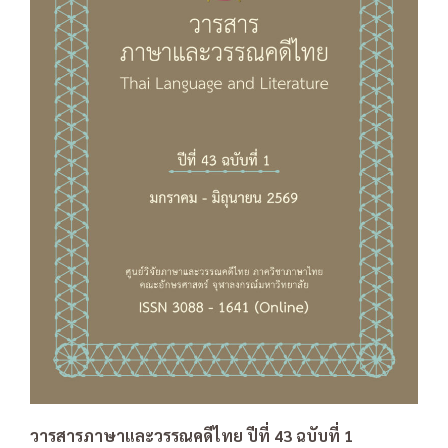
วารสารภาษาและวรรณคดีไทย ปีที่ 43 ฉบับที่ 1