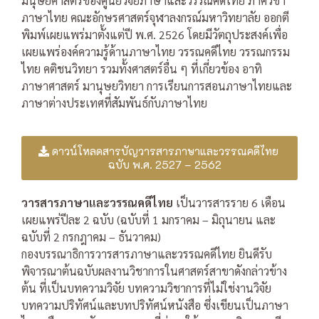
มนุษยศาสตร์ของศูนย์วิจัยภาษาและวรรณคดีไทย ภาควิชา
ภาษาไทย คณะอักษรศาสตร์จุฬาลงกรณ์มหาวิทยาลัย ออกตี
พิมพ์เผยแพร่มาตั้งแต่ปี พ.ศ. 2526 โดยมีวัตถุประสงค์เพื่อ
เผยแพร่องค์ความรู้ด้านภาษาไทย วรรณคดีไทย วรรณกรรม
ไทย คติชนวิทยา รวมทั้งศาสตร์อื่น ๆ ที่เกี่ยวข้อง อาทิ
ภาษาศาสตร์ มานุษยวิทยา การเรียนการสอนภาษาไทยและ
ภาษาต่างประเทศที่สัมพันธ์กับภาษาไทย
ดาวน์โหลดสารบัญวารสารภาษาและวรรณคดีไทย
ฉบับ พ.ศ. 2527 – 2562
วารสารภาษาและวรรณคดีไทย
เป็นวารสารราย 6 เดือน
เผยแพร่ปีละ 2 ฉบับ (ฉบับที่ 1 มกราคม – มิถุนายน และ
ฉบับที่ 2 กรกฎาคม – ธันวาคม)
กองบรรณาธิการวารสารภาษาและวรรณคดีไทย ยินดีรับ
พิจารณาต้นฉบับผลงานวิชาการในศาสตร์สาขาดังกล่าวข้าง
ต้น ที่เป็นบทความวิจัย บทความวิชาการที่ไม่ใช่งานวิจัย
บทความปริทัศน์และบทปริทัศน์หนังสือ ซึ่งเขียนเป็นภาษา