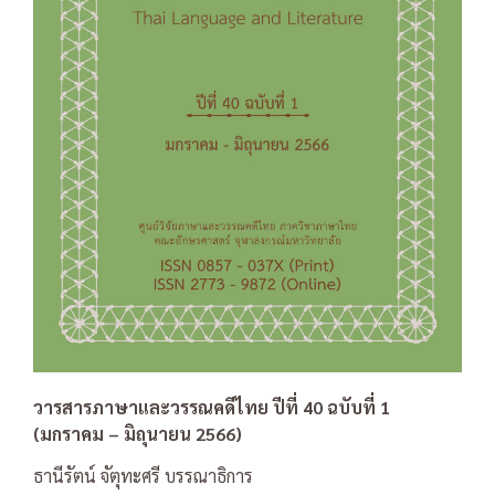
วารสารภาษาและวรรณคดีไทย ปีที่ 40 ฉบับที่ 1
(มกราคม – มิถุนายน 2566)
ธานีรัตน์ จัตุทะศรี บรรณาธิการ