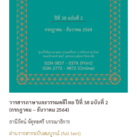
วารสารภาษาและวรรณคดีไทย ปีที่ 38 ฉบับที่ 2
(กรกฎาคม – ธันวาคม 2564)
ธานีรัตน์ จัตุทะศรี บรรณาธิการ
อ่านวารสารฉบับสมบูรณ์ (full text)