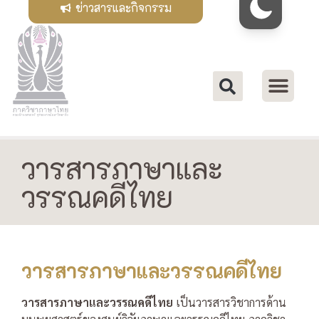
ข่าวสารและกิจกรรม
วารสารภาษาและ
วรรณคดีไทย
วารสารภาษาและวรรณคดีไทย
วารสารภาษาและวรรณคดีไทย
เป็นวารสารวิชาการด้าน