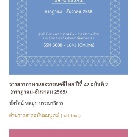
วารสารภาษาและวรรณคดีไทย ปีที่ 42 ฉบับที่ 2
(กรกฎาคม-ธันวาคม 2568)
ชัยรัตน์ พลมุข บรรณาธิการ
อ่านวารสารฉบับสมบูรณ์ (full text)