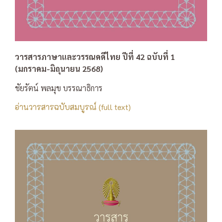
วารสารภาษาและวรรณคดีไทย ปีที่ 42 ฉบับที่ 1
(มกราคม-มิถุนายน 2568)
ชัยรัตน์ พลมุข บรรณาธิการ
อ่านวารสารฉบับสมบูรณ์ (full text)