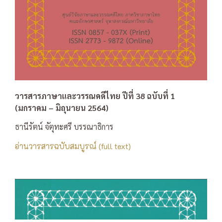
วารสารภาษาและวรรณคดีไทย ปีที่ 38 ฉบับที่ 1
(มกราคม – มิถุนายน 2564)
ธานีรัตน์ จัตุทะศรี บรรณาธิการ
อ่านวารสารฉบับสมบูรณ์ (full text)