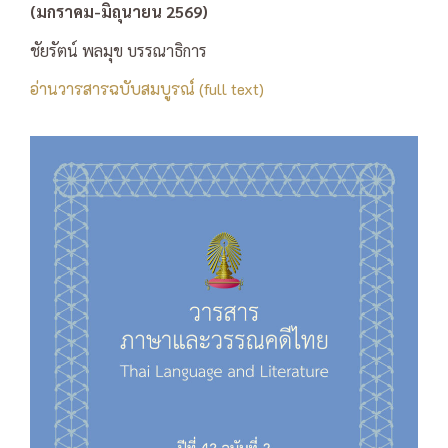
(มกราคม-มิถุนายน 2569)
ชัยรัตน์ พลมุข บรรณาธิการ
อ่านวารสารฉบับสมบูรณ์ (full text)