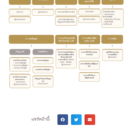
แชร์หน้านี้: