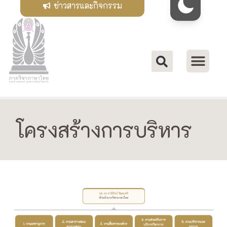
ข่าวสารและกิจกรรม
โครงสร้างการบริหาร