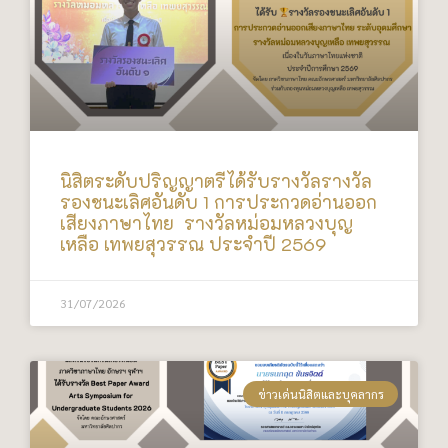
นิสิตระดับปริญญาตรีได้รับรางวัลรางวัล
รองชนะเลิศอันดับ 1 การประกวดอ่านออก
เสียงภาษาไทย รางวัลหม่อมหลวงบุญ
เหลือ เทพยสุวรรณ ประจำปี 2569
31/07/2026
ข่าวเด่นนิสิตและบุคลากร