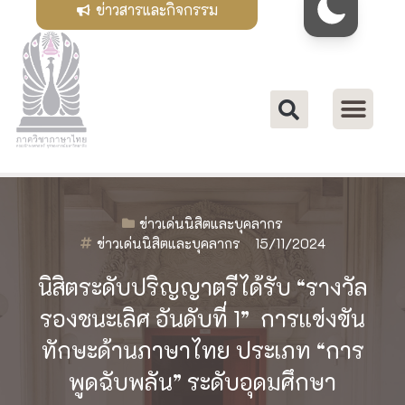
ข่าวสารและกิจกรรม
ข่าวเด่นนิสิตและบุคลากร
ข่าวเด่นนิสิตและบุคลากร
15/11/2024
นิสิตระดับปริญญาตรีได้รับ “รางวัล
รองชนะเลิศ อันดับที่ 1” การแข่งขัน
ทักษะด้านภาษาไทย ประเภท “การ
พูดฉับพลัน” ระดับอุดมศึกษา