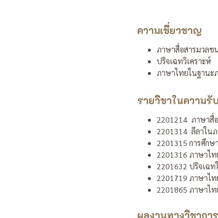
ความเชี่ยวชาญ
ภาษาสื่อสารมวลช
ปริจเฉทวิเคราะห์
ภาษาไทยในฐานะภา
รายวิชาในความรั
2201214 ภาษาสื่
2201314 ลีลาใน
2201315 การศึกษ
2201316 ภาษาไทยก
2201632 ปริจเฉ
2201719 ภาษาไทย
2201865 ภาษาไทย
ผลงานทางวิชากา