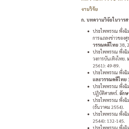
งานวิจัย
ก. บทความวิจัยในวารส
ประไพพรรณ พึ่งฉิ
การแถลงข่าวของศูน
วรรณคดีไทย
38, 
ประไพพรรณ พึ่งฉิม
วงการบันเทิงไทย.
2561): 49-89.
ประไพพรรณ พึ่งฉิม
และวรรณคดีไทย
3
ประไพพรรณ พึ่งฉิ
ปฏิบัติศาสตร์.
อักษ
ประไพพรรณ พึ่งฉิม.
(ธันวาคม 2554).
ประไพพรรณ พึ่งฉิม.
2544): 132-145.
ประไพพรรณ พึ่งฉิม