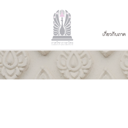
เกี่ยวกับภาค