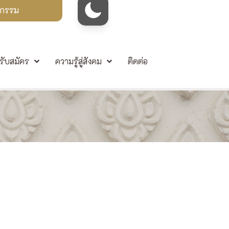
จกรรม
รับสมัคร
ความรู้สู่สังคม
ติดต่อ