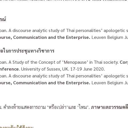
รณ์
an. A discourse analytic study of Thai personalities’ apologetic
ourse, Communication and the Enterprise.
Leuven Belgium J
สนอในการประชุมทางวิชาการ
pan. A Study of the Concept of ‘Menopause’ in Thai society.
Cor
onference
. University of Sussex, UK. 17-19 June 2020.
pan.
A discourse analytic study of Thai personalities’ apologetic
ourse, Communication and the Enterprise.
Leuven Belgium J
ม. คำลงท้ายแสดงการถาม ‘หรือเปล่า’และ ‘ไหม’.
ภาษาและวรรณคด
ลงานรับใช้สังคม