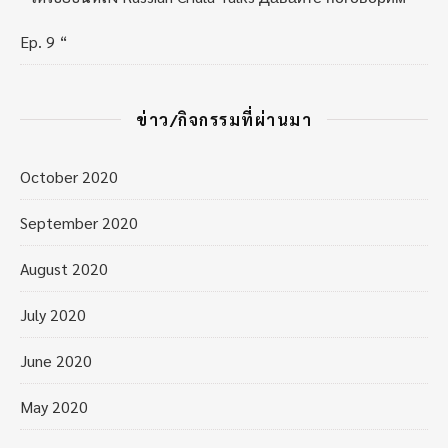
Ep. 9 “
ข่าว/กิจกรรมที่ผ่านมา
October 2020
September 2020
August 2020
July 2020
June 2020
May 2020