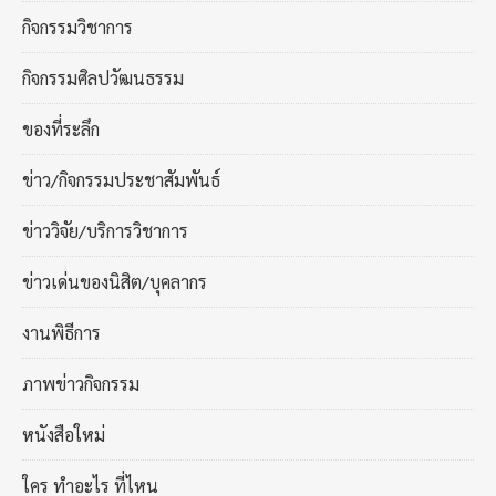
กิจกรรมวิชาการ
กิจกรรมศิลปวัฒนธรรม
ของที่ระลึก
ข่าว/กิจกรรมประชาสัมพันธ์
ข่าววิจัย/บริการวิชาการ
ข่าวเด่นของนิสิต/บุคลากร
งานพิธีการ
ภาพข่าวกิจกรรม
หนังสือใหม่
ใคร ทำอะไร ที่ไหน