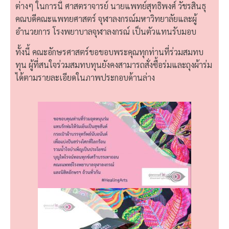
ต่างๆ ในการนี้ ศาสตราจารย์ นายแพทย์สุทธิพงศ์ วัชรสินธุ
คณบดีคณะแพทยศาสตร์ จุฬาลงกรณ์มหาวิทยาลัยและผู้
อำนวยการ โรงพยาบาลจุฬาลงกรณ์ เป็นตัวแทนรับมอบ
ทั้งนี้ คณะอักษรศาสตร์ขอขอบพระคุณทุกท่านที่ร่วมสมทบ
ทุน ผู้ที่สนใจร่วมสมทบทุนยังคงสามารถสั่งซื้อร่มและถุงผ้าร่ม
ได้ตามรายละเอียดในภาพประกอบด้านล่าง