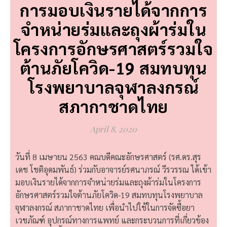
การมอบเงินรายได้จากการ
จำหน่ายร่มและถุงผ้าร่มใน
โครงการอักษรศาสตร์รวมใจ
ต้านภัยโควิด-19 สมทบทุน
โรงพยาบาลจุฬาลงกรณ์
สภากาชาดไทย
April 8, 2020
วันที่ 8 เมษายน 2563 คณบดีคณะอักษรศาสตร์ (รศ.ดร.สุร
เดช โชติอุดมพันธ์) ร่วมกับอาจารย์รศนาภรณ์ วีรวรรณ ได้เข้า
มอบเงินรายได้จากการจำหน่ายร่มและถุงผ้าร่มในโครงการ
อักษรศาสตร์รวมใจต้านภัยโควิด-19 สมทบทุนโรงพยาบาล
จุฬาลงกรณ์ สภากาชาดไทย เพื่อนำไปใช้ในการจัดซื้อยา
เวชภัณฑ์ อุปกรณ์ทางการแพทย์ และกระบวนการที่เกี่ยวข้อง