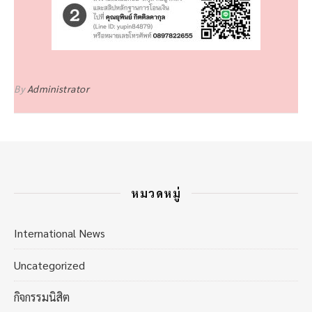
By
Administrator
หมวดหมู่
International News
Uncategorized
กิจกรรมนิสิต