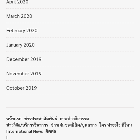
April 2020
March 2020
February 2020
January 2020
December 2019
November 2019
October 2019
หน้าแรก
ข่าวประชาสัมพันธ์
ภาพข่าวกิจกรรม
ข่าววิจัย/บริการวิชาการ
ข่าวเด่นของนิสิต/บุคลากร
ใคร ทำอะไร ที่ไหน
International News
ติตต่อ