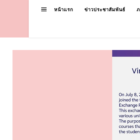
หน้าแรก
ข่าวประชาสัมพันธ์
ภ