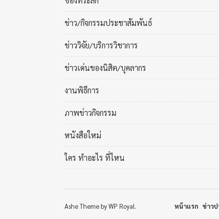
ของที่ระลึก
ข่าว/กิจกรรมประชาสัมพันธ์
ข่าววิจัย/บริการวิชาการ
ข่าวเด่นของนิสิต/บุคลากร
งานพิธีการ
ภาพข่าวกิจกรรม
หนังสือใหม่
ใคร ทำอะไร ที่ไหน
Ashe Theme by
WP Royal
.
หน้าแรก
ข่าวป