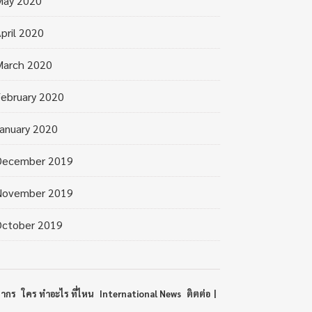
May 2020
pril 2020
March 2020
ebruary 2020
anuary 2020
December 2019
November 2019
October 2019
ลากร
ใคร ทำอะไร ที่ไหน
International News
ติตต่อ