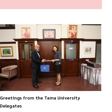
Greetings from the Tama University
Delegates