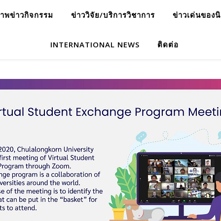
าพข่าวกิจกรรม
ข่าววิจัย/บริการวิชาการ
ข่าวเด่นของน
INTERNATIONAL NEWS
ติดต่อ