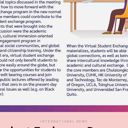
INTERNATIONAL NEWS