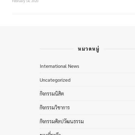
February 14, 2020
หมวดหมู่
International News
Uncategorized
กิจกรรมนิสิต
กิจกรรมวิชาการ
กิจกรรมศิลปวัฒนธรรม