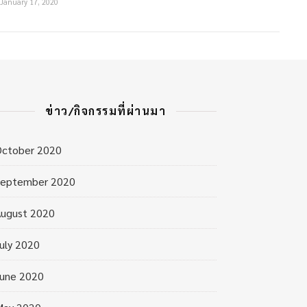
January 17, 2020
ข่าว/กิจกรรมที่ผ่านมา
October 2020
September 2020
ugust 2020
uly 2020
une 2020