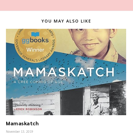
YOU MAY ALSO LIKE
Mamaskatch
November 13, 2019