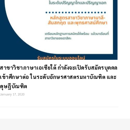
สาขาวิชาภาษาเอเชียใต้ กำลังจะเปิดรับสมัครบุคคล
เข้าศึกษาต่อ ในระดับอักษรศาสตรมหาบัณฑิต และ
ดุษฎีบัณฑิต
January 17, 2020