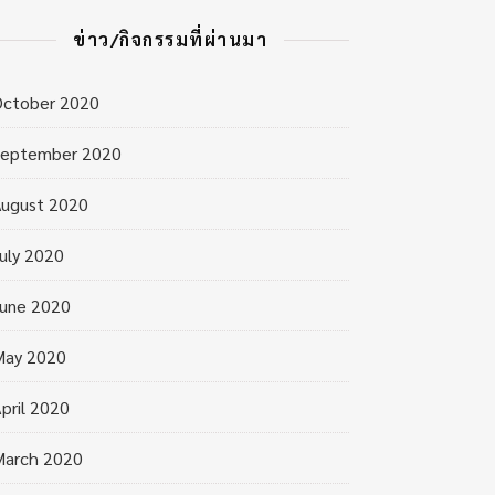
ข่าว/กิจกรรมที่ผ่านมา
October 2020
September 2020
ugust 2020
uly 2020
une 2020
May 2020
pril 2020
March 2020