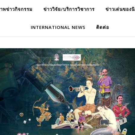
าพข่าวกิจกรรม
ข่าววิจัย/บริการวิชาการ
ข่าวเด่นของน
INTERNATIONAL NEWS
ติดต่อ