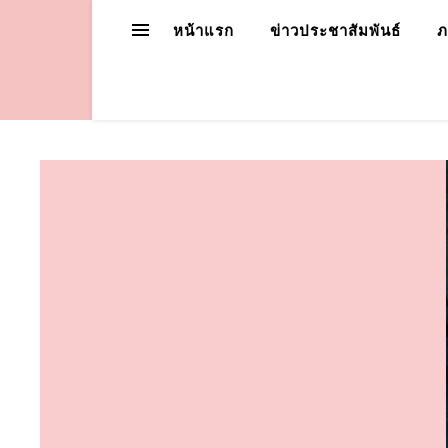
หน้าแรก
ข่าวประชาสัมพันธ์
ภ