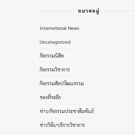
หมวดหมู่
International News
Uncategorized
กิจกรรมนิสิต
กิจกรรมวิชาการ
กิจกรรมศิลปวัฒนธรรม
ของที่ระลึก
ข่าว/กิจกรรมประชาสัมพันธ์
ข่าววิจัย/บริการวิชาการ