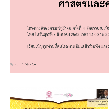
ศาสตร์และศ
โครงการอักษรศาสตร์สู่สังคม ครั้งที่ 4 จัดบรรยา
ไทย ในวันศุกร์ที่ 7 สิงหาคม 2563 เวลา 14.00-15.3
เรียนเชิญทุกท่านที่สนใจลงทะเบียนเข้าร่วมฟัง แล
By
Administrator