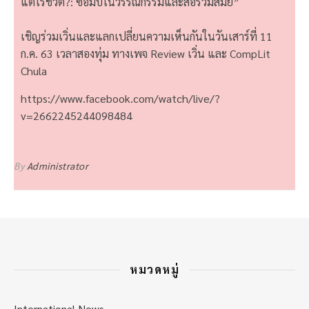
แต่ไร้ชีวิต?: ซอมบี้ในวรรณกรรมและสื่อร่วมสมัย”
เชิญร่วมเวิ่นและแลกเปลี่ยนความเห็นกันในวันเสาร์ที่ 11
ก.ค. 63 เวลาสองทุ่ม ทางเพจ
Review เวิ่น
และ
CompLit
Chula
https://www.facebook.com/watch/live/?
v=2662245244098484
By
Administrator
หมวดหมู่
International News