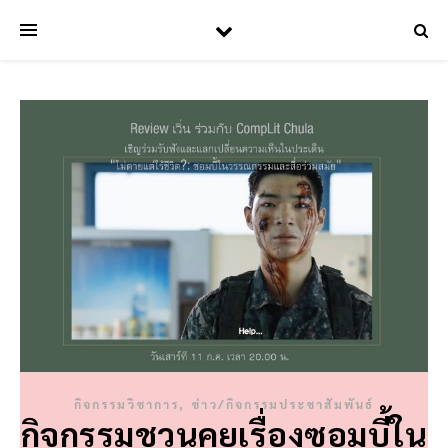
,
กิจกรรมวิชาการ
ข่าว/กิจกรรมประชาสัมพันธ์
กิจกรรมชวนคุยเรื่องซอมบี้ใน