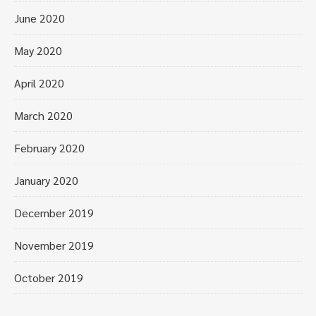
June 2020
May 2020
April 2020
March 2020
February 2020
January 2020
December 2019
November 2019
October 2019