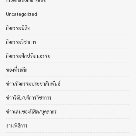
Uncategorized
กิจกรรมนิสิต
กิจกรรมวิชาการ
กิจกรรมศิลปวัฒนธรรม
ของที่ระลึก
ข่าว/กิจกรรมประชาสัมพันธ์
ข่าววิจัย/บริการวิชาการ
ข่าวเด่นของนิสิต/บุคลากร
งานพิธีการ