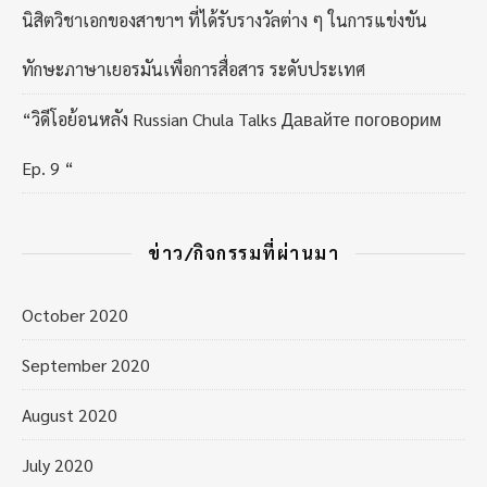
นิสิตวิชาเอกของสาขาฯ ที่ได้รับรางวัลต่าง ๆ ในการแข่งขัน
ทักษะภาษาเยอรมันเพื่อการสื่อสาร ระดับประเทศ
“วิดีโอย้อนหลัง Russian Chula Talks Давайте поговорим
Ep. 9 “
ข่าว/กิจกรรมที่ผ่านมา
October 2020
September 2020
August 2020
July 2020