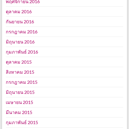
พฤศจิกายน 2016
ตุลาคม 2016
กันยายน 2016
กรกฎาคม 2016
มิถุนายน 2016
กุมภาพันธ์ 2016
ตุลาคม 2015
สิงหาคม 2015
กรกฎาคม 2015
มิถุนายน 2015
เมษายน 2015
มีนาคม 2015
กุมภาพันธ์ 2015