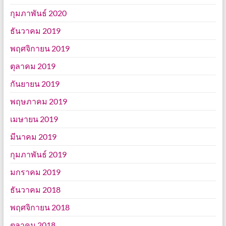
กุมภาพันธ์ 2020
ธันวาคม 2019
พฤศจิกายน 2019
ตุลาคม 2019
กันยายน 2019
พฤษภาคม 2019
เมษายน 2019
มีนาคม 2019
กุมภาพันธ์ 2019
มกราคม 2019
ธันวาคม 2018
พฤศจิกายน 2018
ตุลาคม 2018