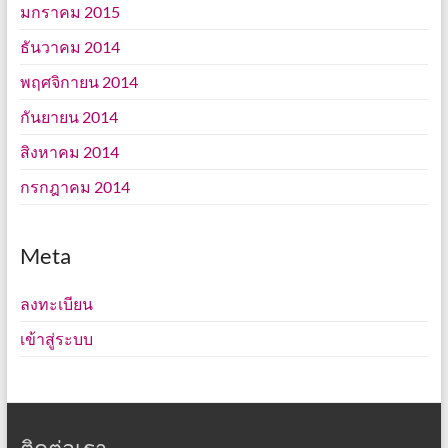
มกราคม 2015
ธันวาคม 2014
พฤศจิกายน 2014
กันยายน 2014
สิงหาคม 2014
กรกฎาคม 2014
Meta
ลงทะเบียน
เข้าสู่ระบบ