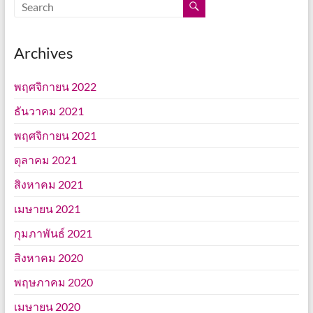
Archives
พฤศจิกายน 2022
ธันวาคม 2021
พฤศจิกายน 2021
ตุลาคม 2021
สิงหาคม 2021
เมษายน 2021
กุมภาพันธ์ 2021
สิงหาคม 2020
พฤษภาคม 2020
เมษายน 2020