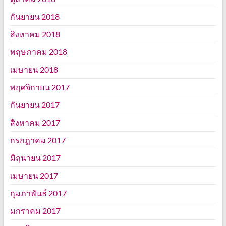
กันยายน 2018
สิงหาคม 2018
พฤษภาคม 2018
เมษายน 2018
พฤศจิกายน 2017
กันยายน 2017
สิงหาคม 2017
กรกฎาคม 2017
มิถุนายน 2017
เมษายน 2017
กุมภาพันธ์ 2017
มกราคม 2017