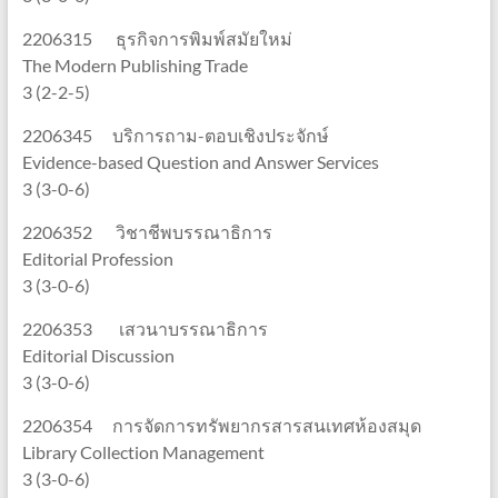
2206315 ธุรกิจการพิมพ์สมัยใหม่
The Modern Publishing Trade
3 (2-2-5)
2206345 บริการถาม-ตอบเชิงประจักษ์
Evidence-based Question and Answer Services
3 (3-0-6)
2206352 วิชาชีพบรรณาธิการ
Editorial Profession
3 (3-0-6)
2206353 เสวนาบรรณาธิการ
Editorial Discussion
3 (3-0-6)
2206354 การจัดการทรัพยากรสารสนเทศห้องสมุด
Library Collection Management
3 (3-0-6)