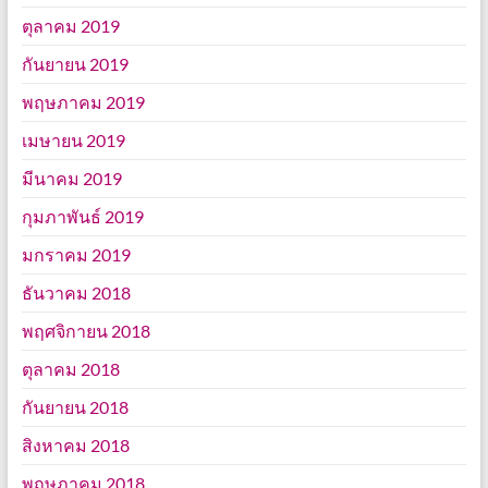
ตุลาคม 2019
กันยายน 2019
พฤษภาคม 2019
เมษายน 2019
มีนาคม 2019
กุมภาพันธ์ 2019
มกราคม 2019
ธันวาคม 2018
พฤศจิกายน 2018
ตุลาคม 2018
กันยายน 2018
สิงหาคม 2018
พฤษภาคม 2018