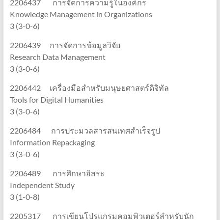
2206437 การจัดการความรู้ในองค์กร
Knowledge Management in Organizations
3 (3-0-6)
2206439 การจัดการข้อมูลวิจัย
Research Data Management
3 (3-0-6)
2206442 เครื่องมือสำหรับมนุษยศาสตร์ดิจิทัล
Tools for Digital Humanities
3 (3-0-6)
2206484 การประมวลสารสนเทศสำเร็จรูป
Information Repackaging
3 (3-0-6)
2206489 การศึกษาอิสระ
Independent Study
3 (1-0-8)
2205317 การเขียนโปรแกรมคอมพิวเตอร์สำหรับนัก