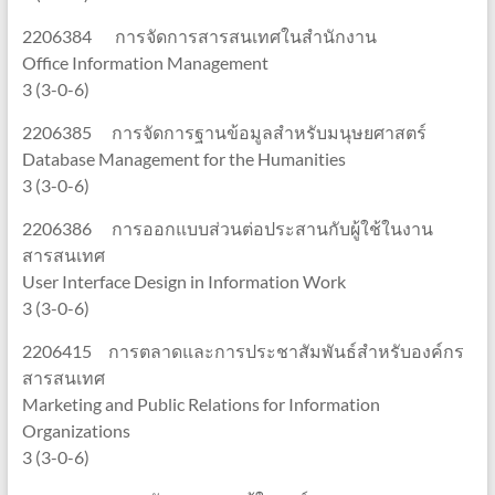
2206384 การจัดการสารสนเทศในสำนักงาน
Office Information Management
3 (3-0-6)
2206385 การจัดการฐานข้อมูลสำหรับมนุษยศาสตร์
Database Management for the Humanities
3 (3-0-6)
2206386 การออกแบบส่วนต่อประสานกับผู้ใช้ในงาน
สารสนเทศ
User Interface Design in Information Work
3 (3-0-6)
2206415 การตลาดและการประชาสัมพันธ์สำหรับองค์กร
สารสนเทศ
Marketing and Public Relations for Information
Organizations
3 (3-0-6)