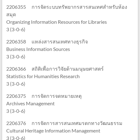
2206355 การจัดระบบทรัพยากรสารสนเทศสำหรับห้อง
สมุด
Organizing Information Resources for Libraries
3 (3-0-6)
2206358 แหล่งสารสนเทศทางธุรกิจ
Business Information Sources
3 (3-0-6)
2206366 สถิติเพื่อการวิจัยด้านมนุษยศาสตร์
Statistics for Humanities Research
3 (3-0-6)
2206375 การจัดการจดหมายเหตุ
Archives Management
3 (3-0-6)
2206376 การจัดการสารสนเทศมรดกทางวัฒนธรรม
Cultural Heritage Information Management
3 (3-0-6)