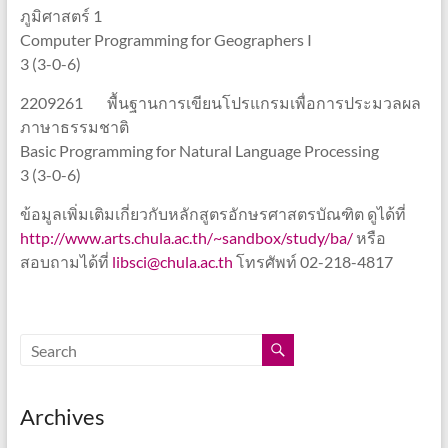
ภูมิศาสตร์ 1
Computer Programming for Geographers I
3 (3-0-6)
2209261 พื้นฐานการเขียนโปรแกรมเพื่อการประมวลผล
ภาษาธรรมชาติ
Basic Programming for Natural Language Processing
3 (3-0-6)
ข้อมูลเพิ่มเติมเกี่ยวกับหลักสูตรอักษรศาสตรบัณฑิต ดูได้ที่
http://www.arts.chula.ac.th/~sandbox/study/ba/
หรือ
สอบถามได้ที่
libsci@chula.ac.th
โทรศัพท์ 02-218-4817
Archives