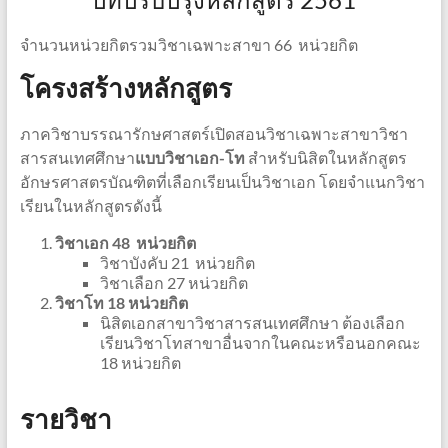
จำนวนหน่วยกิตรวมวิชาเฉพาะสาขา 66 หน่วยกิต
โครงสร้างหลักสูตร
ภาควิชาบรรณารักษศาสตร์เปิดสอนวิชาเฉพาะสาขาวิชา
สารสนเทศศึกษา
แบบวิชาเอก-โท
สำหรับนิสิตในหลักสูตร
อักษรศาสตรบัณฑิตที่เลือกเรียนเป็นวิชาเอก โดยจำแนกวิชา
เรียนในหลักสูตรดังนี้
วิชาเอก 48 หน่วยกิต
วิชาบังคับ 21 หน่วยกิต
วิชาเลือก 27 หน่วยกิต
วิชาโท 18 หน่วยกิต
นิสิตเอกสาขาวิชาสารสนเทศศึกษา ต้องเลือก
เรียนวิชาโทสาขาอื่นจากในคณะหรือนอกคณะ
18 หน่วยกิต
รายวิชา