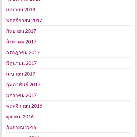
เมษายน 2018
พฤศจิกายน 2017
กันยายน 2017
สิงหาคม 2017
กรกฎาคม 2017
มิถุนายน 2017
เมษายน 2017
กุมภาพันธ์ 2017
มกราคม 2017
พฤศจิกายน 2016
ตุลาคม 2016
กันยายน 2016