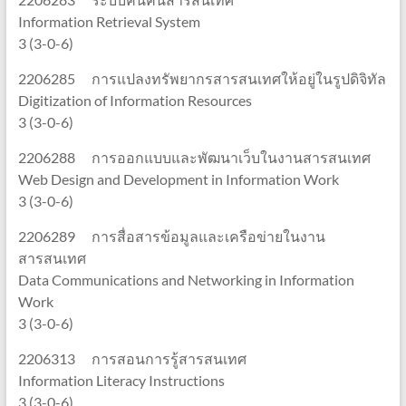
Information Retrieval System
3 (3-0-6)
2206285 การแปลงทรัพยากรสารสนเทศให้อยู่ในรูปดิจิทัล
Digitization of Information Resources
3 (3-0-6)
2206288 การออกแบบและพัฒนาเว็บในงานสารสนเทศ
Web Design and Development in Information Work
3 (3-0-6)
2206289 การสื่อสารข้อมูลและเครือข่ายในงาน
สารสนเทศ
Data Communications and Networking in Information
Work
3 (3-0-6)
2206313 การสอนการรู้สารสนเทศ
Information Literacy Instructions
3 (3-0-6)