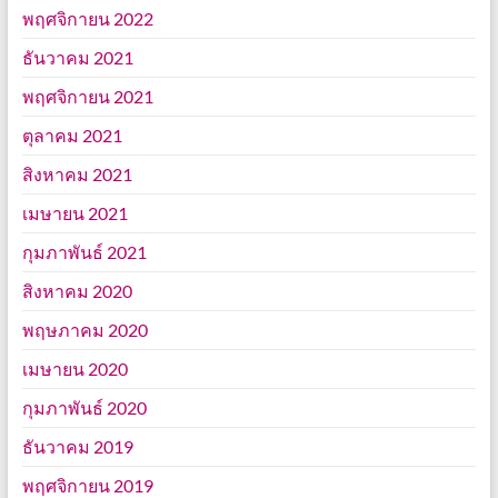
พฤศจิกายน 2022
ธันวาคม 2021
พฤศจิกายน 2021
ตุลาคม 2021
สิงหาคม 2021
เมษายน 2021
กุมภาพันธ์ 2021
สิงหาคม 2020
พฤษภาคม 2020
เมษายน 2020
กุมภาพันธ์ 2020
ธันวาคม 2019
พฤศจิกายน 2019