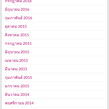
กรกฎาคม 2016
มิถุนายน 2016
กุมภาพันธ์ 2016
ตุลาคม 2015
สิงหาคม 2015
กรกฎาคม 2015
มิถุนายน 2015
เมษายน 2015
มีนาคม 2015
กุมภาพันธ์ 2015
มกราคม 2015
ธันวาคม 2014
พฤศจิกายน 2014