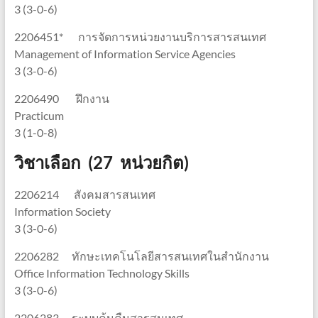
3 (3-0-6)
2206451* การจัดการหน่วยงานบริการสารสนเทศ
Management of Information Service Agencies
3 (3-0-6)
2206490 ฝึกงาน
Practicum
3 (1-0-8)
วิชาเลือก
(
27 หน่วยกิต)
2206214 สังคมสารสนเทศ
Information Society
3 (3-0-6)
2206282 ทักษะเทคโนโลยีสารสนเทศในสำนักงาน
Office Information Technology Skills
3 (3-0-6)
2206283 ระบบค้นคืนสารสนเทศ