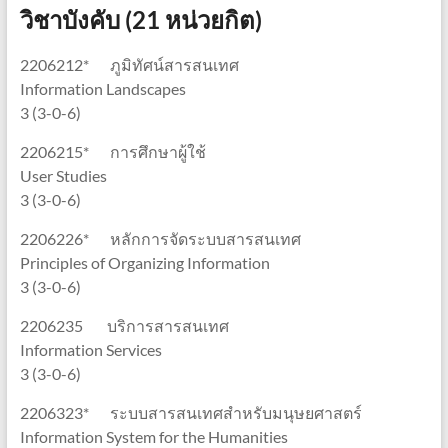
วิชาบังคับ (21 หน่วยกิต)
2206212* ภูมิทัศน์สารสนเทศ
Information Landscapes
3 (3-0-6)
2206215* การศึกษาผู้ใช้
User Studies
3 (3-0-6)
2206226* หลักการจัดระบบสารสนเทศ
Principles of Organizing Information
3 (3-0-6)
2206235 บริการสารสนเทศ
Information Services
3 (3-0-6)
2206323* ระบบสารสนเทศสำหรับมนุษยศาสตร์
Information System for the Humanities