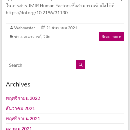
ในวารสาร JMIR Human Factors ซึ่งสามารถเข้าถึงได้ที่
https://doi.org/10.2196/31130
Webmaster
21 ธันวาคม 2021
ข่าว
,
คณาจารย์
,
วิจัย
Read more
Archives
พฤศจิกายน 2022
ธันวาคม 2021
พฤศจิกายน 2021
ตุลาคม 2021