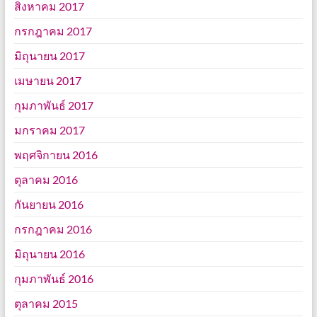
สิงหาคม 2017
กรกฎาคม 2017
มิถุนายน 2017
เมษายน 2017
กุมภาพันธ์ 2017
มกราคม 2017
พฤศจิกายน 2016
ตุลาคม 2016
กันยายน 2016
กรกฎาคม 2016
มิถุนายน 2016
กุมภาพันธ์ 2016
ตุลาคม 2015