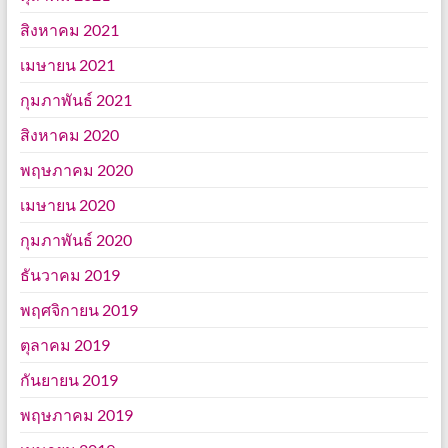
สิงหาคม 2021
เมษายน 2021
กุมภาพันธ์ 2021
สิงหาคม 2020
พฤษภาคม 2020
เมษายน 2020
กุมภาพันธ์ 2020
ธันวาคม 2019
พฤศจิกายน 2019
ตุลาคม 2019
กันยายน 2019
พฤษภาคม 2019