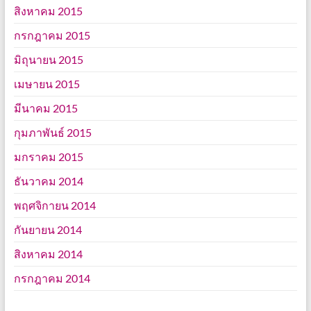
สิงหาคม 2015
กรกฎาคม 2015
มิถุนายน 2015
เมษายน 2015
มีนาคม 2015
กุมภาพันธ์ 2015
มกราคม 2015
ธันวาคม 2014
พฤศจิกายน 2014
กันยายน 2014
สิงหาคม 2014
กรกฎาคม 2014