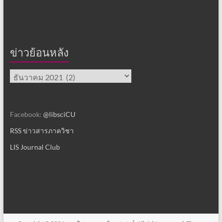
ข่าวย้อนหลัง
ข่าว
ย้อน
หลัง
Facebook:
@libsciCU
RSS ข่าวสารภาควิชา
LIS Journal Club