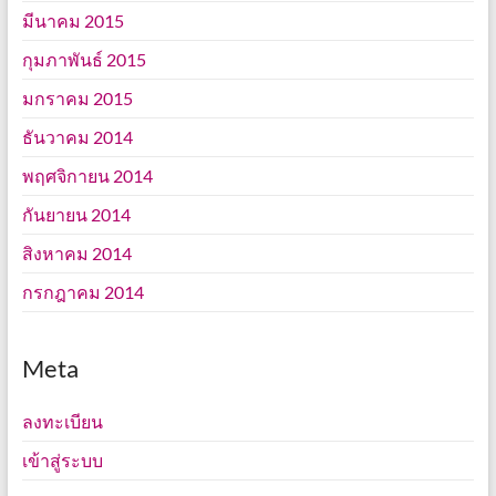
มีนาคม 2015
กุมภาพันธ์ 2015
มกราคม 2015
ธันวาคม 2014
พฤศจิกายน 2014
กันยายน 2014
สิงหาคม 2014
กรกฎาคม 2014
Meta
ลงทะเบียน
เข้าสู่ระบบ