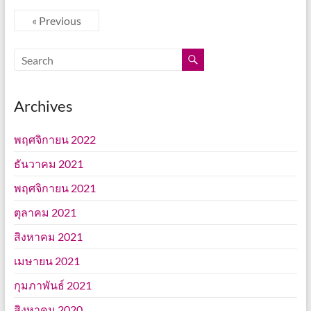
« Previous
Archives
พฤศจิกายน 2022
ธันวาคม 2021
พฤศจิกายน 2021
ตุลาคม 2021
สิงหาคม 2021
เมษายน 2021
กุมภาพันธ์ 2021
สิงหาคม 2020