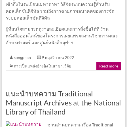
เข้าถึงในระเบียนเมทาดาทา วิธีจัดระบบความรู้สำหรับ
คอลเล็กชันดิจิทัล รวมถึงการฉายภาพอนาคตของการจัด
ระบบคอลเล็กชันดิจิทัล
ผู้ที่สนใจสามารถดูรายละเอียดและการสั่งซื้อได้ที่ ร้าน
หนังสือออนไลน์ของโครงการเผยแพร่ผลงานวิชาการคณะ
อักษรศาสตร์ และศูนย์หนังสือจุฬาฯ
songphan
9 พฤศจิกายน 2022
การเป็นแหล่งอ้างอิงในสาขา
,
วิจัย
Read more
แนะนำบทความ Traditional
Manuscript Archives at the National
Library of Thailand
ชวนอ่านบทความเรื่อง Traditional