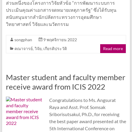
ส่วนหนึ่งของโครงการวิจัยหัวข้อ “การพัฒนาระบบการ
ประเมินคุณค่าเอกสารจดหมายเหตุภาครัฐ” ซึ่งได้รับทุน
สนับสนุนจากสำนักปลัดกระทรวงการอุดมศึกษา
วิทยาศาสตร์ วิจัยและนวัตกรรม
songphan
9 พฤศจิกายน 2022
คณาจารย์
,
วิจัย
,
เกียรติประวัติ
Read more
Master student and faculty member
receive award from ICIS 2022
Congratulations to Ms. Angsurat
Raya and Asst. Prof. Somsak
Sriborisutsakul, Ph.D., for receiving
the best paper award presented at the
5th International Conference on