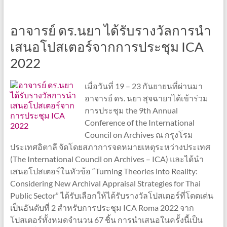
อาจารย์ ดร.นยา ได้รับรางวัลการนำ
เสนอโปสเตอร์จากการประชุม ICA
2022
เมื่อวันที่ 19 – 23 กันยายนที่ผ่านมา
อาจารย์ ดร. นยา สุจฉายาได้เข้าร่วม
การประชุม the 9th Annual
Conference of the International
Council on Archives ณ กรุงโรม
ประเทศอิตาลี จัดโดยสภาการจดหมายเหตุระหว่างประเทศ
(The International Council on Archives – ICA) และได้นำ
เสนอโปสเตอร์ในหัวข้อ “Turning Theories into Reality:
Considering New Archival Appraisal Strategies for Thai
Public Sector” ได้รับเลือกให้ได้รับรางวัลโปสเตอร์ที่โดดเด่น
เป็นอันดับที่ 2 สำหรับการประชุม ICA Roma 2022 จาก
โปสเตอร์ทั้งหมดจำนวน 67 ชิ้น การนำเสนอในครั้งนี้เป็น