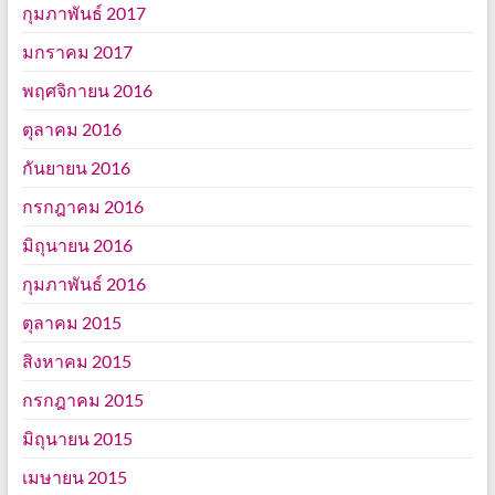
กุมภาพันธ์ 2017
มกราคม 2017
พฤศจิกายน 2016
ตุลาคม 2016
กันยายน 2016
กรกฎาคม 2016
มิถุนายน 2016
กุมภาพันธ์ 2016
ตุลาคม 2015
สิงหาคม 2015
กรกฎาคม 2015
มิถุนายน 2015
เมษายน 2015