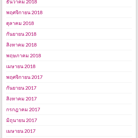
ธันวาคม 2018
พฤศจิกายน 2018
ตุลาคม 2018
กันยายน 2018
สิงหาคม 2018
พฤษภาคม 2018
เมษายน 2018
พฤศจิกายน 2017
กันยายน 2017
สิงหาคม 2017
กรกฎาคม 2017
มิถุนายน 2017
เมษายน 2017