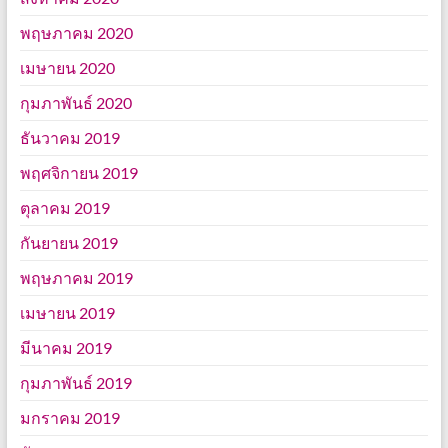
พฤษภาคม 2020
เมษายน 2020
กุมภาพันธ์ 2020
ธันวาคม 2019
พฤศจิกายน 2019
ตุลาคม 2019
กันยายน 2019
พฤษภาคม 2019
เมษายน 2019
มีนาคม 2019
กุมภาพันธ์ 2019
มกราคม 2019